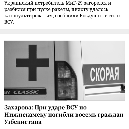
Украинский истребитель МиГ-29 загорелся и
разбился при пуске ракеты, пилоту удалось
катапультироваться, сообщили Воздушные силы
ВСУ.
Захарова: При ударе ВСУ по
Нижнекамску погибли восемь граждан
Узбекистана