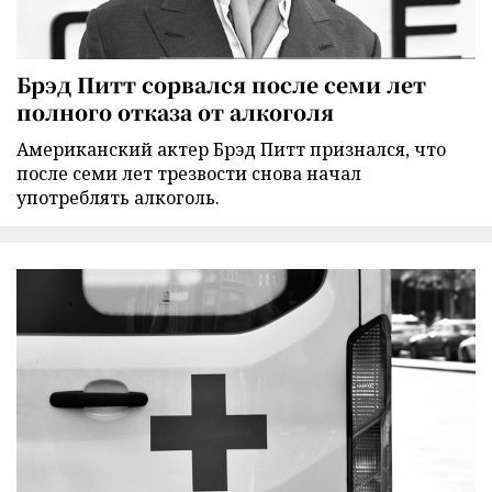
Брэд Питт сорвался после семи лет
полного отказа от алкоголя
Американский актер Брэд Питт признался, что
после семи лет трезвости снова начал
употреблять алкоголь.