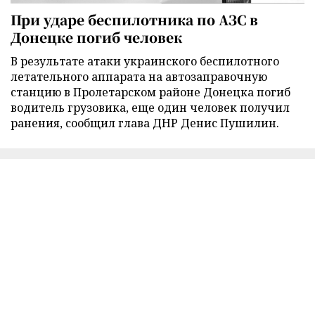
При ударе беспилотника по АЗС в
Донецке погиб человек
В результате атаки украинского беспилотного
летательного аппарата на автозаправочную
станцию в Пролетарском районе Донецка погиб
водитель грузовика, еще один человек получил
ранения, сообщил глава ДНР Денис Пушилин.