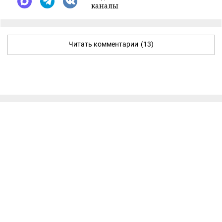
каналы
Читать комментарии
(13)