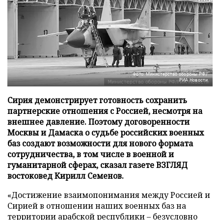
Фото: Министерство обороны РФ/
РИА Новости
Сирия демонстрирует готовность сохранить
партнерские отношения с Россией, несмотря на
внешнее давление. Поэтому договоренности
Москвы и Дамаска о судьбе российских военных
баз создают возможности для нового формата
сотрудничества, в том числе в военной и
гуманитарной сферах, сказал газете ВЗГЛЯД
востоковед Кирилл Семенов.
«Достижение взаимопонимания между Россией и
Сирией в отношении наших военных баз на
территории арабской республики – безусловно