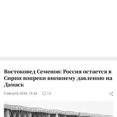
Востоковед Семенов: Россия остается в
Сирии вопреки внешнему давлению на
Дамаск
9 августа 2026, 19:34
13