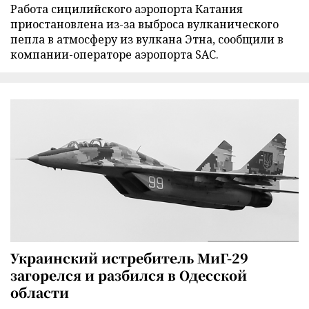
Работа сицилийского аэропорта Катания
приостановлена из-за выброса вулканического
пепла в атмосферу из вулкана Этна, сообщили в
компании-операторе аэропорта SAC.
Украинский истребитель МиГ-29
загорелся и разбился в Одесской
области