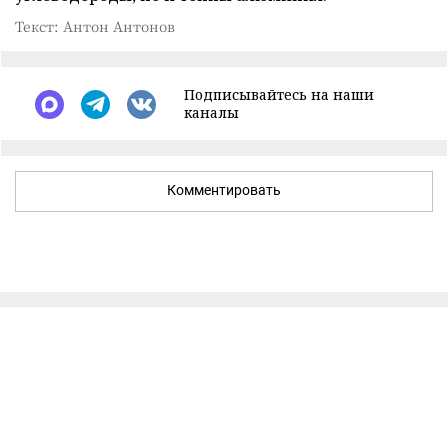
Текст: Антон Антонов
Подписывайтесь на наши
каналы
Комментировать