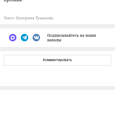
Текст: Катерина Туманова
Подписывайтесь на наши
каналы
Комментировать