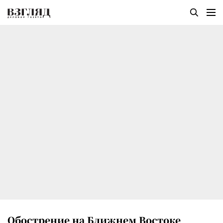
Обострение на Ближнем Востоке