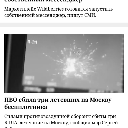
Маркетплейс Wildberries готовится запустить
собственный мессенджер, пишут СМИ.
ПВО сбила три летевших на Москву
беспилотника
Силами противовоздушной обороны сбиты три
БПЛА, летевшие на Москву, сообщил мэр Сергей