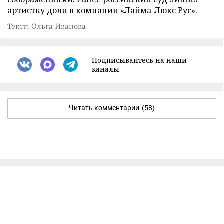
артистку доли в компании «Лайма-Люкс Рус».
Текст: Ольга Иванова
Подписывайтесь на наши
каналы
Читать комментарии
(58)