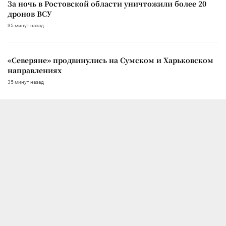
За ночь в Ростовской области уничтожили более 20
дронов ВСУ
35 минут назад
«Северяне» продвинулись на Сумском и Харьковском
направлениях
35 минут назад