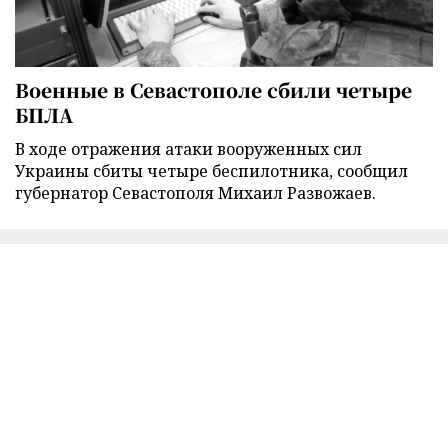
Военные в Севастополе сбили четыре
БПЛА
В ходе отражения атаки вооруженных сил
Украины сбиты четыре беспилотника, сообщил
губернатор Севастополя Михаил Развожаев.