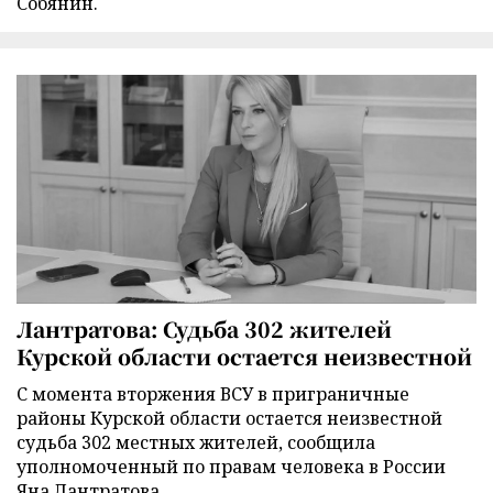
Собянин.
Лантратова: Судьба 302 жителей
Курской области остается неизвестной
С момента вторжения ВСУ в приграничные
районы Курской области остается неизвестной
судьба 302 местных жителей, сообщила
уполномоченный по правам человека в России
Яна Лантратова.