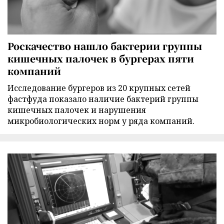
Роскачество нашло бактерии группы
кишечных палочек в бургерах пяти
компаний
Исследование бургеров из 20 крупных сетей
фастфуда показало наличие бактерий группы
кишечных палочек и нарушения
микробиологических норм у ряда компаний.