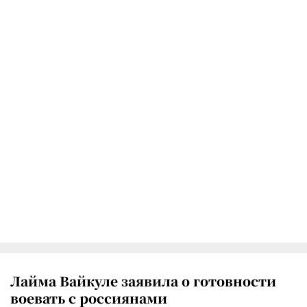
Лайма Вайкуле заявила о готовности
воевать с россиянами