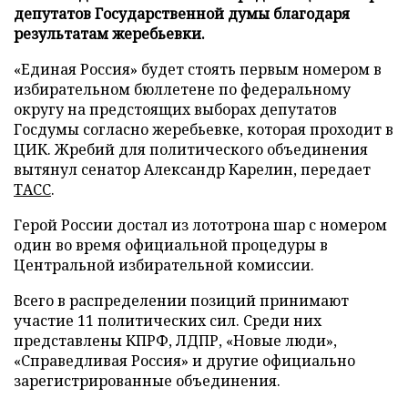
депутатов Государственной думы благодаря
результатам жеребьевки.
«Единая Россия» будет стоять первым номером в
избирательном бюллетене по федеральному
округу на предстоящих выборах депутатов
Госдумы согласно жеребьевке, которая проходит в
ЦИК. Жребий для политического объединения
вытянул сенатор Александр Карелин, передает
ТАСС
.
Герой России достал из лототрона шар с номером
один во время официальной процедуры в
Центральной избирательной комиссии.
Всего в распределении позиций принимают
участие 11 политических сил. Среди них
представлены КПРФ, ЛДПР, «Новые люди»,
«Справедливая Россия» и другие официально
зарегистрированные объединения.