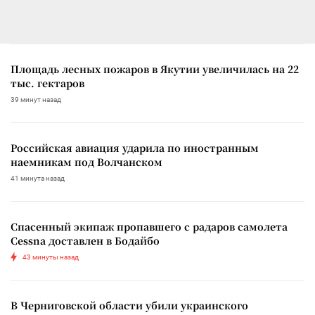
Площадь лесных пожаров в Якутии увеличилась на 22
тыс. гектаров
39 минут назад
Российская авиация ударила по иностранным
наемникам под Волчанском
41 минута назад
Спасенный экипаж пропавшего с радаров самолета
Cessna доставлен в Бодайбо
43 минуты назад
В Черниговской области убили украинского