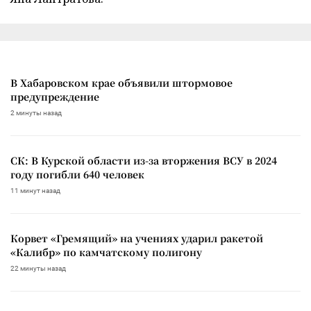
В Хабаровском крае объявили штормовое
предупреждение
2 минуты назад
СК: В Курской области из-за вторжения ВСУ в 2024
году погибли 640 человек
11 минут назад
Корвет «Гремящий» на учениях ударил ракетой
«Калибр» по камчатскому полигону
22 минуты назад