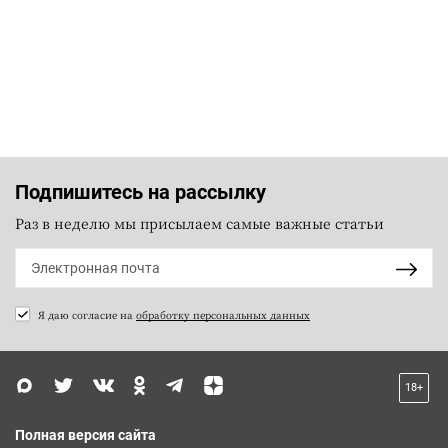
Подпишитесь на рассылку
Раз в неделю мы присылаем самые важные статьи
Я даю согласие на
обработку персональных данных
18+
Полная версия сайта