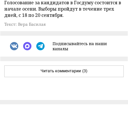
Голосование за кандидатов в Госдуму состоится в
начале осени. Выборы пройдут в течение трех
дней, с 18 по 20 сентября.
Текст: Вера Басилая
Подписывайтесь на наши
каналы
Читать комментарии
(3)