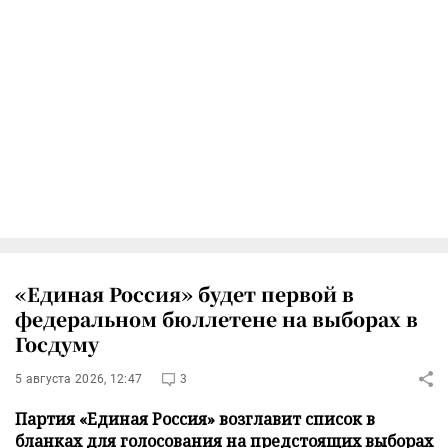
«Единая Россия» будет первой в
федеральном бюллетене на выборах в
Госдуму
5 августа 2026, 12:47
3
Партия «Единая Россия» возглавит список в
бланках для голосования на предстоящих выборах