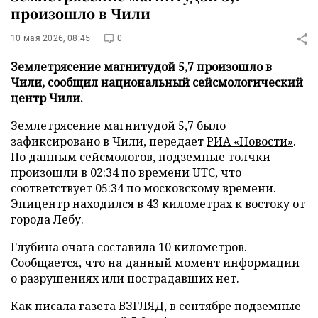
произошло в Чили
10 мая 2026, 08:45
0
Землетрясение магнитудой 5,7 произошло в
Чили, сообщил национальный сейсмологический
центр Чили.
Землетрясение магнитудой 5,7 было
зафиксировано в Чили, передает
РИА «Новости»
.
По данным сейсмологов, подземные толчки
произошли в 02:34 по времени UTC, что
соответствует 05:34 по московскому времени.
Эпицентр находился в 43 километрах к востоку от
города Лебу.
Глубина очага составила 10 километров.
Сообщается, что на данный момент информации
о разрушениях или пострадавших нет.
Как писала газета ВЗГЛЯД, в сентябре подземные