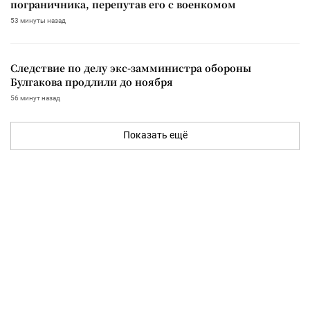
пограничника, перепутав его с военкомом
53 минуты назад
Следствие по делу экс-замминистра обороны
Булгакова продлили до ноября
56 минут назад
Показать ещё