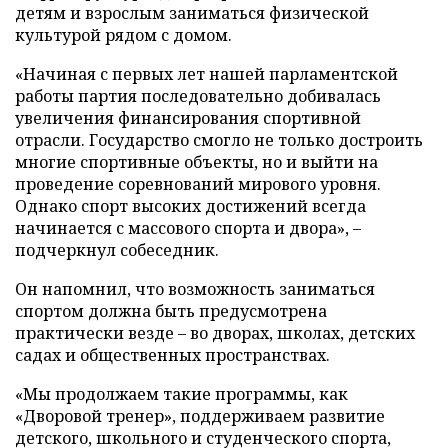
детям и взрослым заниматься физической
культурой рядом с домом.
«Начиная с первых лет нашей парламентской
работы партия последовательно добивалась
увеличения финансирования спортивной
отрасли. Государство смогло не только достроить
многие спортивные объекты, но и выйти на
проведение соревнований мирового уровня.
Однако спорт высоких достижений всегда
начинается с массового спорта и двора», –
подчеркнул собеседник.
Он напомнил, что возможность заниматься
спортом должна быть предусмотрена
практически везде – во дворах, школах, детских
садах и общественных пространствах.
«Мы продолжаем такие программы, как
«Дворовой тренер», поддерживаем развитие
детского, школьного и студенческого спорта,