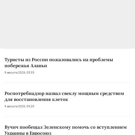
Туристы из России пожаловались на проблемы
побережья Аланьи
9 августа 2026, 05:33
Роспотребнадзор назвал свеклу мощным средством
для восстановления клеток
9 августа 2026, 05:20
Вучич пообещал Зеленскому помочь со вступлением
Украины в Евросоюз