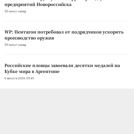
предприятий Новороссийска
50 минут назад
WP: Пентагон потребовал от подрядчиков ускорить
производство оружия
59 минут назад
Российские пловцы завоевали десятки медалей на
Кубке мира в Аргентине
9 августа 2026, 05:45