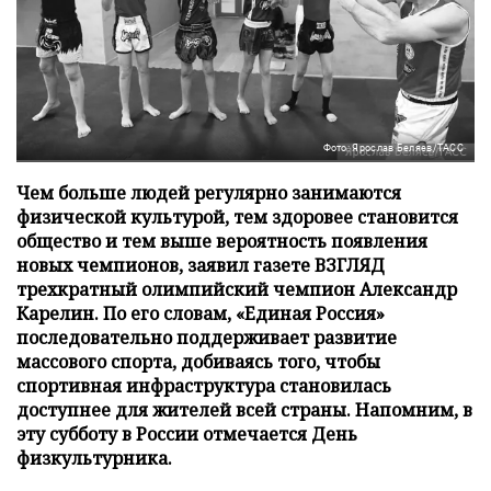
Фото: Ярослав Беляев/ТАСС
Чем больше людей регулярно занимаются
физической культурой, тем здоровее становится
общество и тем выше вероятность появления
новых чемпионов, заявил газете ВЗГЛЯД
трехкратный олимпийский чемпион Александр
Карелин. По его словам, «Единая Россия»
последовательно поддерживает развитие
массового спорта, добиваясь того, чтобы
спортивная инфраструктура становилась
доступнее для жителей всей страны. Напомним, в
эту субботу в России отмечается День
физкультурника.