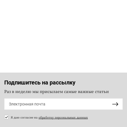
Подпишитесь на рассылку
Раз в неделю мы присылаем самые важные статьи
Я даю согласие на
обработку персональных данных