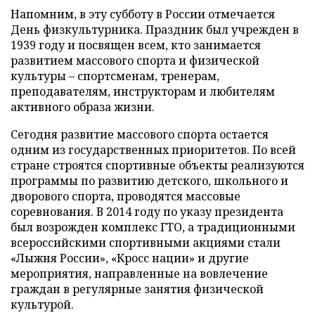
Напомним, в эту субботу в России отмечается
День физкультурника. Праздник был учрежден в
1939 году и посвящен всем, кто занимается
развитием массового спорта и физической
культуры – спортсменам, тренерам,
преподавателям, инструкторам и любителям
активного образа жизни.
Сегодня развитие массового спорта остается
одним из государственных приоритетов. По всей
стране строятся спортивные объекты реализуются
программы по развитию детского, школьного и
дворового спорта, проводятся массовые
соревнования. В 2014 году по указу президента
был возрожден комплекс ГТО, а традиционными
всероссийскими спортивными акциями стали
«Лыжня России», «Кросс нации» и другие
мероприятия, направленные на вовлечение
граждан в регулярные занятия физической
культурой.