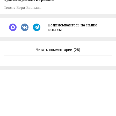
Текст: Вера Басилая
Подписывайтесь на наши
каналы
Читать комментарии
(28)