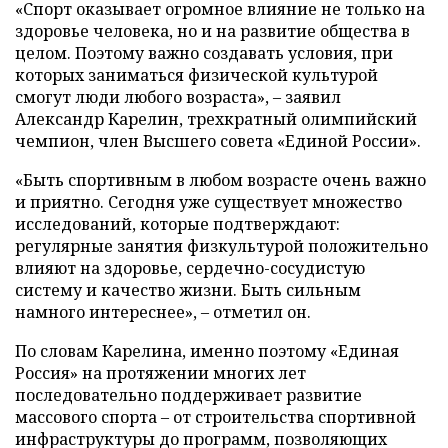
«Спорт оказывает огромное влияние не только на
здоровье человека, но и на развитие общества в
целом. Поэтому важно создавать условия, при
которых заниматься физической культурой
смогут люди любого возраста», – заявил
Александр Карелин, трехкратный олимпийский
чемпион, член Высшего совета «Единой России».
«Быть спортивным в любом возрасте очень важно
и приятно. Сегодня уже существует множество
исследований, которые подтверждают:
регулярные занятия физкультурой положительно
влияют на здоровье, сердечно-сосудистую
систему и качество жизни. Быть сильным
намного интереснее», – отметил он.
По словам Карелина, именно поэтому «Единая
Россия» на протяжении многих лет
последовательно поддерживает развитие
массового спорта – от строительства спортивной
инфраструктуры до программ, позволяющих