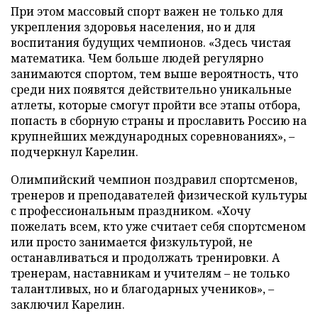
При этом массовый спорт важен не только для
укрепления здоровья населения, но и для
воспитания будущих чемпионов. «Здесь чистая
математика. Чем больше людей регулярно
занимаются спортом, тем выше вероятность, что
среди них появятся действительно уникальные
атлеты, которые смогут пройти все этапы отбора,
попасть в сборную страны и прославить Россию на
крупнейших международных соревнованиях», –
подчеркнул Карелин.
Олимпийский чемпион поздравил спортсменов,
тренеров и преподавателей физической культуры
с профессиональным праздником. «Хочу
пожелать всем, кто уже считает себя спортсменом
или просто занимается физкультурой, не
останавливаться и продолжать тренировки. А
тренерам, наставникам и учителям – не только
талантливых, но и благодарных учеников», –
заключил Карелин.