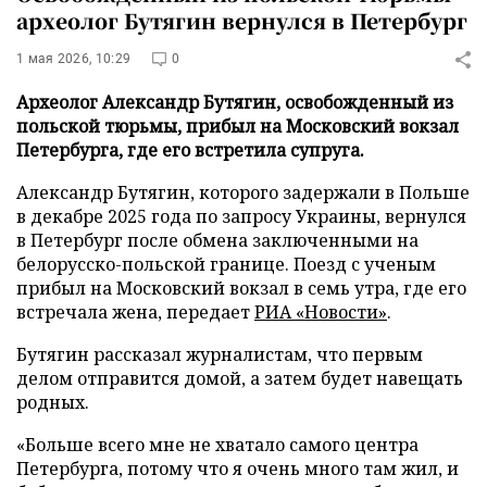
археолог Бутягин вернулся в Петербург
1 мая 2026, 10:29
0
Археолог Александр Бутягин, освобожденный из
польской тюрьмы, прибыл на Московский вокзал
Петербурга, где его встретила супруга.
Александр Бутягин, которого задержали в Польше
в декабре 2025 года по запросу Украины, вернулся
в Петербург после обмена заключенными на
белорусско-польской границе. Поезд с ученым
прибыл на Московский вокзал в семь утра, где его
встречала жена, передает
РИА «Новости»
.
Бутягин рассказал журналистам, что первым
делом отправится домой, а затем будет навещать
родных.
«Больше всего мне не хватало самого центра
Петербурга, потому что я очень много там жил, и