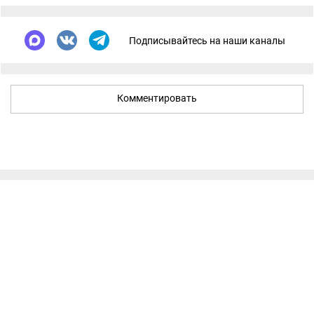
Подписывайтесь на наши каналы
Комментировать