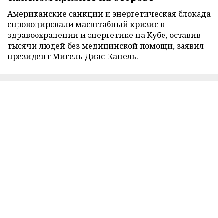
Американские санкции и энергетическая блокада
спровоцировали масштабный кризис в
здравоохранении и энергетике на Кубе, оставив
тысячи людей без медицинской помощи, заявил
президент Мигель Диас-Канель.