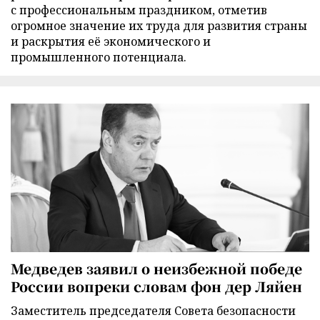
с профессиональным праздником, отметив
огромное значение их труда для развития страны
и раскрытия её экономического и
промышленного потенциала.
Медведев заявил о неизбежной победе
России вопреки словам фон дер Ляйен
Заместитель председателя Совета безопасности