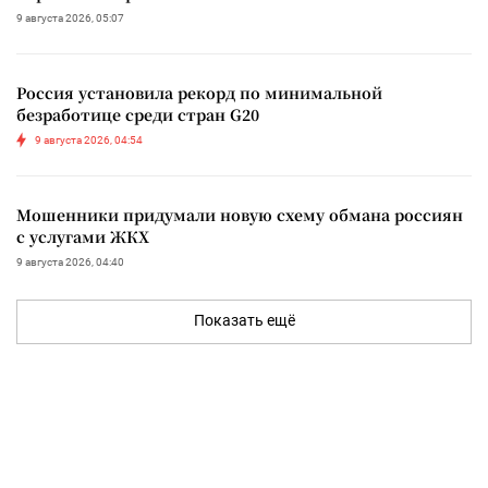
9 августа 2026, 05:07
Россия установила рекорд по минимальной
безработице среди стран G20
9 августа 2026, 04:54
Мошенники придумали новую схему обмана россиян
с услугами ЖКХ
9 августа 2026, 04:40
Показать ещё