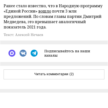
Ранее стало известно, что в Народную программу
«Единой России»
вошло
почти 3 млн
предложений. По словам главы партии Дмитрий
Медведева, это превышает аналогичный
показатель 2021 года.
Текст: Алексей Нечаев
Подписывайтесь на наши
каналы
Читать комментарии
(2)