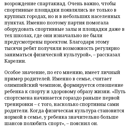
возрождение спартакиад. Очень важно, чтобы
спортивные площадки появлялись не только в
крупных городах, но и в небольших населенных
пунктах. Именно поэтому партия помогала
оборудовать спортивные залы и площадки даже в
тех школах, где они изначально не были
предусмотрены проектом. Благодаря этому
тысячи ребят получили возможность регулярно
заниматься физической культурой», – рассказал
Карелин.
Особое значение, по его мнению, имеет личный
пример родителей. Именно в семье, считает
олимпийский чемпион, формируется отношение
ребенка к спорту и здоровому образу жизни. «Путь
спортсмена начинается гораздо раньше первой
тренировки – с того, насколько спортивны сами
родители. Когда физическая культура становится
нормой в семье, у ребенка значительно больше
шансов полюбить спорт», – пояснил он.