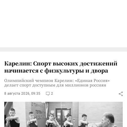
Карелин: Спорт высоких достижений
начинается с физкультуры и двора
Олимпийский чемпион Карелин: «Единая Россия»
делает спорт доступным для миллионов россиян
8 августа 2026, 09:35
2