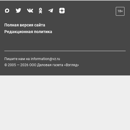
18+
Полная версия сайта
Редакционная политика
Пишите нам на
information@vz.ru
© 2005 — 2026 ООО Деловая газета «Взгляд»