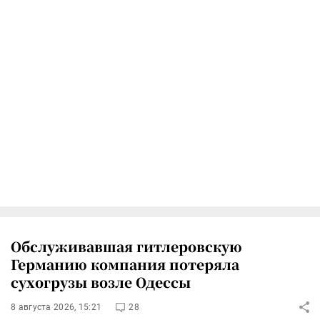
Обслуживавшая гитлеровскую
Германию компания потеряла
сухогрузы возле Одессы
8 августа 2026, 15:21
28