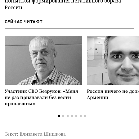
попыткой формирования негативного образа
России.
СЕЙЧАС ЧИТАЮТ
Участник СВО Безруков: «Меня
Россия ничего не дол
не раз признавали без вести
Армении
пропавшим»
Текст: Елизавета Шишкова