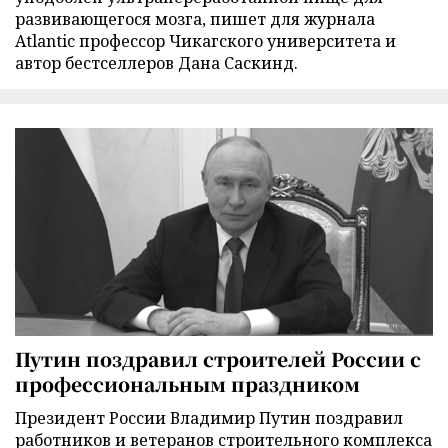
развивающегося мозга, пишет для журнала
Atlantic профессор Чикагского университета и
автор бестселлеров Дана Саскинд.
Путин поздравил строителей России с
профессиональным праздником
Президент России Владимир Путин поздравил
работников и ветеранов строительного комплекса