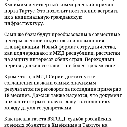
Хмеймим и четвертый коммерческий причал
порта Тартус. Это позволит постепенно встроить
их в национальную гражданскую
инфраструктуру.
Сами же базы будут преобразованы в совместные
центры военной подготовки и повышения
квалификации. Новый формат сотрудничества,
как подчеркивают в МИД республики, рассчитан
на защиту интересов обеих стран. Переходный
период должен составить не более трех месяцев.
Кроме того, в МИД Сирии достигнутые
соглашения назвали самым значимым
результатом переговоров за последние примерно
18 месяцев. Дамаск также надеется, что документ
позволит открыть новую главу в отношениях
между двумя государствами.
Как писала газета ВЗГЛЯД, судьба российских
военных объектов в Хмеймиме и Тартусе на