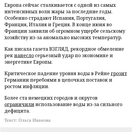
Европа сейчас сталкивается с одной из самых
интенсивных волн жары за последние годы.
Особенно страдают Испания, Португалия,
Франция, Италия и Греция. В конце июня во
Франции заявили об огромном ущербе сельскому
хозяйству из-за аномально высоких температур.
Как писала газета ВЗГЛЯД, рекордное обмеление
рек
нанесло
серьезный удар по экономике и
энергетике Европы.
Критическое падение уровня воды в Рейне
грозит
Германии перебоями в цепочках поставок и
ростом инфляции.
Более ста немецких городов и округов
ограничили
использование воды из-за сильного
дефицита.
Текст: Ольга Иванова