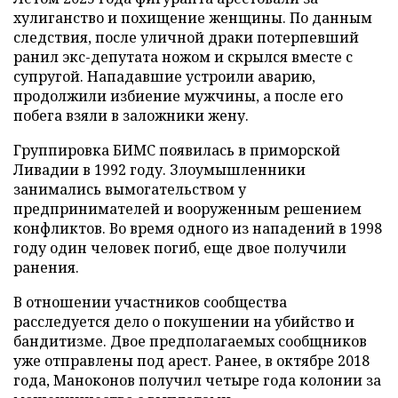
хулиганство и похищение женщины. По данным
следствия, после уличной драки потерпевший
ранил экс-депутата ножом и скрылся вместе с
супругой. Нападавшие устроили аварию,
продолжили избиение мужчины, а после его
побега взяли в заложники жену.
Группировка БИМС появилась в приморской
Ливадии в 1992 году. Злоумышленники
занимались вымогательством у
предпринимателей и вооруженным решением
конфликтов. Во время одного из нападений в 1998
году один человек погиб, еще двое получили
ранения.
В отношении участников сообщества
расследуется дело о покушении на убийство и
бандитизме. Двое предполагаемых сообщников
уже отправлены под арест. Ранее, в октябре 2018
года, Маноконов получил четыре года колонии за