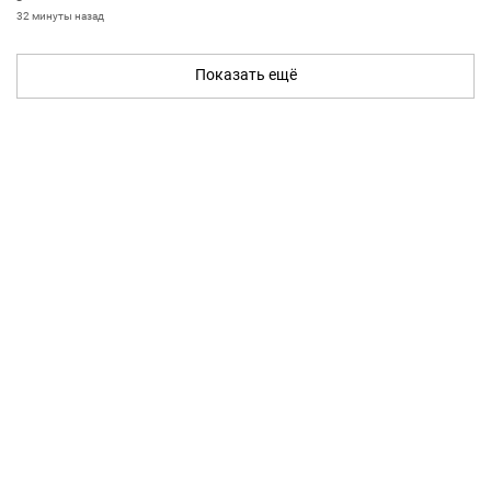
32 минуты назад
Показать ещё