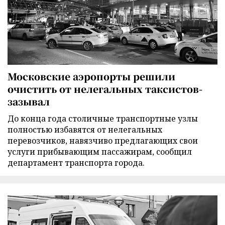
Московские аэропорты решили
очистить от нелегальных таксистов-
зазывал
До конца года столичные транспортные узлы
полностью избавятся от нелегальных
перевозчиков, навязчиво предлагающих свои
услуги прибывающим пассажирам, сообщил
департамент транспорта города.