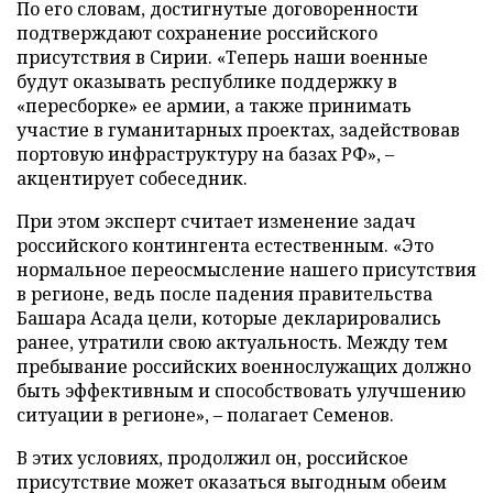
По его словам, достигнутые договоренности
подтверждают сохранение российского
присутствия в Сирии. «Теперь наши военные
будут оказывать республике поддержку в
«пересборке» ее армии, а также принимать
участие в гуманитарных проектах, задействовав
портовую инфраструктуру на базах РФ», –
акцентирует собеседник.
При этом эксперт считает изменение задач
российского контингента естественным. «Это
нормальное переосмысление нашего присутствия
в регионе, ведь после падения правительства
Башара Асада цели, которые декларировались
ранее, утратили свою актуальность. Между тем
пребывание российских военнослужащих должно
быть эффективным и способствовать улучшению
ситуации в регионе», – полагает Семенов.
В этих условиях, продолжил он, российское
присутствие может оказаться выгодным обеим