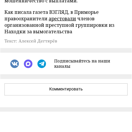
мошенничество с выплатами.
Как писала газета ВЗГЛЯД, в Приморье
правоохранители
арестовали
членов
организованной преступной группировки из
Находки за вымогательства
Текст: Алексей Дегтярёв
Подписывайтесь на наши
каналы
Комментировать