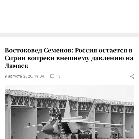
Востоковед Семенов: Россия остается в
Сирии вопреки внешнему давлению на
Дамаск
9 августа 2026, 19:34
13