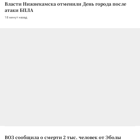
Власти Нижнекамска отменили День города после
атаки БПЛА
18 минут назад
ВОЗ сообщила о смерти 2 тыс. человек от Эболы