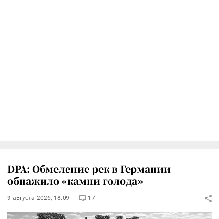
DPA: Обмеление рек в Германии
обнажило «камни голода»
9 августа 2026, 18:09
17