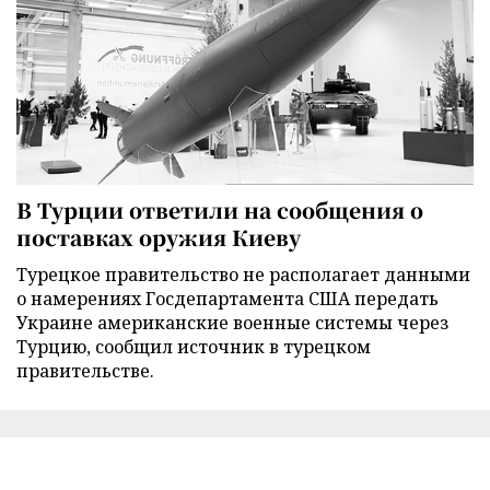
В Турции ответили на сообщения о
поставках оружия Киеву
Турецкое правительство не располагает данными
о намерениях Госдепартамента США передать
Украине американские военные системы через
Турцию, сообщил источник в турецком
правительстве.