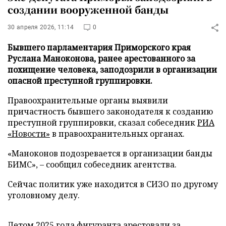
создании вооруженной банды
30 апреля 2026, 11:14
0
Бывшего парламентария Приморского края
Руслана Маноконова, ранее арестованного за
похищение человека, заподозрили в организации
опасной преступной группировки.
Правоохранительные органы выявили
причастность бывшего законодателя к созданию
преступной группировки, сказал собеседник
РИА
«Новости»
в правоохранительных органах.
«Маноконов подозревается в организации банды
БИМС», – сообщил собеседник агентства.
Сейчас политик уже находится в СИЗО по другому
уголовному делу.
Летом 2025 года фигуранта арестовали за