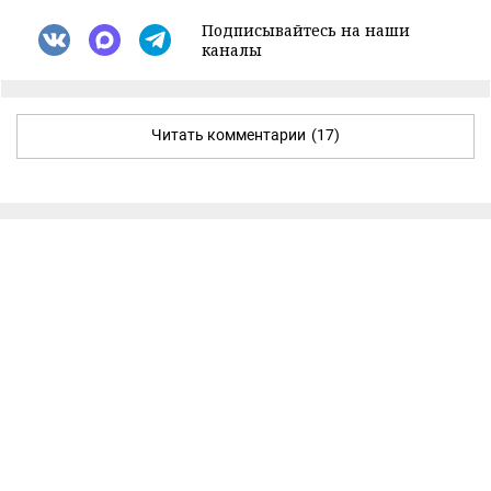
Подписывайтесь на наши
каналы
Читать комментарии
(17)