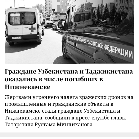
Граждане Узбекистана и Таджикистана
оказались в числе погибших в
Нижнекамске
Жертвами утреннего налета вражеских дронов на
промышленные и гражданские объекты в
Нижнекамске стали граждане Узбекистана и
Таджикистана, сообщили в пресс-службе главы
Татарстана Рустама Минниханова.