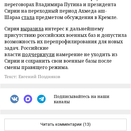
переговорах Владимира Путина и президента
Сирии на переходный период Ахмеда аш-
Шараа
стала
предметом обсуждения в Кремле.
Сирия
выразила
интерес к дальнейшему
присутствию российских военных баз и допустила
возможность их перепрофилирования для новых
задач. Российские
власти
подчеркнули
намерение не уходить из
Сирии и сохранить свои военные базы после
смены правящего режима.
Текст: Евгений Поздняков
Подписывайтесь на наши
каналы
Читать комментарии
(13)