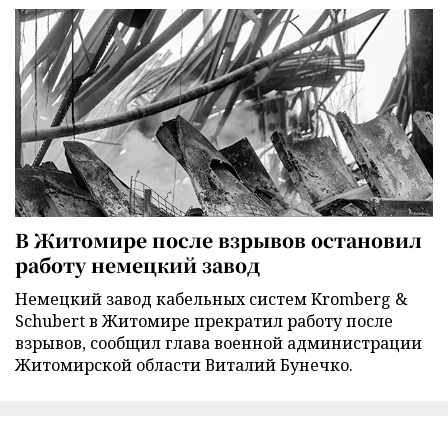
В Житомире после взрывов остановил
работу немецкий завод
Немецкий завод кабельных систем Kromberg &
Schubert в Житомире прекратил работу после
взрывов, сообщил глава военной администрации
Житомирской области Виталий Бунечко.