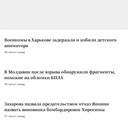
Военкомы в Харькове задержали и избили детского
аниматора
48 минут назад
В Молдавии после взрыва обнаружили фрагменты,
похожие на обломки БПЛА
56 минут назад
Захарова назвала предательством отказ Японии
назвать виновника бомбардировок Хиросимы
57 минут назад