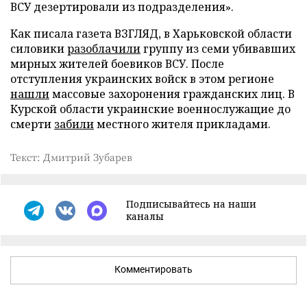
ВСУ дезертировали из подразделения».
Как писала газета ВЗГЛЯД, в Харьковской области
силовики
разоблачили
группу из семи убивавших
мирных жителей боевиков ВСУ. После
отступления украинских войск в этом регионе
нашли
массовые захоронения гражданских лиц. В
Курской области украинские военнослужащие до
смерти
забили
местного жителя прикладами.
Текст: Дмитрий Зубарев
Подписывайтесь на наши
каналы
Комментировать