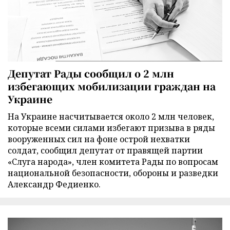
Депутат Рады сообщил о 2 млн
избегающих мобилизации граждан на
Украине
На Украине насчитывается около 2 млн человек,
которые всеми силами избегают призыва в ряды
вооруженных сил на фоне острой нехватки
солдат, сообщил депутат от правящей партии
«Слуга народа», член комитета Рады по вопросам
национальной безопасности, обороны и разведки
Александр Федиенко.