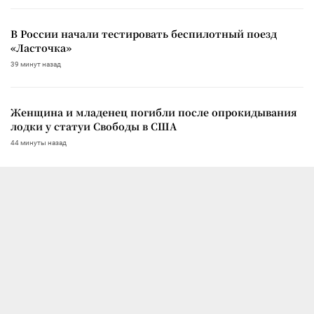
В России начали тестировать беспилотный поезд
«Ласточка»
39 минут назад
Женщина и младенец погибли после опрокидывания
лодки у статуи Свободы в США
44 минуты назад