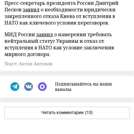
Пресс-секретарь президента России Дмитрий
Песков
заявил
о необходимости юридически
закрепленного отказа Киева от вступления в
НАТО как ключевого условия переговоров.
МИД России
заявил
о намерении требовать
нейтральный статус Украины и отказ от
вступления в НАТО как условие заключения
мирного договора.
Текст: Антон Антонов
Подписывайтесь на наши
каналы
Читать комментарии
(10)