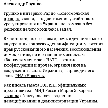
Александр Грушко.
Грушко в интервью
Радио «Комсомольская
правда»
заявил, что достижение устойчивого
урегулирования на Украине невозможно без
решения целого комплекса задач.
В частности, по его словам, речь идет не только о
внутренних вопросах «денацификации, уважения
прав русскоязычного населения, восстановления
демократии», но и о «внешних аспектах».
«Включая членство в НАТО, военные
конфигурации и прочее, ограничения на
вооруженные силы Украины», – приводит его
слова
РИА «Новости»
.
Как писала газета ВЗГЛЯД, официальный
представитель МИД России Мария Захарова
заявила
об актуальности задач по
денацификации и демилитаризации Украины.