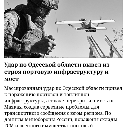
Удар по Одесской области вывел из
строя портовую инфраструктуру и
мост
Массированный удар по Одесской области привел
к поражению портовой и топливной
инфраструктуры, а также перекрытию моста в
Маяках, создав серьезные проблемы для
транспортного сообщения с югом региона. По
данным Минобороны России, поражены склады
ГСМ и военного имущества, портовый