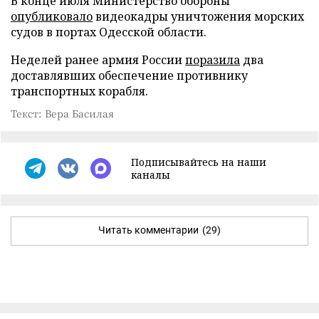
В конце июля Министерство обороны
опубликовало
видеокадры уничтожения морских
судов в портах Одесской области.
Неделей ранее армия России
поразила
два
доставлявших обеспечение противнику
транспортных корабля.
Текст: Вера Басилая
Подписывайтесь на наши
каналы
Читать комментарии
(29)