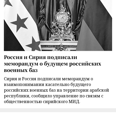
Россия и Сирия подписали
меморандум о будущем российских
военных баз
Сирия и Россия подписали меморандум о
взаимопонимании касательно будущего
российских военных баз на территории арабской
республики, сообщило управление по связям с
общественностью сирийского МИД.