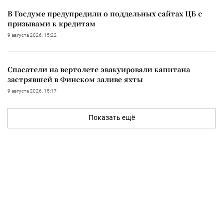
В Госдуме предупредили о поддельных сайтах ЦБ с
призывами к кредитам
9 августа 2026, 15:22
Спасатели на вертолете эвакуировали капитана
застрявшей в Финском заливе яхты
9 августа 2026, 15:17
Показать ещё