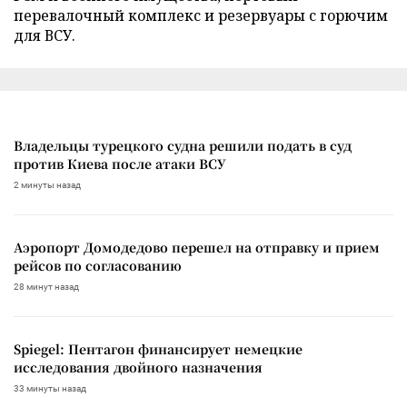
перевалочный комплекс и резервуары с горючим
для ВСУ.
Владельцы турецкого судна решили подать в суд
против Киева после атаки ВСУ
2 минуты назад
Аэропорт Домодедово перешел на отправку и прием
рейсов по согласованию
28 минут назад
Spiegel: Пентагон финансирует немецкие
исследования двойного назначения
33 минуты назад