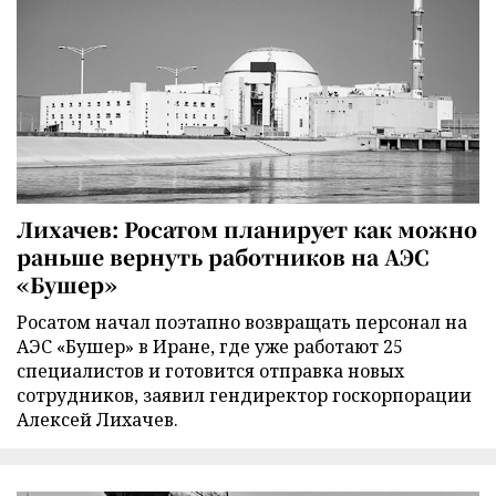
Лихачев: Росатом планирует как можно
раньше вернуть работников на АЭС
«Бушер»
Росатом начал поэтапно возвращать персонал на
АЭС «Бушер» в Иране, где уже работают 25
специалистов и готовится отправка новых
сотрудников, заявил гендиректор госкорпорации
Алексей Лихачев.