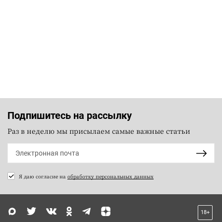
Подпишитесь на рассылку
Раз в неделю мы присылаем самые важные статьи
Я даю согласие на
обработку персональных данных
18+