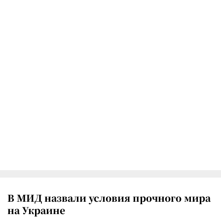
В МИД назвали условия прочного мира
на Украине