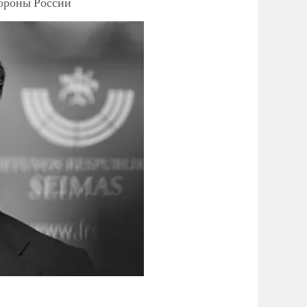
тороны России