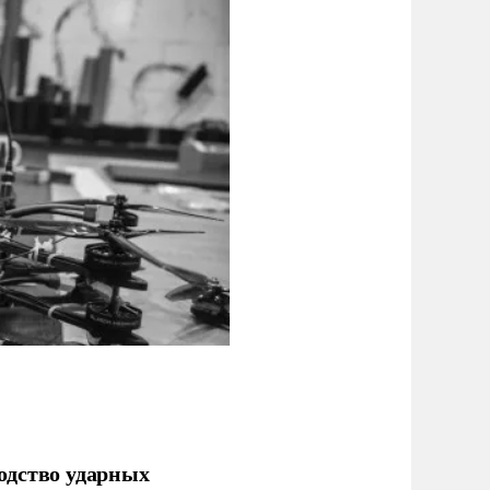
одство ударных