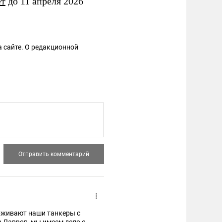
ет
до 11 апреля 2026
 сайте. О редакционной
ерживают наши танкеры с