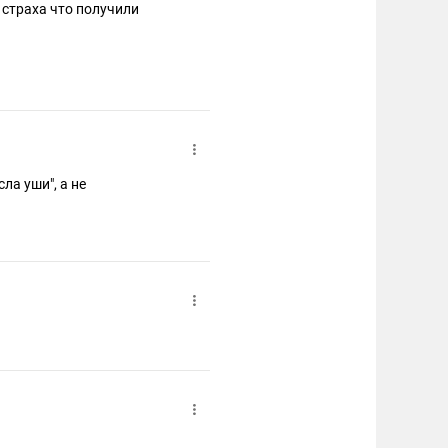
а страха что получили