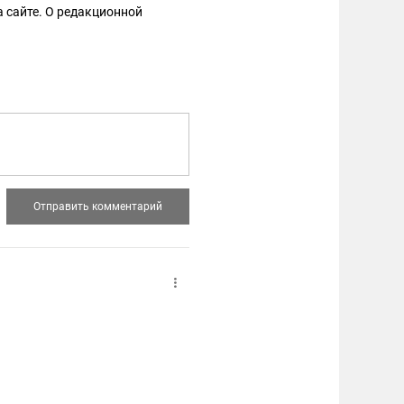
 сайте. О редакционной