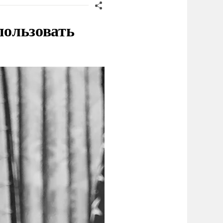
пользовать