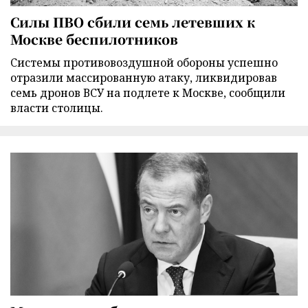
Силы ПВО сбили семь летевших к
Москве беспилотников
Cистемы противовоздушной обороны успешно
отразили массированную атаку, ликвидировав
семь дронов ВСУ на подлете к Москве, сообщили
власти столицы.