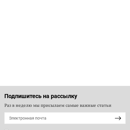
Подпишитесь на рассылку
Раз в неделю мы присылаем самые важные статьи