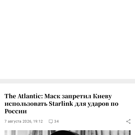
The Atlantic: Маск запретил Киеву
использовать Starlink для ударов по
России
7 августа 2026, 19:12
34