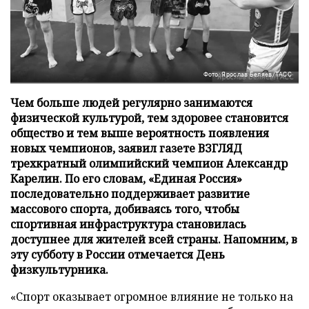
Фото: Ярослав Беляев/ТАСС
Чем больше людей регулярно занимаются
физической культурой, тем здоровее становится
общество и тем выше вероятность появления
новых чемпионов, заявил газете ВЗГЛЯД
трехкратный олимпийский чемпион Александр
Карелин. По его словам, «Единая Россия»
последовательно поддерживает развитие
массового спорта, добиваясь того, чтобы
спортивная инфраструктура становилась
доступнее для жителей всей страны. Напомним, в
эту субботу в России отмечается День
физкультурника.
«Спорт оказывает огромное влияние не только на