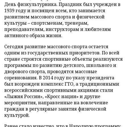
День физкультурника. Праздник был учрежден в
1939 году и посвящен всем, кто занимается
развитием массового спорта и физической
культуры – спортсменам, тренерам,
преподавателям, инструкторам и любителям
активного образа жизни.
Сегодня развитие массового спорта остается
одним из государственных приоритетов. По всей
стране строятся спортивные объекты реализуются
программы по развитию детского, школьного и
дворового спорта, проводятся массовые
соревнования. В 2014 году по указу президента
был возрожден комплекс ГТО, а традиционными
всероссийскими спортивными акциями стали
«Лыжня России», «Кросс нации» и другие
мероприятия, направленные на вовлечение
граждан в регулярные занятия физической
культурой.
Ранее стало известно, что в Народную программу