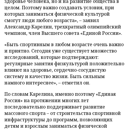
здоровье человека, но и на развитие общества в
целом. Поэтому важно создавать условия, при
которых заниматься физической культурой
смогут люди любого возраста», – заявил
Александр Карелин, трехкратный олимпийский
чемпион, член Высшего совета «Единой России».
«Быть спортивным в любом возрасте очень важно
и приятно. Сегодня уже существует множество
исследований, которые подтверждают:
регулярные занятия физкультурой положительно
влияют на здоровье, сердечно-сосудистую
систему и качество жизни. Быть сильным
намного интереснее», – отметил он.
По словам Карелина, именно поэтому «Единая
Россия» на протяжении многих лет
последовательно поддерживает развитие
массового спорта – от строительства спортивной
инфраструктуры до программ, позволяющих
детям и взрослым заниматься физической