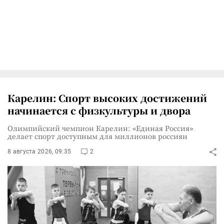
Карелин: Спорт высоких достижений
начинается с физкультуры и двора
Олимпийский чемпион Карелин: «Единая Россия»
делает спорт доступным для миллионов россиян
8 августа 2026, 09:35
2