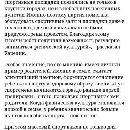
спортивные площадки появлялись не только в
крупных городах, но и в небольших населенных
пунктах. Именно поэтому партия помогала
оборудовать спортивные залы и площадки даже в
тех школах, где они изначально не были
предусмотрены проектом. Благодаря этому
тысячи ребят получили возможность регулярно
заниматься физической культурой», – рассказал
Карелин.
Особое значение, по его мнению, имеет личный
пример родителей. Именно в семье, считает
олимпийский чемпион, формируется отношение
ребенка к спорту и здоровому образу жизни. «Путь
спортсмена начинается гораздо раньше первой
тренировки – с того, насколько спортивны сами
родители. Когда физическая культура становится
нормой в семье, у ребенка значительно больше
шансов полюбить спорт», – пояснил он.
При этом массовый спорт важен не только для