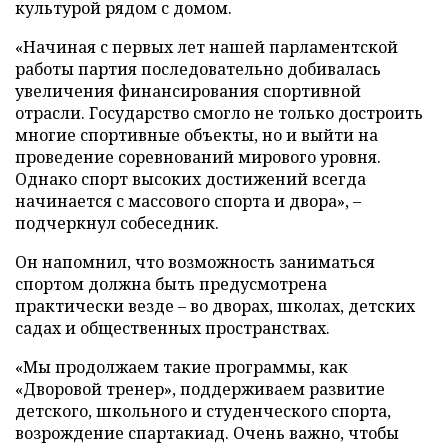
культурой рядом с домом.
«Начиная с первых лет нашей парламентской
работы партия последовательно добивалась
увеличения финансирования спортивной
отрасли. Государство смогло не только достроить
многие спортивные объекты, но и выйти на
проведение соревнований мирового уровня.
Однако спорт высоких достижений всегда
начинается с массового спорта и двора», –
подчеркнул собеседник.
Он напомнил, что возможность заниматься
спортом должна быть предусмотрена
практически везде – во дворах, школах, детских
садах и общественных пространствах.
«Мы продолжаем такие программы, как
«Дворовой тренер», поддерживаем развитие
детского, школьного и студенческого спорта,
возрождение спартакиад. Очень важно, чтобы