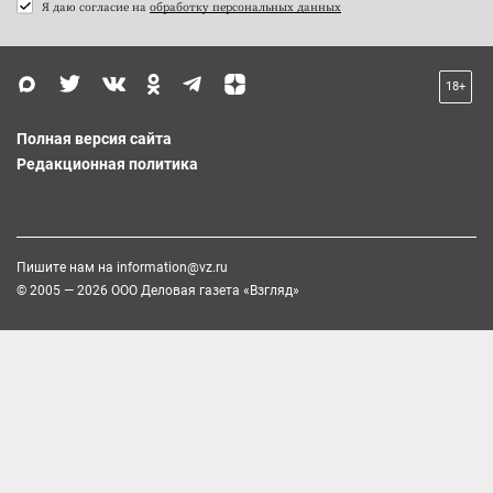
Я даю согласие на
обработку персональных данных
18+
Полная версия сайта
Редакционная политика
Пишите нам на
information@vz.ru
© 2005 — 2026 ООО Деловая газета «Взгляд»