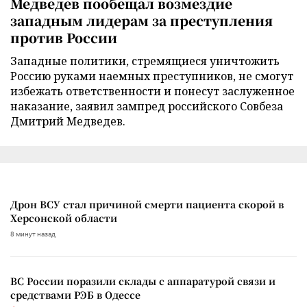
Медведев пообещал возмездие
западным лидерам за преступления
против России
Западные политики, стремящиеся уничтожить
Россию руками наемных преступников, не смогут
избежать ответственности и понесут заслуженное
наказание, заявил зампред российского Совбеза
Дмитрий Медведев.
Дрон ВСУ стал причиной смерти пациента скорой в
Херсонской области
8 минут назад
ВС России поразили склады с аппаратурой связи и
средствами РЭБ в Одессе