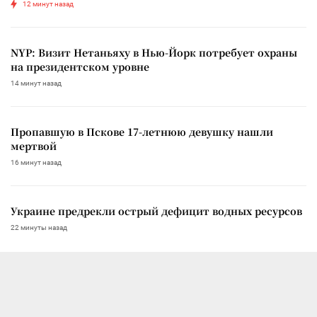
12 минут назад
NYP: Визит Нетаньяху в Нью-Йорк потребует охраны
на президентском уровне
14 минут назад
Пропавшую в Пскове 17-летнюю девушку нашли
мертвой
16 минут назад
Украине предрекли острый дефицит водных ресурсов
22 минуты назад