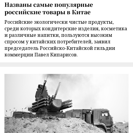
Названы самые популярные
российские товары в Китае
Российские экологически чистые продукты,
среди которых кондитерские изделия, косметика
и различные напитки, пользуются высоким
спросом у китайских потребителей, заявил
председатель Российско-Китайской гильдии
коммерции Павел Кипарисов.