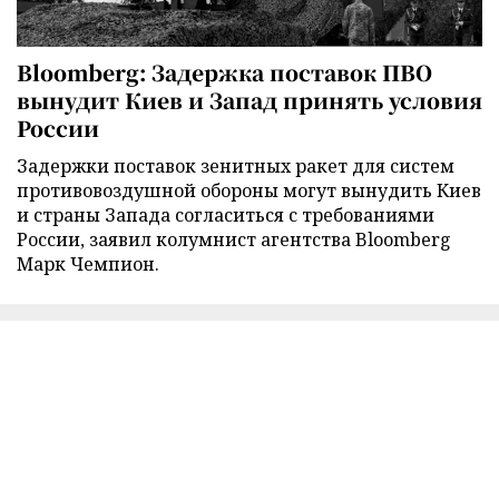
Bloomberg: Задержка поставок ПВО
вынудит Киев и Запад принять условия
России
Задержки поставок зенитных ракет для систем
противовоздушной обороны могут вынудить Киев
и страны Запада согласиться с требованиями
России, заявил колумнист агентства Bloomberg
Марк Чемпион.