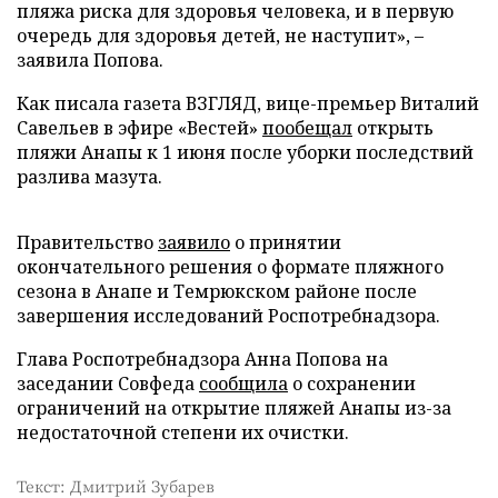
пляжа риска для здоровья человека, и в первую
очередь для здоровья детей, не наступит», –
заявила Попова.
Как писала газета ВЗГЛЯД, вице-премьер Виталий
Савельев в эфире «Вестей»
пообещал
открыть
пляжи Анапы к 1 июня после уборки последствий
разлива мазута.
Правительство
заявило
о принятии
окончательного решения о формате пляжного
сезона в Анапе и Темрюкском районе после
завершения исследований Роспотребнадзора.
Глава Роспотребнадзора Анна Попова на
заседании Совфеда
сообщила
о сохранении
ограничений на открытие пляжей Анапы из-за
недостаточной степени их очистки.
Текст: Дмитрий Зубарев