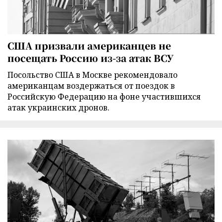
США призвали американцев не
посещать Россию из-за атак ВСУ
Посольство США в Москве рекомендовало
американцам воздержаться от поездок в
Российскую Федерацию на фоне участившихся
атак украинских дронов.