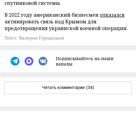
спутниковой системы.
В 2022 году американский бизнесмен
отказался
активировать связь над Крымом для
предотвращения украинской военной операции.
Текст: Валерия Городецкая
Подписывайтесь на наши
каналы
Читать комментарии
(34)