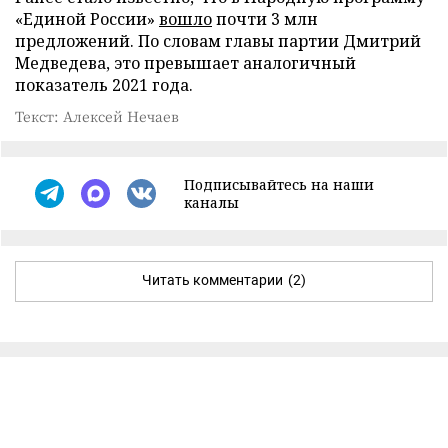
«Единой России»
вошло
почти 3 млн
предложений. По словам главы партии Дмитрий
Медведева, это превышает аналогичный
показатель 2021 года.
Текст: Алексей Нечаев
Подписывайтесь на наши
каналы
Читать комментарии
(2)