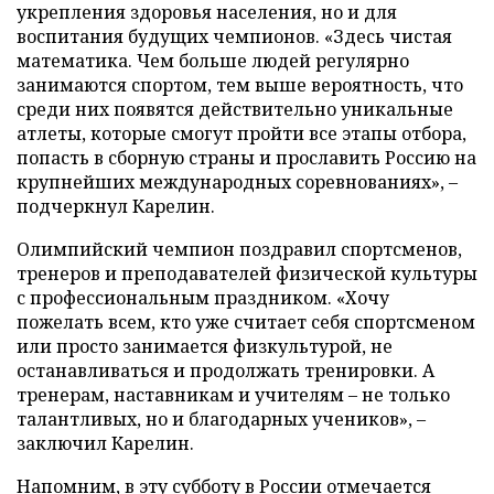
укрепления здоровья населения, но и для
воспитания будущих чемпионов. «Здесь чистая
математика. Чем больше людей регулярно
занимаются спортом, тем выше вероятность, что
среди них появятся действительно уникальные
атлеты, которые смогут пройти все этапы отбора,
попасть в сборную страны и прославить Россию на
крупнейших международных соревнованиях», –
подчеркнул Карелин.
Олимпийский чемпион поздравил спортсменов,
тренеров и преподавателей физической культуры
с профессиональным праздником. «Хочу
пожелать всем, кто уже считает себя спортсменом
или просто занимается физкультурой, не
останавливаться и продолжать тренировки. А
тренерам, наставникам и учителям – не только
талантливых, но и благодарных учеников», –
заключил Карелин.
Напомним, в эту субботу в России отмечается