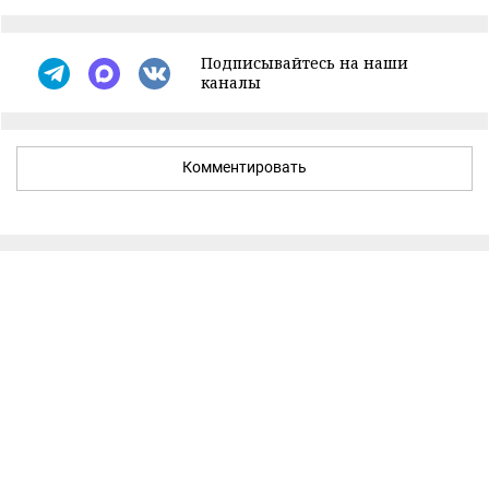
Подписывайтесь на наши
каналы
Комментировать