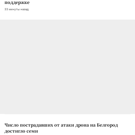
поддержке
33 минуты назад
Число пострадавших от атаки дрона на Белгород
достигло семи