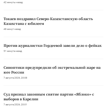
42 минуты назад
Токаев поздравил Северо-Казахстанскую область
Казахстана с юбилеем
48 минут назад
Против журналистки Гордеевой завели дело о фейках
51 минута назад
Синоптики предупредили об экстремальной жаре на
юге России
7 августа 2026, 20:08
Суд признал законным снятие партии «Яблоко» с
выборов в Карелии
7 августа 2026, 20:01