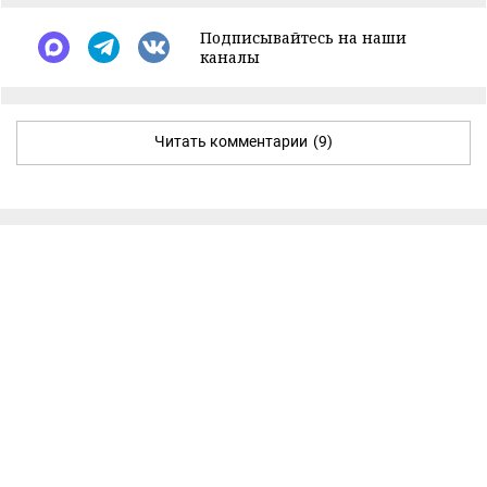
Подписывайтесь на наши
каналы
Читать комментарии
(9)