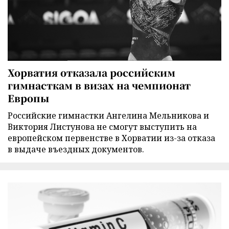
Хорватия отказала российским
гимнасткам в визах на чемпионат
Европы
Российские гимнастки Ангелина Мельникова и
Виктория Листунова не смогут выступить на
европейском первенстве в Хорватии из-за отказа
в выдаче въездных документов.