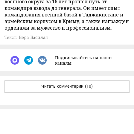
военного округа за 16 лет прошел путь от
командира взвода до генерала. Он имеет опыт
командования военной базой в Таджикистане и
армейским корпусом в Крыму, а также награжден
орденами за мужество и профессионализм.
Текст: Вера Басилая
Подписывайтесь на наши
каналы
Читать комментарии
(10)