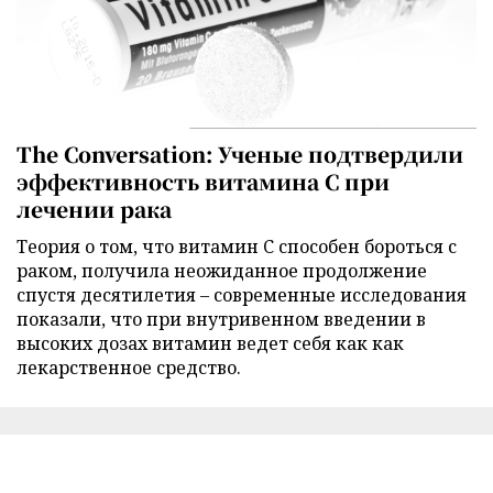
The Conversation: Ученые подтвердили
эффективность витамина C при
лечении рака
Теория о том, что витамин C способен бороться с
раком, получила неожиданное продолжение
спустя десятилетия – современные исследования
показали, что при внутривенном введении в
высоких дозах витамин ведет себя как как
лекарственное средство.