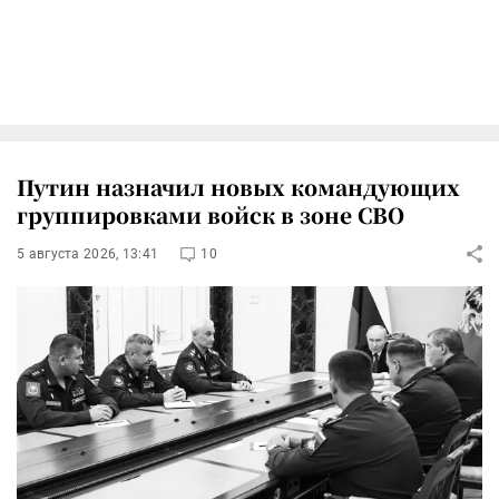
Путин назначил новых командующих
группировками войск в зоне СВО
5 августа 2026, 13:41
10