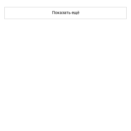
Показать ещё