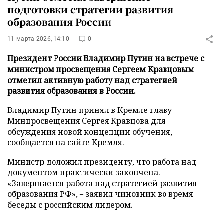
подготовки стратегии развития
образования России
11 марта 2026, 14:10
0
Президент России Владимир Путин на встрече с
министром просвещения Сергеем Кравцовым
отметил активную работу над стратегией
развития образования в России.
Владимир Путин принял в Кремле главу
Минпросвещения Сергея Кравцова для
обсуждения новой концепции обучения,
сообщается на
сайте Кремля
.
Министр доложил президенту, что работа над
документом практически закончена.
«Завершается работа над стратегией развития
образования РФ», – заявил чиновник во время
беседы с российским лидером.