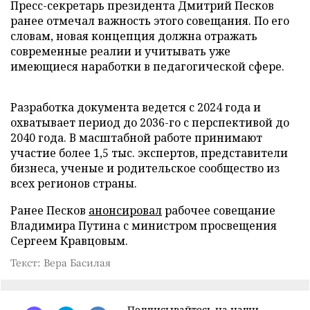
Пресс-секретарь президента Дмитрий Песков
ранее отмечал важность этого совещания. По его
словам, новая концепция должна отражать
современные реалии и учитывать уже
имеющиеся наработки в педагогической сфере.
Разработка документа ведется с 2024 года и
охватывает период до 2036-го с перспективой до
2040 года. В масштабной работе принимают
участие более 1,5 тыс. экспертов, представители
бизнеса, ученые и родительское сообщество из
всех регионов страны.
Ранее Песков
анонсировал
рабочее совещание
Владимира Путина с министром просвещения
Сергеем Кравцовым.
Текст: Вера Басилая
Подписывайтесь на наши