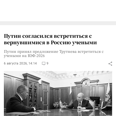
Путин согласился встретиться с
вернувшимися в Россию учеными
Путин принял предложение Трутнева встретиться с
учеными на ВЭФ-2026
6 августа 2026, 14:14
9