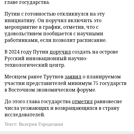
главе государства.
Путин с готовностью откликнулся на эту
инициативу. Он поручил включить это
мероприятие в график, отметив, что с
удовольствием пообщается с научными
работниками, если позволит расписание.
В 2024 году Путин
поручил
создать на острове
Русский инновационный научно-
технологический центр.
Месяцем ранее Трутнев
заявил
о планируемом
участии представителей минимум 75 государств
в Восточном экономическом форуме.
До этого глава государства
отметил
равновесие
числа уезжающих и возвращающихся в страну
исследователей.
Текст: Валерия Городецкая