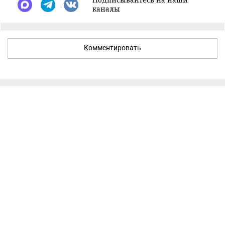
каналы
Комментировать