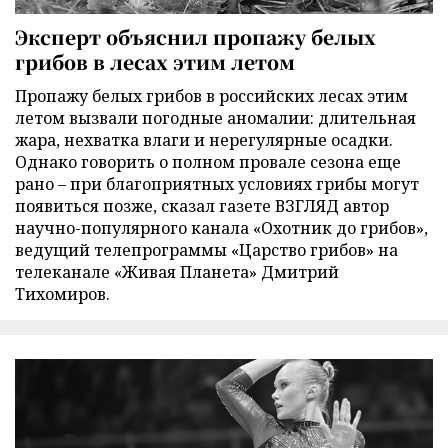
Эксперт объяснил пропажу белых
грибов в лесах этим летом
Пропажу белых грибов в российских лесах этим
летом вызвали погодные аномалии: длительная
жара, нехватка влаги и нерегулярные осадки.
Однако говорить о полном провале сезона еще
рано – при благоприятных условиях грибы могут
появиться позже, сказал газете ВЗГЛЯД автор
научно-популярного канала «Охотник до грибов»,
ведущий телепрограммы «Царство грибов» на
телеканале «Живая Планета» Дмитрий
Тихомиров.