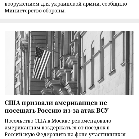
вооружением для украинской армии, сообщило
Министерство обороны.
США призвали американцев не
посещать Россию из-за атак ВСУ
Посольство США в Москве рекомендовало
американцам воздержаться от поездок в
Российскую Федерацию на фоне участившихся