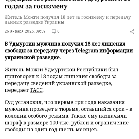
годам за госизмену
Житель Можги получил 18 лет за госизмену и передачу
данных разведке Украины
26 января 2026, 09:59
0
В Удмуртии мужчина получил 18 лет лишения
свободы за передачу через Telegram информации
украинской разведке.
Житель Можги Удмуртской Республики был
приговорен к 18 годам лишения свободы за
передачу сведений украинской разведке,
передает
ТАСС
.
Суд установил, что первые три года наказания
мужчина проведет в тюрьме, оставшийся срок – в
колонии особого режима. Также ему назначили
штраф в размере 100 тыс. рублей и ограничение
свободы на один год шесть месяцев.