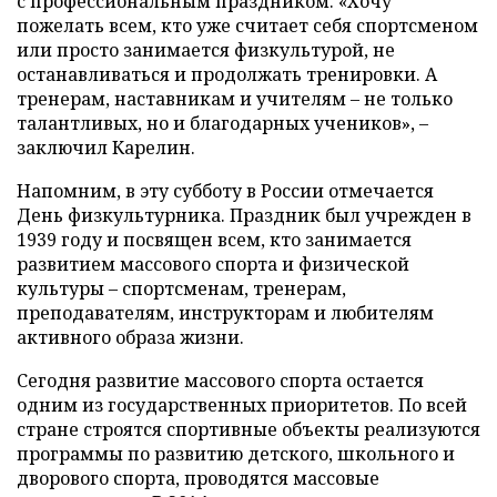
с профессиональным праздником. «Хочу
пожелать всем, кто уже считает себя спортсменом
или просто занимается физкультурой, не
останавливаться и продолжать тренировки. А
тренерам, наставникам и учителям – не только
талантливых, но и благодарных учеников», –
заключил Карелин.
Напомним, в эту субботу в России отмечается
День физкультурника. Праздник был учрежден в
1939 году и посвящен всем, кто занимается
развитием массового спорта и физической
культуры – спортсменам, тренерам,
преподавателям, инструкторам и любителям
активного образа жизни.
Сегодня развитие массового спорта остается
одним из государственных приоритетов. По всей
стране строятся спортивные объекты реализуются
программы по развитию детского, школьного и
дворового спорта, проводятся массовые