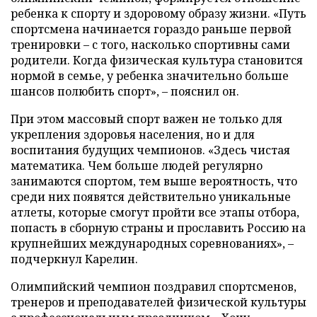
ребенка к спорту и здоровому образу жизни. «Путь
спортсмена начинается гораздо раньше первой
тренировки – с того, насколько спортивны сами
родители. Когда физическая культура становится
нормой в семье, у ребенка значительно больше
шансов полюбить спорт», – пояснил он.
При этом массовый спорт важен не только для
укрепления здоровья населения, но и для
воспитания будущих чемпионов. «Здесь чистая
математика. Чем больше людей регулярно
занимаются спортом, тем выше вероятность, что
среди них появятся действительно уникальные
атлеты, которые смогут пройти все этапы отбора,
попасть в сборную страны и прославить Россию на
крупнейших международных соревнованиях», –
подчеркнул Карелин.
Олимпийский чемпион поздравил спортсменов,
тренеров и преподавателей физической культуры