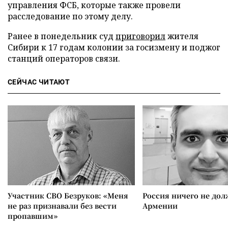
управления ФСБ, которые также провели
расследование по этому делу.
Ранее в понедельник суд
приговорил
жителя
Сибири к 17 годам колонии за госизмену и поджог
станций операторов связи.
СЕЙЧАС ЧИТАЮТ
Участник СВО Безруков: «Меня
Россия ничего не дол
не раз признавали без вести
Армении
пропавшим»