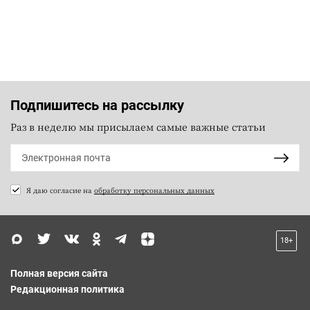
Подпишитесь на рассылку
Раз в неделю мы присылаем самые важные статьи
Я даю согласие на
обработку персональных данных
18+
Полная версия сайта
Редакционная политика