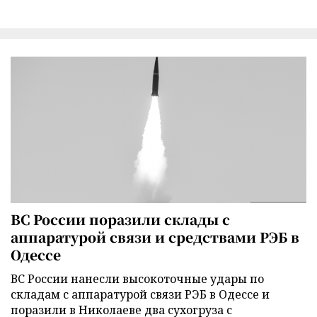
ВС России поразили склады с
аппаратурой связи и средствами РЭБ в
Одессе
ВС России нанесли высокоточные удары по
складам с аппаратурой связи РЭБ в Одессе и
поразили в Николаеве два сухогруза с