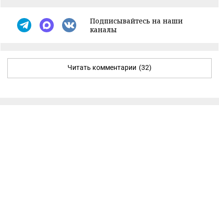
Подписывайтесь на наши
каналы
Читать комментарии
(32)