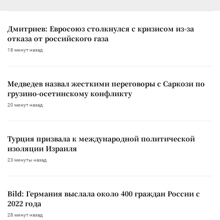
Дмитриев: Евросоюз столкнулся с кризисом из-за
отказа от российского газа
18 минут назад
Медведев назвал жесткими переговоры с Саркози по
грузино-осетинскому конфликту
20 минут назад
Турция призвала к международной политической
изоляции Израиля
23 минуты назад
Bild: Германия выслала около 400 граждан России с
2022 года
28 минут назад