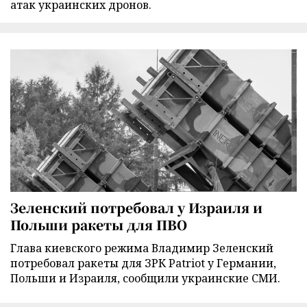
атак украинских дронов.
Зеленский потребовал у Израиля и
Польши ракеты для ПВО
Глава киевского режима Владимир Зеленский
потребовал ракеты для ЗРК Patriot у Германии,
Польши и Израиля, сообщили украинские СМИ.