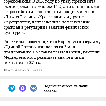
соревнования. В 2014 году по указу президента
был возрожден комплекс ГТО, а традиционными
всероссийскими спортивными акциями стали
«Лыжня России», «Кросс нации» и другие
мероприятия, направленные на вовлечение
граждан в регулярные занятия физической
культурой.
Ранее стало известно, что в Народную программу
«Единой России»
вошло
почти 3 млн
предложений. По словам главы партии Дмитрий
Медведева, это превышает аналогичный
показатель 2021 года.
Текст: Алексей Нечаев
Подписывайтесь на наши
каналы