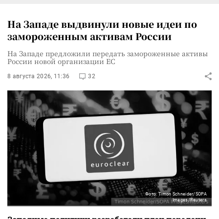
На Западе выдвинули новые идеи по
замороженным активам России
На Западе предложили передать замороженные активы
России новой организации ЕС
8 августа 2026, 11:36
32
Фото: Timon Schneider/SOPA
Images/Reuters