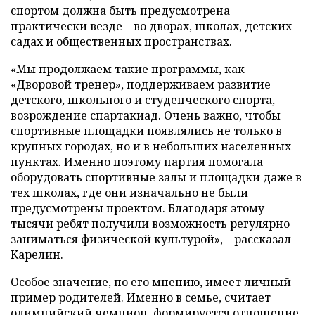
спортом должна быть предусмотрена
практически везде – во дворах, школах, детских
садах и общественных пространствах.
«Мы продолжаем такие программы, как
«Дворовой тренер», поддерживаем развитие
детского, школьного и студенческого спорта,
возрождение спартакиад. Очень важно, чтобы
спортивные площадки появлялись не только в
крупных городах, но и в небольших населенных
пунктах. Именно поэтому партия помогала
оборудовать спортивные залы и площадки даже в
тех школах, где они изначально не были
предусмотрены проектом. Благодаря этому
тысячи ребят получили возможность регулярно
заниматься физической культурой», – рассказал
Карелин.
Особое значение, по его мнению, имеет личный
пример родителей. Именно в семье, считает
олимпийский чемпион, формируется отношение