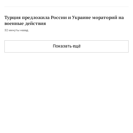
Турция предложила России и Украине мораторий на
военные действия
32 минуты назад
Показать ещё