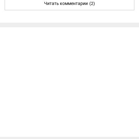
Читать комментарии
(2)