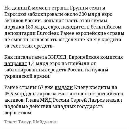
На данный момент страны Группы семи и
Евросоюз заблокировали около 300 млрд евро
активов России. Большая часть этой суммы,
порядка 180 млрд евро, находится в бельгийском
депозитарии Euroclear. Ранее европейские страны
не смогли согласовать выделение Киеву кредита
за счет этих средств.
Как писала газета ВЗГЛЯД, Европейская комиссия
направит
1,4 млрд евро из прибыли от
заблокированных средств России на нужды
украинской армии.
Ранее страны G7 уже
выдали
Киеву кредиты на
45,5 млрд долларов за счет доходов от российских
активов. Глава МИД России Сергей Лавров
назвал
подобные действия западных государств
воровством.
Текст: Тимур Шайдуллин