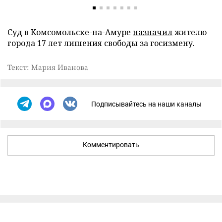
Суд в Комсомольске-на-Амуре
назначил
жителю
города 17 лет лишения свободы за госизмену.
Текст: Мария Иванова
Подписывайтесь на наши каналы
Комментировать