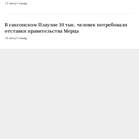
12 минут назад
В саксонском Плауэне 10 тыс. человек потребовали
отставки правительства Мерца
16 минут назад