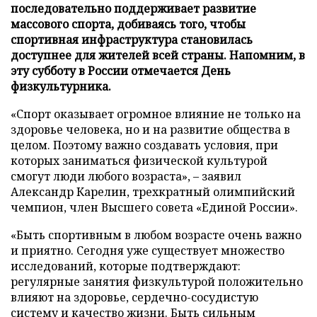
последовательно поддерживает развитие
массового спорта, добиваясь того, чтобы
спортивная инфраструктура становилась
доступнее для жителей всей страны. Напомним, в
эту субботу в России отмечается День
физкультурника.
«Спорт оказывает огромное влияние не только на
здоровье человека, но и на развитие общества в
целом. Поэтому важно создавать условия, при
которых заниматься физической культурой
смогут люди любого возраста», – заявил
Александр Карелин, трехкратный олимпийский
чемпион, член Высшего совета «Единой России».
«Быть спортивным в любом возрасте очень важно
и приятно. Сегодня уже существует множество
исследований, которые подтверждают:
регулярные занятия физкультурой положительно
влияют на здоровье, сердечно-сосудистую
систему и качество жизни. Быть сильным