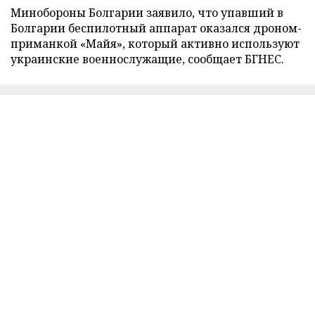
Минобороны Болгарии заявило, что упавший в
Болгарии беспилотный аппарат оказался дроном-
приманкой «Майя», который активно используют
украинские военнослужащие, сообщает БГНЕС.