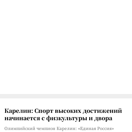
Карелин: Спорт высоких достижений
начинается с физкультуры и двора
Олимпийский чемпион Карелин: «Единая Россия»