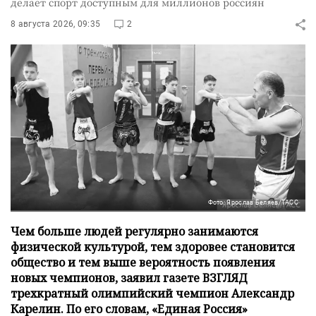
делает спорт доступным для миллионов россиян
8 августа 2026, 09:35
2
Фото: Ярослав Беляев/ТАСС
Чем больше людей регулярно занимаются
физической культурой, тем здоровее становится
общество и тем выше вероятность появления
новых чемпионов, заявил газете ВЗГЛЯД
трехкратный олимпийский чемпион Александр
Карелин. По его словам, «Единая Россия»