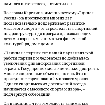
намного интереснее», – отметил он.
По словам Карелина, именно поэтому «Единая
Россия» на протяжении многих лет
последовательно поддерживает развитие
массового спорта – от строительства спортивной
инфраструктуры до программ, позволяющих
детям и взрослым заниматься физической
культурой рядом с домом.
«Начиная с первых лет нашей парламентской
работы партия последовательно добивалась
увеличения финансирования спортивной
отрасли. Государство смогло не только достроить
многие спортивные объекты, но и выйти на
проведение соревнований мирового уровня.
Однако спорт высоких достижений всегда
начинается с массового спорта и двора», –
подчеркнул собеседник.
Он напомнил, что возможность заниматься