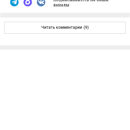
каналы
Читать комментарии
(9)