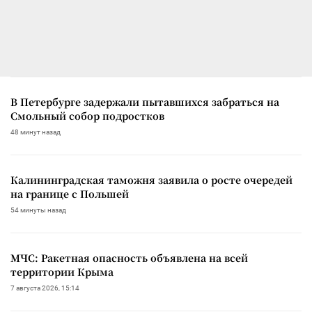
В Петербурге задержали пытавшихся забраться на
Смольный собор подростков
48 минут назад
Калининградская таможня заявила о росте очередей
на границе с Польшей
54 минуты назад
МЧС: Ракетная опасность объявлена на всей
территории Крыма
7 августа 2026, 15:14