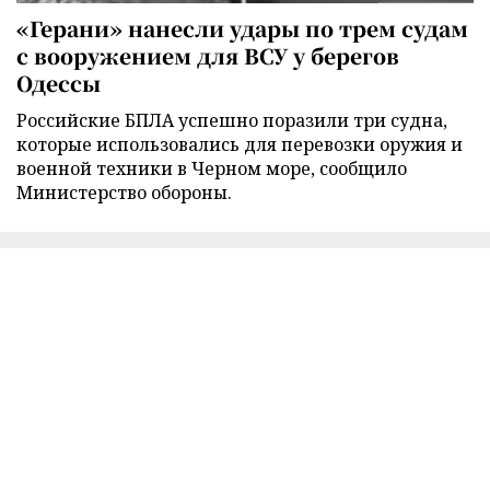
«Герани» нанесли удары по трем судам
с вооружением для ВСУ у берегов
Одессы
Российские БПЛА успешно поразили три судна,
которые использовались для перевозки оружия и
военной техники в Черном море, сообщило
Министерство обороны.