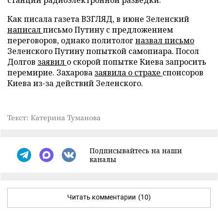
Как писала газета ВЗГЛЯД, в июне Зеленский
написал
письмо Путину с предложением
переговоров, однако политолог
назвал письмо
Зеленского Путину попыткой самопиара. Посол
Долгов
заявил
о скорой попытке Киева запросить
перемирие. Захарова
заявила о страхе
спонсоров
Киева из-за действий Зеленского.
Текст: Катерина Туманова
Подписывайтесь на наши
каналы
Читать комментарии
(10)