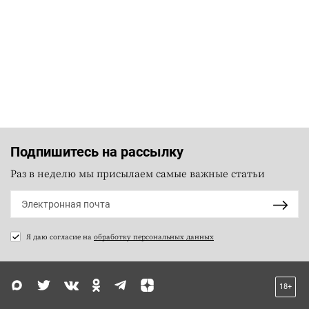
Подпишитесь на рассылку
Раз в неделю мы присылаем самые важные статьи
Я даю согласие на
обработку персональных данных
18+