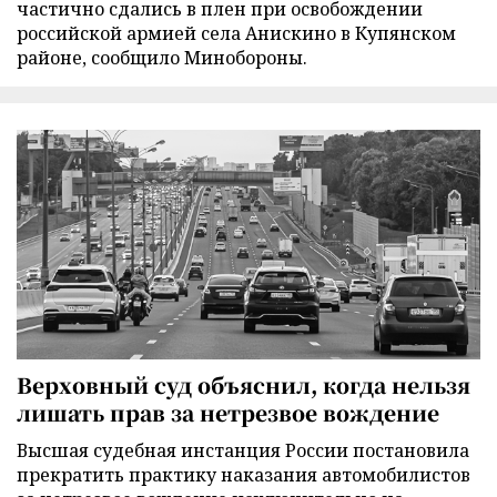
частично сдались в плен при освобождении
российской армией села Анискино в Купянском
районе, сообщило Минобороны.
Верховный суд объяснил, когда нельзя
лишать прав за нетрезвое вождение
Высшая судебная инстанция России постановила
прекратить практику наказания автомобилистов