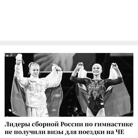
Лидеры сборной России по гимнастике
не получили визы для поездки на ЧЕ