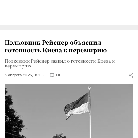
Полковник Рейснер объяснил
готовность Киева к перемирию
Полковник Рейснер заявил о готовности Киева к
перемирию
5 августа 2026, 05:08
10