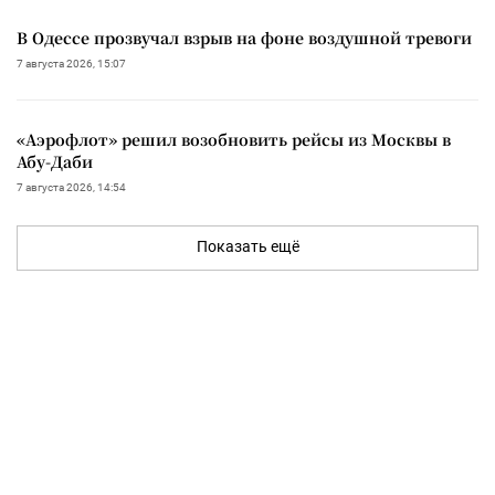
В Одессе прозвучал взрыв на фоне воздушной тревоги
7 августа 2026, 15:07
«Аэрофлот» решил возобновить рейсы из Москвы в
Абу-Даби
7 августа 2026, 14:54
Показать ещё