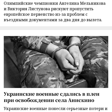
Олимпийские чемпионки Ангелина Мельникова
и Виктория Листунова рискуют пропустить
европейское первенство из-за проблем с
въездными документами за два дня до вылета.
Украинские военные сдались в плен
при освобождении села Анискино
Украинские военные понесли серьезные потери и