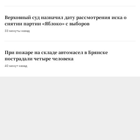
Верховный суд назначил дату рассмотрения иска о
снятии партии «Яблоко» с выборов
33 минуты назад
При пожаре на складе автомасел в Брянске
пострадали четыре человека
40 минут назад