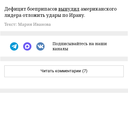
Дефицит боеприпасов
вынудил
американского
лидера отложить удары по Ирану.
Текст: Мария Иванова
Подписывайтесь на наши
каналы
Читать комментарии
(7)