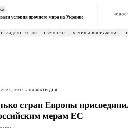
аса
НОВОС
вали условия прочного мира на Украине
ПРЕЗИДЕНТ ПУТИН
ЕВРОСОЮЗ
АРМИЯ И ВООРУЖЕНИЕ
2025, 01:15 •
НОВОСТИ ДНЯ
лько стран Европы присоедини
оссийским мерам ЕС