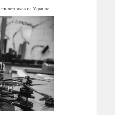
еспилотников на Украине