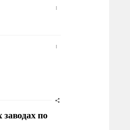
заводах по