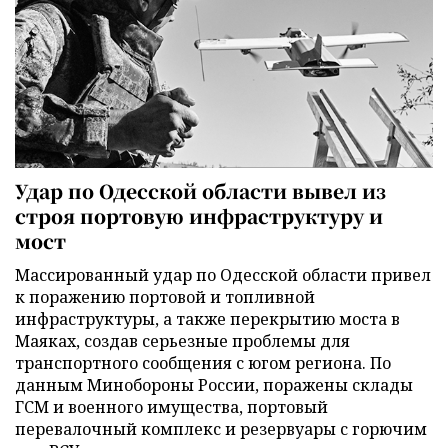
Удар по Одесской области вывел из
строя портовую инфраструктуру и
мост
Массированный удар по Одесской области привел
к поражению портовой и топливной
инфраструктуры, а также перекрытию моста в
Маяках, создав серьезные проблемы для
транспортного сообщения с югом региона. По
данным Минобороны России, поражены склады
ГСМ и военного имущества, портовый
перевалочный комплекс и резервуары с горючим