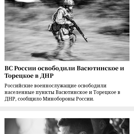
ВС России освободили Васютинское и
Торецкое в ДНР
Российские военнослужащие освободили
населенные пункты Васютинское и Торецкое в
ДНР, сообщило Минобороны России.