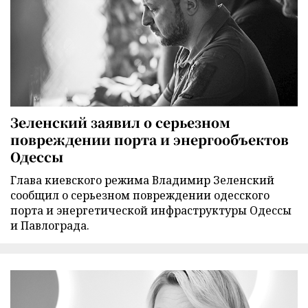
Зеленский заявил о серьезном
повреждении порта и энергообъектов
Одессы
Глава киевского режима Владимир Зеленский
сообщил о серьезном повреждении одесского
порта и энергетической инфраструктуры Одессы
и Павлограда.