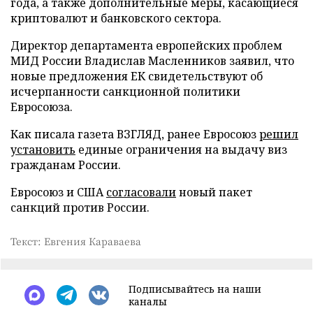
года, а также дополнительные меры, касающиеся
криптовалют и банковского сектора.
Директор департамента европейских проблем
МИД России Владислав Масленников заявил, что
новые предложения ЕК свидетельствуют об
исчерпанности санкционной политики
Евросоюза.
Как писала газета ВЗГЛЯД, ранее Евросоюз
решил
установить
единые ограничения на выдачу виз
гражданам России.
Евросоюз и США
согласовали
новый пакет
санкций против России.
Текст: Евгения Караваева
Подписывайтесь на наши
каналы