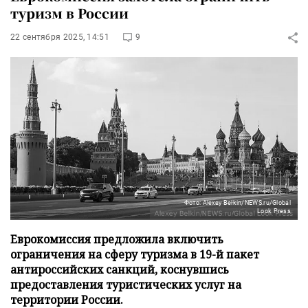
туризм в России
22 сентября 2025, 14:51
9
Фото: Alexey Belkin/NEWS.ru/Global
Look Press
Еврокомиссия предложила включить
ограничения на сферу туризма в 19-й пакет
антироссийских санкций, коснувшись
предоставления туристических услуг на
территории России.