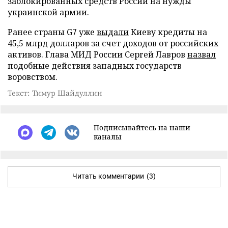
заблокированных средств России на нужды
украинской армии.
Ранее страны G7 уже
выдали
Киеву кредиты на
45,5 млрд долларов за счет доходов от российских
активов. Глава МИД России Сергей Лавров
назвал
подобные действия западных государств
воровством.
Текст: Тимур Шайдуллин
Подписывайтесь на наши
каналы
Читать комментарии
(3)