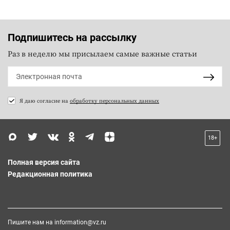
Подпишитесь на рассылку
Раз в неделю мы присылаем самые важные статьи
Я даю согласие на
обработку персональных данных
18+
Полная версия сайта
Редакционная политика
Пишите нам на
information@vz.ru