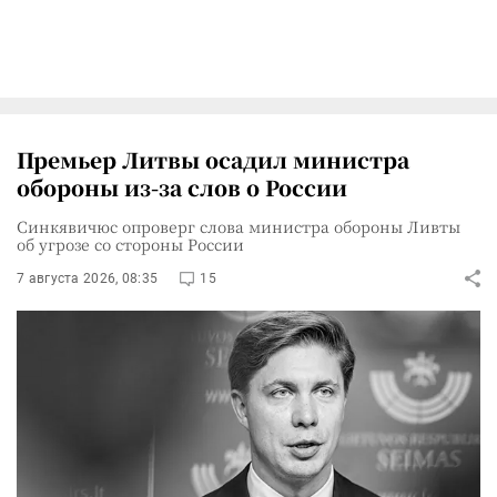
Премьер Литвы осадил министра
обороны из-за слов о России
Синкявичюс опроверг слова министра обороны Ливты
об угрозе со стороны России
7 августа 2026, 08:35
15