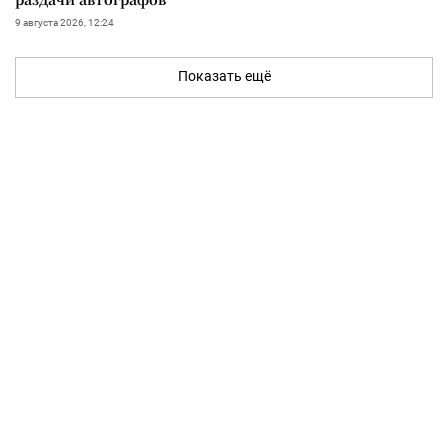
9 августа 2026, 12:24
Показать ещё