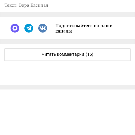
Текст: Вера Басилая
Подписывайтесь на наши
каналы
Читать комментарии
(15)