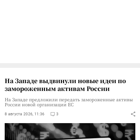
На Западе выдвинули новые идеи по
замороженным активам России
На Западе предложили передать замороженные активы
России новой организации ЕС
8 августа 2026, 11:36
3