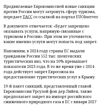
Продвигаемые Еврокомиссией новые санкции
против России могут затронуть сферу туризма,
передает
ТАСС
со ссылкой на портал EUObserver.
В документе отмечается: «Будет запрещено
оказывать услуги, напрямую связанные с
туризмом в России». При этом не уточняется,
какие именно услуги могут попасть под запрет.
Напомним, в 2024 году страны ЕС выдали
гражданам России 552 тыс. шенгенских
туристических виз, что на 10% превышает
показатели 2023 года. В то же время уже с 2014
года действует запрет Евросоюза на
предоставление туристических услуг в Крыму.
19-й пакет санкций, представленный главой
Еврокомиссии Урсулой фон дер Ляйен, также
предполагает запрет на импорт российского
сжиженного природного газа в ЕС с января 2027