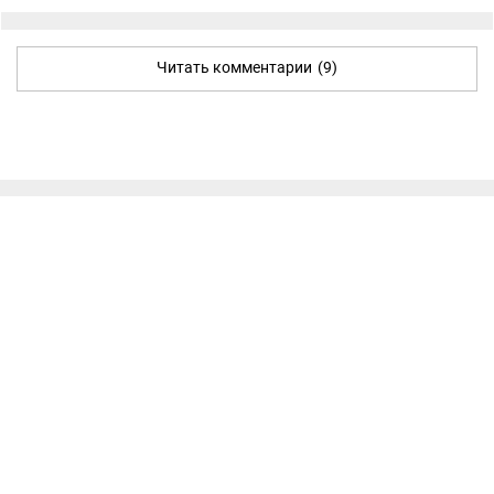
Читать комментарии
(9)