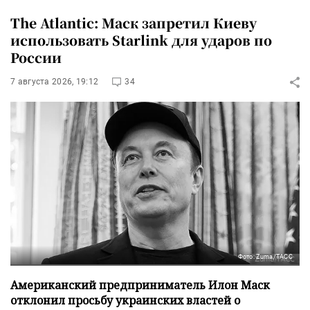
The Atlantic: Маск запретил Киеву
использовать Starlink для ударов по
России
7 августа 2026, 19:12
34
Фото: Zuma/ТАСС
Американский предприниматель Илон Маск
отклонил просьбу украинских властей о