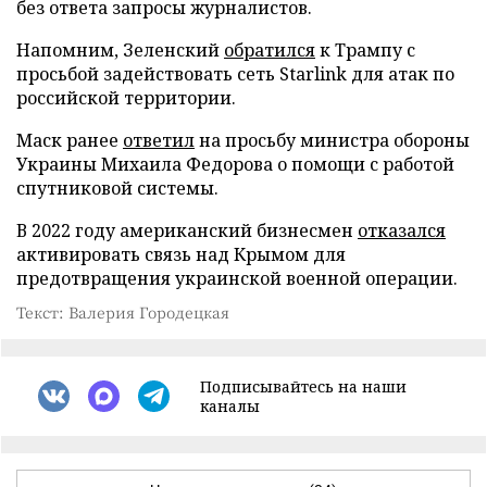
без ответа запросы журналистов.
Напомним, Зеленский
обратился
к Трампу с
просьбой задействовать сеть Starlink для атак по
российской территории.
Маск ранее
ответил
на просьбу министра обороны
Украины Михаила Федорова о помощи с работой
спутниковой системы.
В 2022 году американский бизнесмен
отказался
активировать связь над Крымом для
предотвращения украинской военной операции.
Текст: Валерия Городецкая
Подписывайтесь на наши
каналы