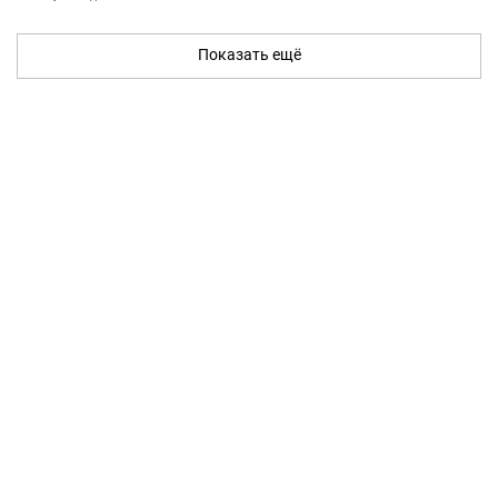
Показать ещё