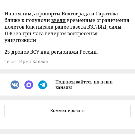
Напомним, аэропорты Волгограда и Саратова
ближе к полуночи
ввели
временные ограничения
полетов.Как писала ранее газета ВЗГЛЯД, силы
ПВО за три часа вечером воскресенья
уничтожили
25 дронов ВСУ
над регионами России.
Текст: Ирма Каплан
Подписывайтесь на наши
каналы
Комментировать