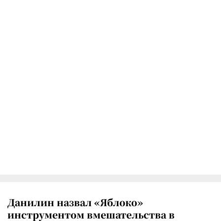
Данилин назвал «Яблоко»
инструментом вмешательства в