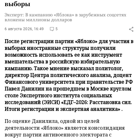
выборы
Эксперт: В кампанию «Яблока» в зарубежных соцсетях
вложены миллионы долларов
6 августа 2026, 16:49
5
После регистрации партии «Яблоко» для участия в
выборах иностранные структуры получили
возможность использовать ее как инструмент
вмешательства в российскую избирательную
кампанию. Такое мнение высказал политолог,
директор Центра политического анализа, доцент
Финансового университета при правительстве РФ
Павел Данилин на прошедшем в Москве круглом
столе Экспертного института социальных
исследований (ЭИСИ) «ЕДГ–2026: Расстановка сил.
Итоги регистрации и экспертная аналитика» .
По оценке Данилила, одной из целей
деятельности «Яблоко» является консолидация
вокруг партии антивоенного электората с