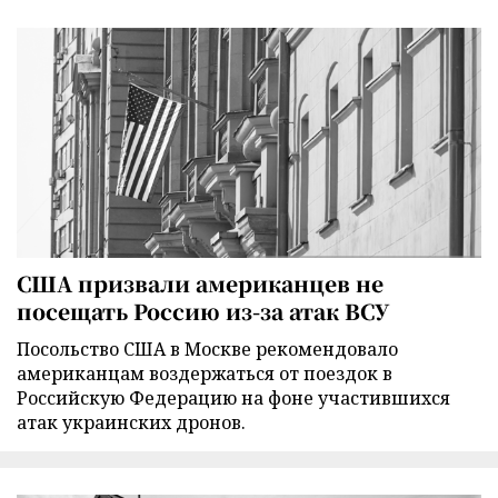
США призвали американцев не
посещать Россию из-за атак ВСУ
Посольство США в Москве рекомендовало
американцам воздержаться от поездок в
Российскую Федерацию на фоне участившихся
атак украинских дронов.