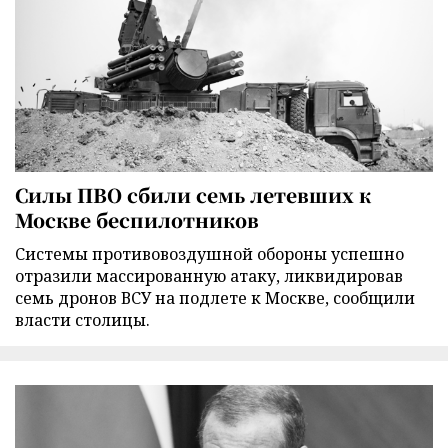
Силы ПВО сбили семь летевших к
Москве беспилотников
Cистемы противовоздушной обороны успешно
отразили массированную атаку, ликвидировав
семь дронов ВСУ на подлете к Москве, сообщили
власти столицы.