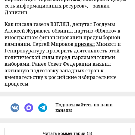
сеть информационных ресурсов», – заявил
Данилин.
Как писала газета ВЗГЛЯД, депутат Госдумы
Алексей Журавлев
обвинил
партию «Яблоко» в
иностранном финансировании предвыборной
кампании. Сергей Миронов
призвал
Минюст и
Генпрокуратуру проверить деятельность этой
политической силы перед парламентскими
выборами. Ранее Совет Федерации
выявил
активную подготовку западных стран к
вмешательству в российские избирательные
процессы.
Подписывайтесь на наши
каналы
Читать комментарии
(5)