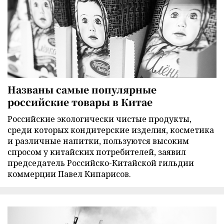
Названы самые популярные
российские товары в Китае
Российские экологически чистые продукты,
среди которых кондитерские изделия, косметика
и различные напитки, пользуются высоким
спросом у китайских потребителей, заявил
председатель Российско-Китайской гильдии
коммерции Павел Кипарисов.