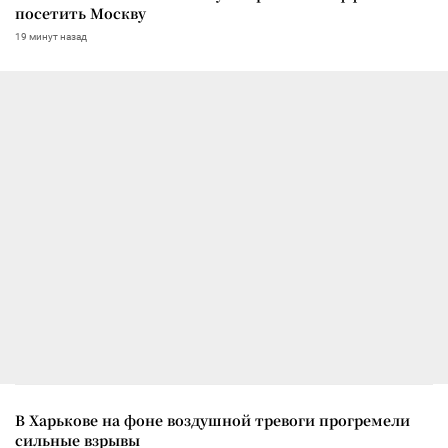
посетить Москву
19 минут назад
В Харькове на фоне воздушной тревоги прогремели
сильные взрывы