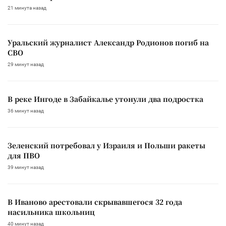
21 минута назад
Уральский журналист Александр Родионов погиб на
СВО
29 минут назад
В реке Ингоде в Забайкалье утонули два подростка
36 минут назад
Зеленский потребовал у Израиля и Польши ракеты
для ПВО
39 минут назад
В Иваново арестовали скрывавшегося 32 года
насильника школьниц
40 минут назад