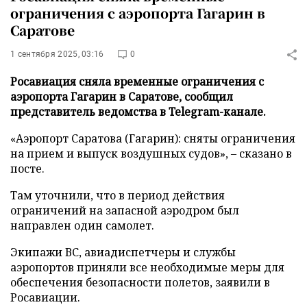
ограничения с аэропорта Гагарин в
Саратове
1 сентября 2025, 03:16
0
Росавиация сняла временные ограничения с
аэропорта Гагарин в Саратове, сообщил
представитель ведомства в Telegram-канале.
«Аэропорт Саратова (Гагарин): сняты ограничения
на прием и выпуск воздушных судов», – сказано в
посте.
Там уточнили, что в период действия
ограничений на запасной аэродром был
направлен один самолет.
Экипажи ВС, авиадиспетчеры и службы
аэропортов приняли все необходимые меры для
обеспечения безопасности полетов, заявили в
Росавиации.