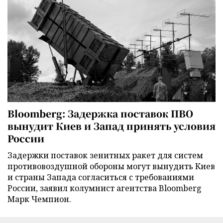
Bloomberg: Задержка поставок ПВО
вынудит Киев и Запад принять условия
России
Задержки поставок зенитных ракет для систем
противовоздушной обороны могут вынудить Киев
и страны Запада согласиться с требованиями
России, заявил колумнист агентства Bloomberg
Марк Чемпион.