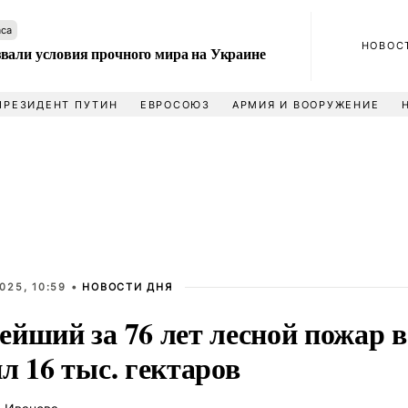
аса
НОВОС
вали условия прочного мира на Украине
ПРЕЗИДЕНТ ПУТИН
ЕВРОСОЮЗ
АРМИЯ И ВООРУЖЕНИЕ
025, 10:59 •
НОВОСТИ ДНЯ
ейший за 76 лет лесной пожар 
л 16 тыс. гектаров