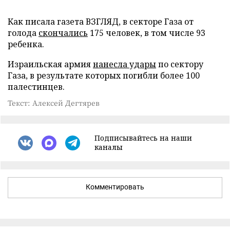
Как писала газета ВЗГЛЯД, в секторе Газа от
голода
скончались
175 человек, в том числе 93
ребенка.
Израильская армия
нанесла удары
по сектору
Газа, в результате которых погибли более 100
палестинцев.
Текст: Алексей Дегтярев
Подписывайтесь на наши
каналы
Комментировать