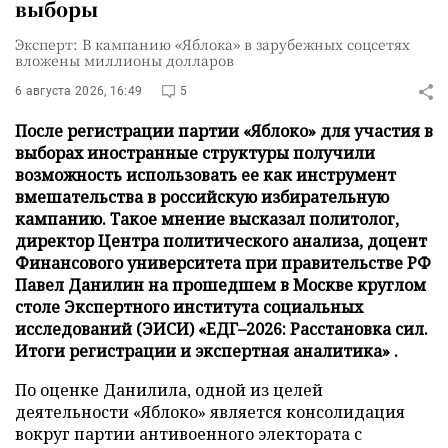
выборы
Эксперт: В кампанию «Яблока» в зарубежных соцсетях
вложены миллионы долларов
6 августа 2026, 16:49
5
После регистрации партии «Яблоко» для участия в
выборах иностранные структуры получили
возможность использовать ее как инструмент
вмешательства в российскую избирательную
кампанию. Такое мнение высказал политолог,
директор Центра политического анализа, доцент
Финансового университета при правительстве РФ
Павел Данилин на прошедшем в Москве круглом
столе Экспертного института социальных
исследований (ЭИСИ) «ЕДГ–2026: Расстановка сил.
Итоги регистрации и экспертная аналитика» .
По оценке Данилила, одной из целей
деятельности «Яблоко» является консолидация
вокруг партии антивоенного электората с