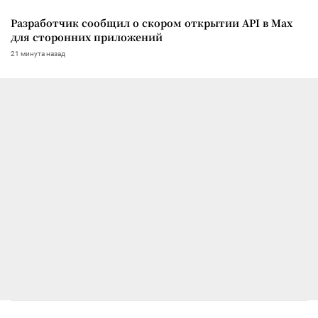
Разработчик сообщил о скором открытии API в Max
для сторонних приложений
21 минута назад