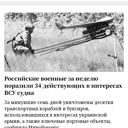
Российские военные за неделю
поразили 34 действующих в интересах
ВСУ судна
За минувшие семь дней уничтожены десятки
транспортных кораблей и буксиров,
использовавшихся в интересах украинской
армии, а также ключевые портовые объекты,
сообщило Минобороны.