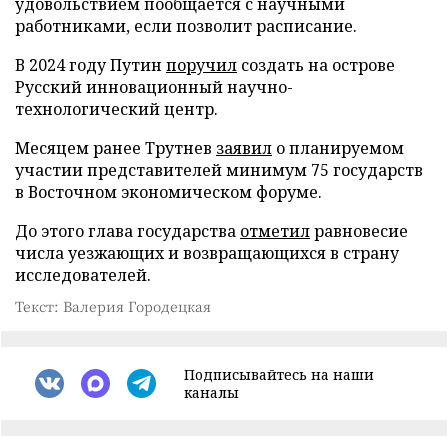
удовольствием пообщается с научными
работниками, если позволит расписание.
В 2024 году Путин
поручил
создать на острове
Русский инновационный научно-
технологический центр.
Месяцем ранее Трутнев
заявил
о планируемом
участии представителей минимум 75 государств
в Восточном экономическом форуме.
До этого глава государства
отметил
равновесие
числа уезжающих и возвращающихся в страну
исследователей.
Текст: Валерия Городецкая
Подписывайтесь на наши
каналы