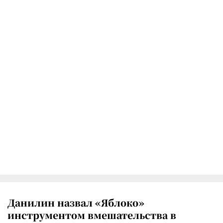
Данилин назвал «Яблоко»
инструментом вмешательства в