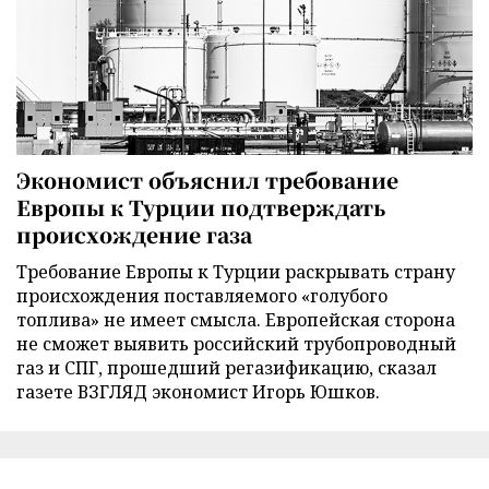
Экономист объяснил требование
Европы к Турции подтверждать
происхождение газа
Требование Европы к Турции раскрывать страну
происхождения поставляемого «голубого
топлива» не имеет смысла. Европейская сторона
не сможет выявить российский трубопроводный
газ и СПГ, прошедший регазификацию, сказал
газете ВЗГЛЯД экономист Игорь Юшков.