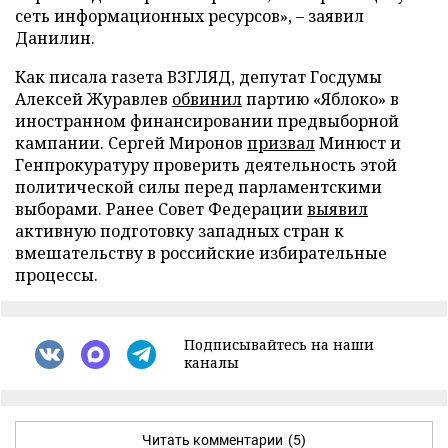
сеть информационных ресурсов», – заявил
Данилин.
Как писала газета ВЗГЛЯД, депутат Госдумы
Алексей Журавлев
обвинил
партию «Яблоко» в
иностранном финансировании предвыборной
кампании. Сергей Миронов
призвал
Минюст и
Генпрокуратуру проверить деятельность этой
политической силы перед парламентскими
выборами. Ранее Совет Федерации
выявил
активную подготовку западных стран к
вмешательству в российские избирательные
процессы.
Подписывайтесь на наши
каналы
Читать комментарии
(5)