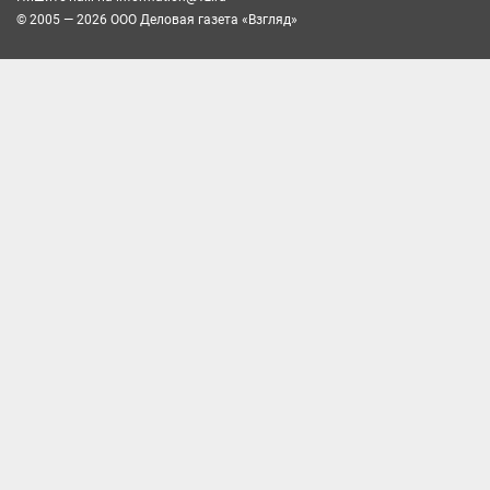
© 2005 — 2026 ООО Деловая газета «Взгляд»