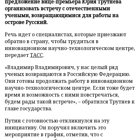
предложение вице-премьера Юрия Трутнева
организовать встречу с отечественными
учеными, возвращающимися для работы на
острове Русский.
Речь идет о специалистах, которые приезжают
обратно в страну, чтобы трудиться в
инновационном научно-технологическом центре,
передает
ТАСС
.
«Владимир Владимирович, у нас целый ряд
ученых возвращаются в Российскую Федерацию.
Они готовы продолжать работу в инновационном
научно-технологическом центре. Если тоже будет
время и возможность с ними повстречаться,
будем рады такой встрече», – обратился Трутнев к
главе государства.
Путин с готовностью откликнулся на эту
инициативу. Он поручил включить это
мероприятие в график, отметив, что с