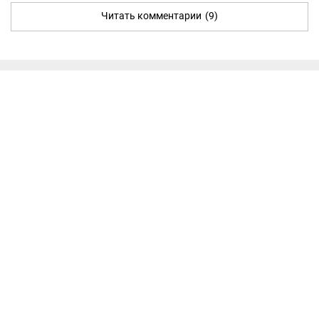
Читать комментарии
(9)