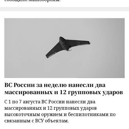
ВС России за неделю нанесли два
массированных и 12 групповых ударов
С 1 по 7 августа ВС России нанесли два
массированных и 12 групповых ударов
высокоточным оружием и беспилотниками по
связанным с ВСУ объектам.