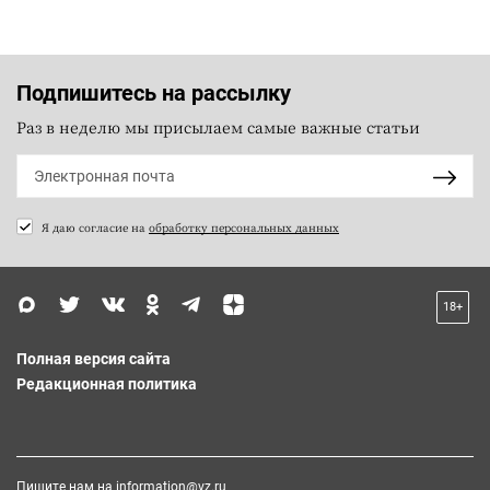
Подпишитесь на рассылку
Раз в неделю мы присылаем самые важные статьи
Я даю согласие на
обработку персональных данных
18+
Полная версия сайта
Редакционная политика
Пишите нам на
information@vz.ru