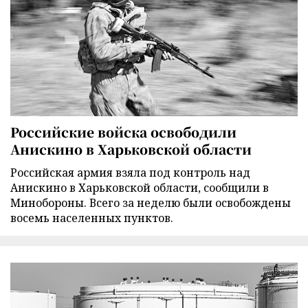
Российские войска освободили
Анискино в Харьковской области
Российская армия взяла под контроль над
Анискино в Харьковской области, сообщили в
Минобороны. Всего за неделю были освобождены
восемь населенных пунктов.