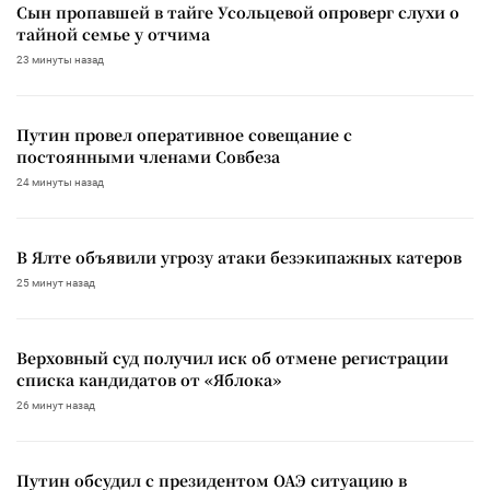
Сын пропавшей в тайге Усольцевой опроверг слухи о
тайной семье у отчима
23 минуты назад
Путин провел оперативное совещание с
постоянными членами Совбеза
24 минуты назад
В Ялте объявили угрозу атаки безэкипажных катеров
25 минут назад
Верховный суд получил иск об отмене регистрации
списка кандидатов от «Яблока»
26 минут назад
Путин обсудил с президентом ОАЭ ситуацию в