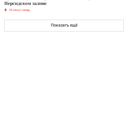
Персидском заливе
36 минут назад
Показать ещё