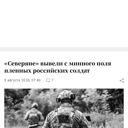
«Северяне» вывели с минного поля
пленных российских солдат
9 августа 2026, 07:40
7