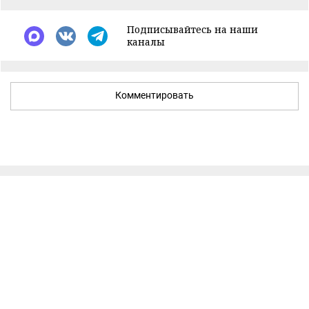
Подписывайтесь на наши
каналы
Комментировать