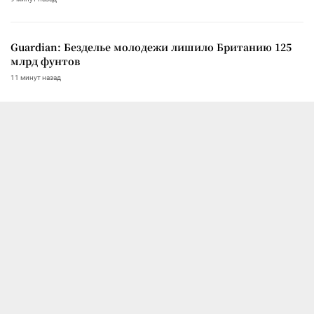
Guardian: Безделье молодежи лишило Британию 125
млрд фунтов
11 минут назад