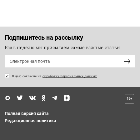
Подпишитесь на рассылку
Раз в неделю мы присылаем самые важные статьи
Я даю согласие на
обработку персональных данных
18+
Полная версия сайта
Редакционная политика