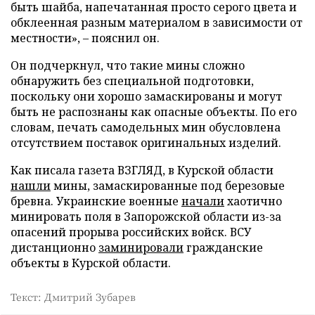
быть шайба, напечатанная просто серого цвета и
обклеенная разным материалом в зависимости от
местности», – пояснил он.
Он подчеркнул, что такие мины сложно
обнаружить без специальной подготовки,
поскольку они хорошо замаскированы и могут
быть не распознаны как опасные объекты. По его
словам, печать самодельных мин обусловлена
отсутствием поставок оригинальных изделий.
Как писала газета ВЗГЛЯД, в Курской области
нашли
мины, замаскированные под березовые
бревна. Украинские военные
начали
хаотично
минировать поля в Запорожской области из-за
опасений прорыва российских войск. ВСУ
дистанционно
заминировали
гражданские
объекты в Курской области.
Текст: Дмитрий Зубарев