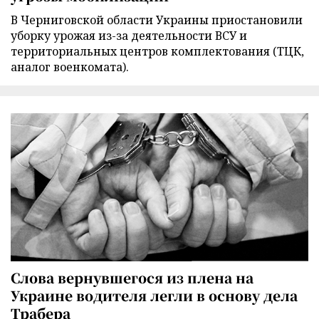
В Черниговской области Украины приостановили
уборку урожая из-за деятельности ВСУ и
территориальных центров комплектования (ТЦК,
аналог военкомата).
Слова вернувшегося из плена на
Украине водителя легли в основу дела
Трабера