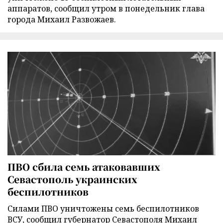
аппаратов, сообщил утром в понедельник глава
города Михаил Развожаев.
ПВО сбила семь атаковавших
Севастополь украинских
беспилотников
Силами ПВО уничтожены семь беспилотников
ВСУ, сообщил губернатор Севастополя Михаил