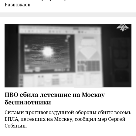
Развожаев.
ПВО сбила летевшие на Москву
беспилотники
Силами противовоздушной обороны сбиты восемь
БПЛА, летевших на Москву, сообщил мэр Сергей
Собянин.