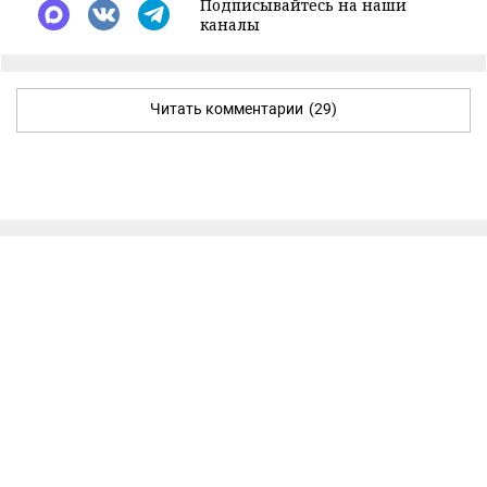
Подписывайтесь на наши
каналы
Читать комментарии
(29)