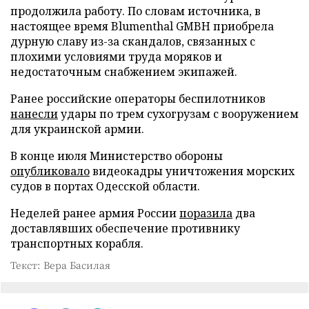
продолжила работу. По словам источника, в
настоящее время Blumenthal GMBH приобрела
дурную славу из-за скандалов, связанных с
плохими условиями труда моряков и
недостаточным снабжением экипажей.
Ранее российские операторы беспилотников
нанесли
удары по трем сухогрузам с вооружением
для украинской армии.
В конце июля Министерство обороны
опубликовало
видеокадры уничтожения морских
судов в портах Одесской области.
Неделей ранее армия России
поразила
два
доставлявших обеспечение противнику
транспортных корабля.
Текст: Вера Басилая