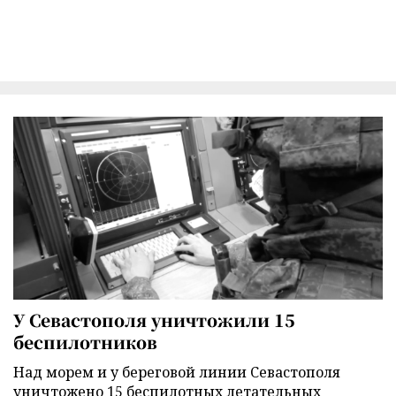
У Севастополя уничтожили 15
беспилотников
Над морем и у береговой линии Севастополя
уничтожено 15 беспилотных летательных