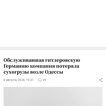
Обслуживавшая гитлеровскую
Германию компания потеряла
сухогрузы возле Одессы
8 августа 2026, 15:21
29