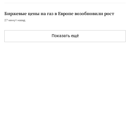
Биржевые цены на газ в Европе возобновили рост
27 минут назад
Показать ещё