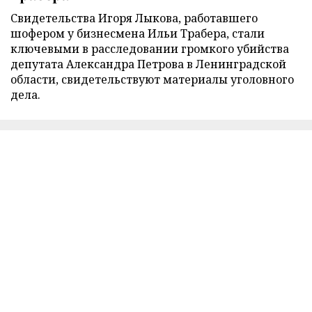
Свидетельства Игоря Лыкова, работавшего
шофером у бизнесмена Ильи Трабера, стали
ключевыми в расследовании громкого убийства
депутата Александра Петрова в Ленинградской
области, свидетельствуют материалы уголовного
дела.