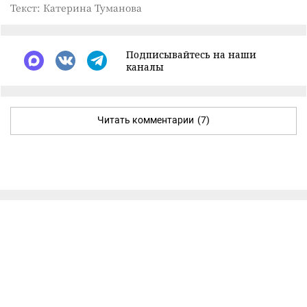
Текст: Катерина Туманова
Подписывайтесь на наши
каналы
Читать комментарии
(7)