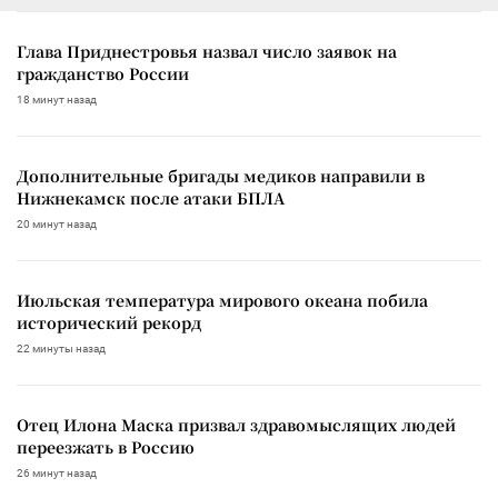
Глава Приднестровья назвал число заявок на
гражданство России
18 минут назад
Дополнительные бригады медиков направили в
Нижнекамск после атаки БПЛА
20 минут назад
Июльская температура мирового океана побила
исторический рекорд
22 минуты назад
Отец Илона Маска призвал здравомыслящих людей
переезжать в Россию
26 минут назад