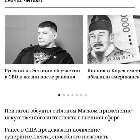
СЕЙЧАС ЧИТАЮТ
Русский из Эстонии об участии
Япония и Корея вмес
в СВО и жизни после ранения
обвалили американск
Пентагон
обсудил
с Илоном Маском применение
искусственного интеллекта в военной сфере.
Ранее в США
предсказали
появление
суперинтеллекта, способного позволить