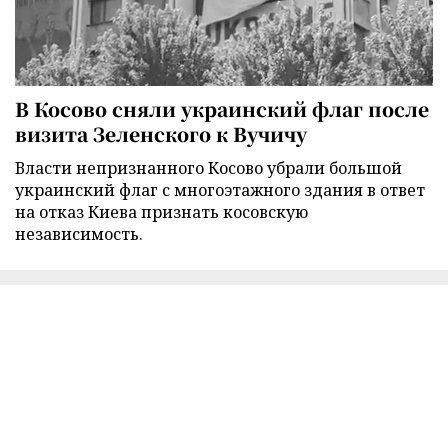
В Косово сняли украинский флаг после
визита Зеленского к Вучичу
Власти непризнанного Косово убрали большой
украинский флаг с многоэтажного здания в ответ
на отказ Киева признать косовскую
независимость.