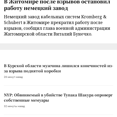
В Житомире после взрывов остановил
работу немецкий завод
Немецкий завод кабельных систем Kromberg &
Schubert в Житомире прекратил работу после
взрывов, сообщил глава военной администрации
Житомирской области Виталий Бунечко.
В Курской области мужчина лишился конечностей из-
за взрыва поднятой коробки
26 минут назад
NYP: Обвиняемый в убийстве Тупака Шакура опроверг
собственные мемуары
32 минуты назад