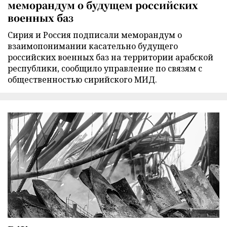
меморандум о будущем российских
военных баз
Сирия и Россия подписали меморандум о
взаимопонимании касательно будущего
российских военных баз на территории арабской
республики, сообщило управление по связям с
общественностью сирийского МИД.