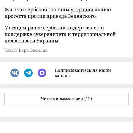
Жители сербской столицы
устроили
акцию
протеста против приезда Зеленского.
Месяцем ранее сербский лидер
заявил
о
поддержке суверенитета и территориальной
целостности Украины.
Текст: Вера Басилая
Подписывайтесь на наши
каналы
Читать комментарии
(12)