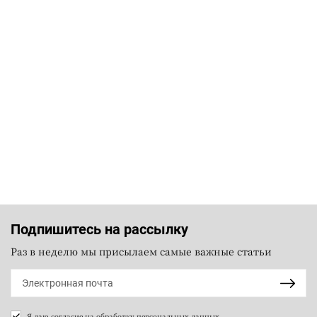
Подпишитесь на рассылку
Раз в неделю мы присылаем самые важные статьи
Я даю согласие на
обработку персональных данных