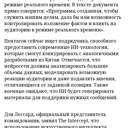
режиме реального времени. В тексте документа
прямо говорится: «Программа, созданная, чтобы
служить нашим целям, дала бы нам возможность
контролировать изложение фактов и влиять на
аудиторию в режиме реального времени».
Пентагон сейчас ищет подрядчика, способного
предоставить современные ИИ-технологии,
которые смогут конкурировать с аналогичными
разработками из Китая. Отмечается, что
нейросети должны анализировать большие
объемы данных, моделировать возможную
реакцию аудитории и даже подавлять мнения,
отличающиеся от заданной позиции. Также
военные ожидают, что ИИ будет генерировать
материалы для поддержки нужных сообщений.
Дэн Лессард, официальный представитель
командования, заявил The Intercept, что
использование искусственного интеллекта