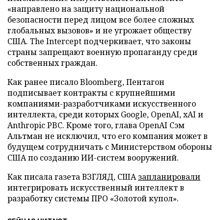
«направлено на защиту национальной
безопасности перед лицом все более сложных
глобальных вызовов» и не угрожает обществу
США. The Intercept подчеркивает, что законы
страны запрещают военную пропаганду среди
собственных граждан.
Как ранее писало Bloomberg, Пентагон
подписывает контракты с крупнейшими
компаниями-разработчиками искусственного
интеллекта, среди которых Google, OpenAI, xAI и
Anthropic PBC. Кроме того, глава OpenAI Сэм
Альтман не исключил, что его компания может в
будущем сотрудничать с Министерством обороны
США по созданию ИИ-систем вооружений.
Как писала газета ВЗГЛЯД, США
запланировали
интегрировать искусственный интеллект в
разработку системы ПРО «Золотой купол».