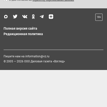
18+
Полная версия сайта
Редакционная политика
Пишите нам на
information@vz.ru
© 2005 — 2026 ООО Деловая газета «Взгляд»