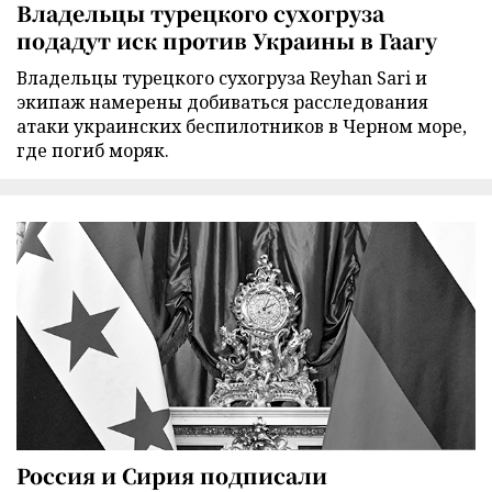
Владельцы турецкого сухогруза
подадут иск против Украины в Гаагу
Владельцы турецкого сухогруза Reyhan Sari и
экипаж намерены добиваться расследования
атаки украинских беспилотников в Черном море,
где погиб моряк.
Россия и Сирия подписали