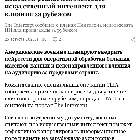
искусственный интеллект для
влияния за рубежом
The Intercept сообщил о планах Пентагона использовать
ИИ для пропаганды за рубежом
26 августа 2025, 11:30
2
Американские военные планируют внедрить
нейросети для оперативной обработки больших
массивов данных и целенаправленного влияния
на аудиторию за пределами страны.
Командование специальных операций США
собирается применять нейросети для усиления
влияния страны за рубежом, передает
ТАСС
со
ссылкой на портал The Intercept.
Согласно внутреннему документу, военные
считают, что искусственный интеллект поможет
эффективно контролировать информационное
поле и влиять на зарубежную аудиторию в