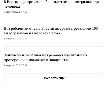
В Белгороде при атаке беспилотника пострадали два
человека
9 августа 2026, 17:49
Потребление мяса в России впервые превысило 100
килограммов на человека в год
9 августа 2026, 17:46
Омбудсмен Украины потребовал масштабных
проверок военкоматов в Закарпатье
9 августа 2026, 17:32
Показать ещё