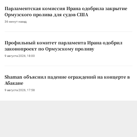
Парламентская комиссия Ирана одобрила закрытие
Ормузского пролива для судов США
36 минут назад
Профильный комитет парламента Ирана одобрил
законопроект по Ормузскому проливу
9 августа 2026, 18:00
Shaman объяснил падение ограждений на концерте в
Абакане
9 августа 2026, 17:58