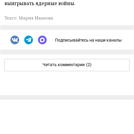
выигрывать ядерные войны.
Текст: Мария Иванова
Подписывайтесь на наши каналы
Читать комментарии
(2)