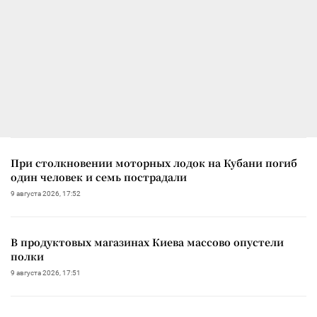
При столкновении моторных лодок на Кубани погиб
один человек и семь пострадали
9 августа 2026, 17:52
В продуктовых магазинах Киева массово опустели
полки
9 августа 2026, 17:51