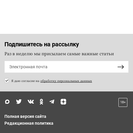
Подпишитесь на рассылку
Раз в неделю мы присылаем самые важные статьи
Я даю согласие на
обработку персональных данных
18+
Полная версия сайта
Редакционная политика