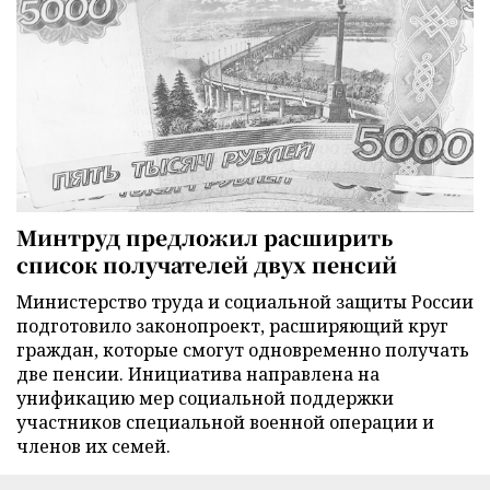
Минтруд предложил расширить
список получателей двух пенсий
Министерство труда и социальной защиты России
подготовило законопроект, расширяющий круг
граждан, которые смогут одновременно получать
две пенсии. Инициатива направлена на
унификацию мер социальной поддержки
участников специальной военной операции и
членов их семей.