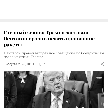
Гневный звонок Трампа заставил
Пентагон срочно искать пропавшие
ракеты
Пентагон провел экстренное совещание по боеприпасам
после критики Трампа
6 августа 2026, 10:11
7