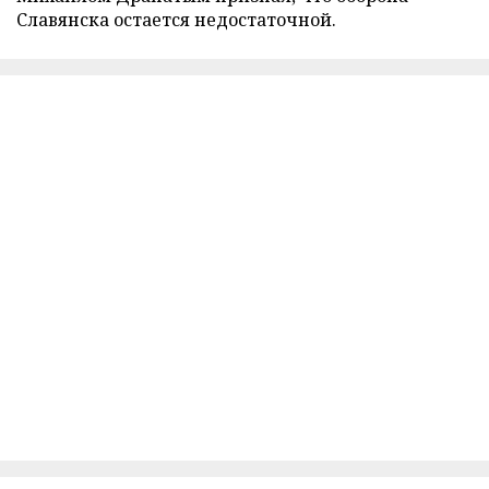
Славянска остается недостаточной.