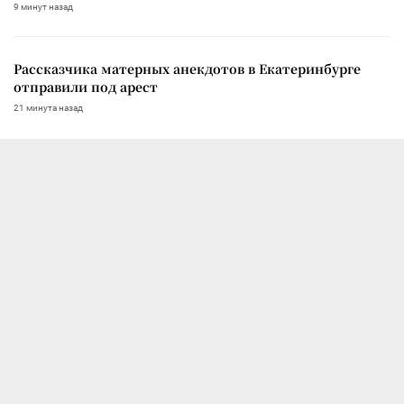
9 минут назад
Рассказчика матерных анекдотов в Екатеринбурге
отправили под арест
21 минута назад