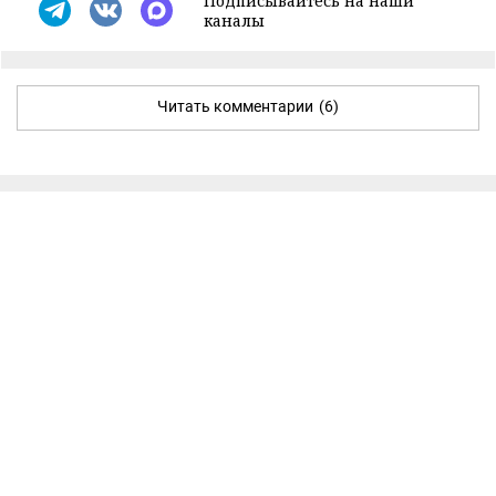
Подписывайтесь на наши
каналы
Читать комментарии
(6)