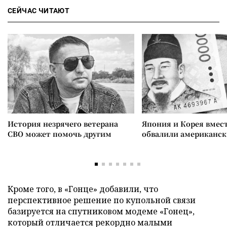
СЕЙЧАС ЧИТАЮТ
История незрячего ветерана
Япония и Корея вмес
СВО может помочь другим
обвалили американск
Кроме того, в «Гонце» добавили, что
перспективное решение по купольной связи
базируется на спутниковом модеме «Гонец»,
который отличается рекордно малыми