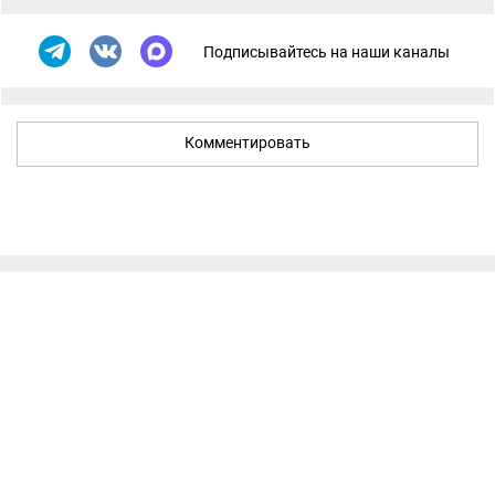
Подписывайтесь на наши каналы
Комментировать