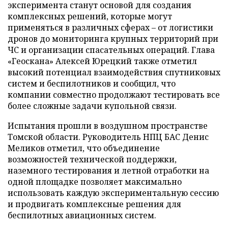
эксперимента станут основой для создания
комплексных решений, которые могут
применяться в различных сферах – от логистики
дронов до мониторинга крупных территорий при
ЧС и организации спасательных операций. Глава
«Геоскана» Алексей Юрецкий также отметил
высокий потенциал взаимодействия спутниковых
систем и беспилотников и сообщил, что
компании совместно продолжают тестировать все
более сложные задачи купольной связи.
Испытания прошли в воздушном пространстве
Томской области. Руководитель НПЦ БАС Денис
Меликов отметил, что объединение
возможностей технической поддержки,
наземного тестирования и летной отработки на
одной площадке позволяет максимально
использовать каждую экспериментальную сессию
и продвигать комплексные решения для
беспилотных авиационных систем.