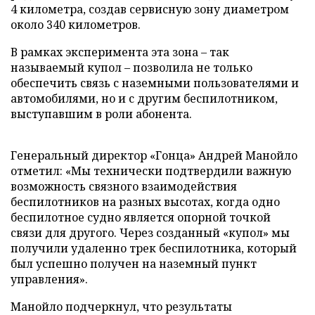
4 километра, создав сервисную зону диаметром
около 340 километров.
В рамках эксперимента эта зона – так
называемый купол – позволила не только
обеспечить связь с наземными пользователями и
автомобилями, но и с другим беспилотником,
выступавшим в роли абонента.
Генеральный директор «Гонца» Андрей Манойло
отметил: «Мы технически подтвердили важную
возможность связного взаимодействия
беспилотников на разных высотах, когда одно
беспилотное судно является опорной точкой
связи для другого. Через созданный «купол» мы
получили удаленно трек беспилотника, который
был успешно получен на наземный пункт
управления».
Манойло подчеркнул, что результаты