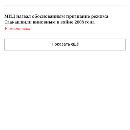
МИД назвал обоснованным признание режима
Саакашвили виновным в войне 2008 года
36 минут назад
Показать ещё