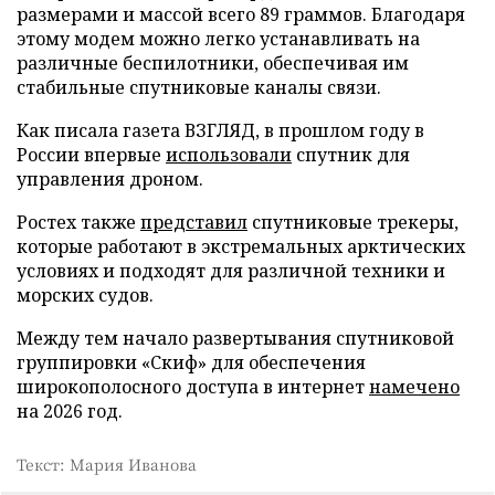
размерами и массой всего 89 граммов. Благодаря
этому модем можно легко устанавливать на
различные беспилотники, обеспечивая им
стабильные спутниковые каналы связи.
Как писала газета ВЗГЛЯД, в прошлом году в
России впервые
использовали
спутник для
управления дроном.
Ростех также
представил
спутниковые трекеры,
которые работают в экстремальных арктических
условиях и подходят для различной техники и
морских судов.
Между тем начало развертывания спутниковой
группировки «Скиф» для обеспечения
широкополосного доступа в интернет
намечено
на 2026 год.
Текст: Мария Иванова