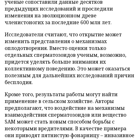
ученые сопоставили данные десятков
предыдущих исследований и проследили
изменения на эволюционном древе
членистоногих за последние 600 млн лет.
Исследователи считают, что открытие может
изменить представления о механизмах
оплодотворения. Вместо оценки только
отдельных сперматозоидов ученым, возможно,
придется уделять больше внимания их
коллективному поведению. Это может оказаться
полезным для дальнейших исследований причин
бесплодия.
Кроме того, результаты работы могут найти
применение в сельском хозяйстве. Авторы
предполагают, что воздействие на механизмы
взаимодействия сперматозоидов или вещество
SAM может стать новым способом борьбы с
некоторыми вредителями. В качестве примера
они приводят пятнистую фонарницу – инвазивное