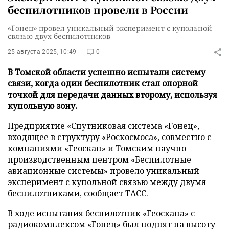
беспилотников провели в России
«Гонец» провел уникальный эксперимент с купольной
связью двух беспилотников
25 августа 2025, 10:49
0
В Томской области успешно испытали систему
связи, когда один беспилотник стал опорной
точкой для передачи данных второму, используя
купольную зону.
Предприятие «Спутниковая система «Гонец»,
входящее в структуру «Роскосмоса», совместно с
компаниями «Геоскан» и Томским научно-
производственным центром «Беспилотные
авиационные системы» провело уникальный
эксперимент с купольной связью между двумя
беспилотниками, сообщает
ТАСС
.
В ходе испытания беспилотник «Геоскана» с
радиокомплексом «Гонец» был поднят на высоту