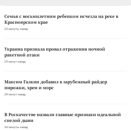
Семья с восьмилетним ребенком исчезла на реке в
Красноярском крае
23 минуты назад
Украина признала провал отражения ночной
ракетной атаки
25 минут назад
Максим Галкин добавил в зарубежный райдер
пирожки, хрен и морс
29 минут назад
В Роскачестве назвали главные признаки идеальной
спелой дыни
34 минуты назад