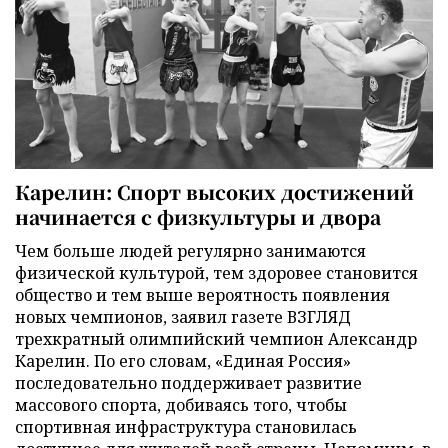
Карелин: Спорт высоких достижений
начинается с физкультуры и двора
Чем больше людей регулярно занимаются
физической культурой, тем здоровее становится
общество и тем выше вероятность появления
новых чемпионов, заявил газете ВЗГЛЯД
трехкратный олимпийский чемпион Александр
Карелин. По его словам, «Единая Россия»
последовательно поддерживает развитие
массового спорта, добиваясь того, чтобы
спортивная инфраструктура становилась