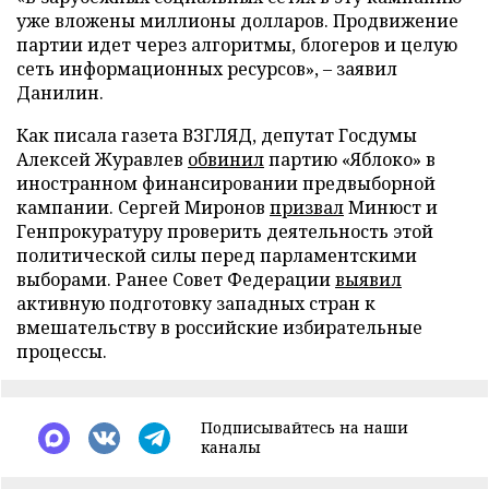
уже вложены миллионы долларов. Продвижение
партии идет через алгоритмы, блогеров и целую
сеть информационных ресурсов», – заявил
Данилин.
Как писала газета ВЗГЛЯД, депутат Госдумы
Алексей Журавлев
обвинил
партию «Яблоко» в
иностранном финансировании предвыборной
кампании. Сергей Миронов
призвал
Минюст и
Генпрокуратуру проверить деятельность этой
политической силы перед парламентскими
выборами. Ранее Совет Федерации
выявил
активную подготовку западных стран к
вмешательству в российские избирательные
процессы.
Подписывайтесь на наши
каналы