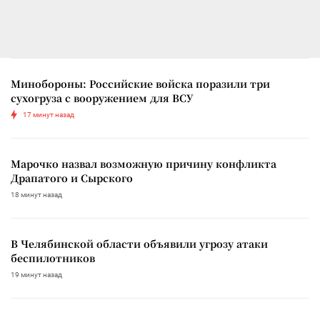
Минобороны: Российские войска поразили три
сухогруза с вооружением для ВСУ
17 минут назад
Марочко назвал возможную причину конфликта
Драпатого и Сырского
18 минут назад
В Челябинской области объявили угрозу атаки
беспилотников
19 минут назад