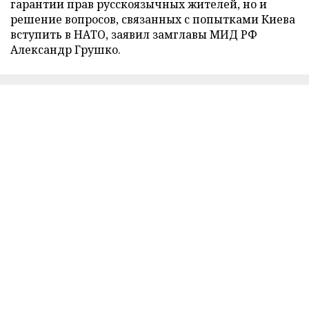
гарантии прав русскоязычных жителей, но и
решение вопросов, связанных с попытками Киева
вступить в НАТО, заявил замглавы МИД РФ
Александр Грушко.