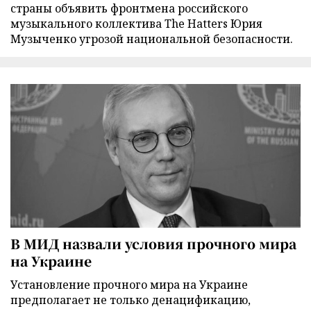
страны объявить фронтмена российского
музыкального коллектива The Hatters Юрия
Музыченко угрозой национальной безопасности.
В МИД назвали условия прочного мира
на Украине
Установление прочного мира на Украине
предполагает не только денацификацию,