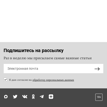
Подпишитесь на рассылку
Раз в неделю мы присылаем самые важные статьи
Я даю согласие на
обработку персональных данных
18+