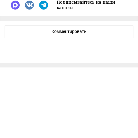
Подписывайтесь на наши
каналы
Комментировать