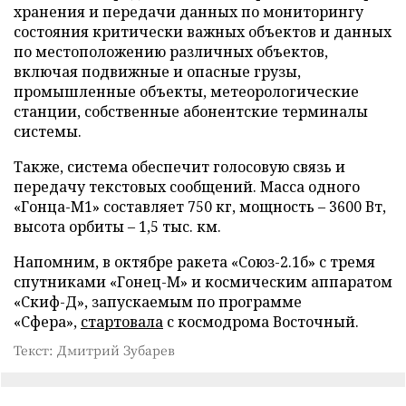
хранения и передачи данных по мониторингу
состояния критически важных объектов и данных
по местоположению различных объектов,
включая подвижные и опасные грузы,
промышленные объекты, метеорологические
станции, собственные абонентские терминалы
системы.
Также, система обеспечит голосовую связь и
передачу текстовых сообщений. Масса одного
«Гонца-М1» составляет 750 кг, мощность – 3600 Вт,
высота орбиты – 1,5 тыс. км.
Напомним, в октябре ракета «Союз-2.1б» с тремя
спутниками «Гонец-М» и космическим аппаратом
«Скиф-Д», запускаемым по программе
«Сфера»,
стартовала
с космодрома Восточный.
Текст: Дмитрий Зубарев