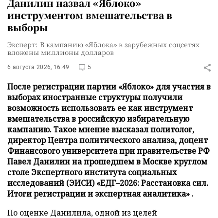
Данилин назвал «Яблоко»
инструментом вмешательства в
выборы
Эксперт: В кампанию «Яблока» в зарубежных соцсетях
вложены миллионы долларов
6 августа 2026, 16:49
5
После регистрации партии «Яблоко» для участия в
выборах иностранные структуры получили
возможность использовать ее как инструмент
вмешательства в российскую избирательную
кампанию. Такое мнение высказал политолог,
директор Центра политического анализа, доцент
Финансового университета при правительстве РФ
Павел Данилин на прошедшем в Москве круглом
столе Экспертного института социальных
исследований (ЭИСИ) «ЕДГ–2026: Расстановка сил.
Итоги регистрации и экспертная аналитика» .
По оценке Данилила, одной из целей