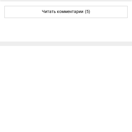
Читать комментарии
(5)