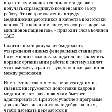
подготовку молодого специалиста, должен
получать справедливую компенсацию за эту
работу. Это вопрос уважения к труду
медицинских работников и качества подготовки
кадров. И, в конечном счете, это вопрос здоровья
миллионов пациентов», – приводит слова Болилой
ТАСС
.
Политик подчеркнула необходимость
утверждения единых федеральных стандартов.
По ее мнению, важно законодательно закрепить
порядок организации работы и систему выплат,
что поможет устранить существенные различия
между регионами.
Институт наставничества остается одним из
главных инструментов подготовки кадров в
медицине, позволяя новичкам быстрее
адаптироваться. При этом участие в программе
должно быть исключительно добровольным,
чтобы избежать переработок и