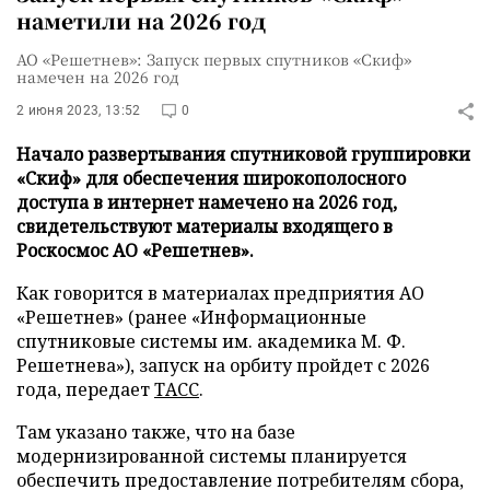
наметили на 2026 год
АО «Решетнев»: Запуск первых спутников «Скиф»
намечен на 2026 год
2 июня 2023, 13:52
0
Начало развертывания спутниковой группировки
«Скиф» для обеспечения широкополосного
доступа в интернет намечено на 2026 год,
свидетельствуют материалы входящего в
Роскосмос АО «Решетнев».
Как говорится в материалах предприятия АО
«Решетнев» (ранее «Информационные
спутниковые системы им. академика М. Ф.
Решетнева»), запуск на орбиту пройдет с 2026
года, передает
ТАСС
.
Там указано также, что на базе
модернизированной системы планируется
обеспечить предоставление потребителям сбора,