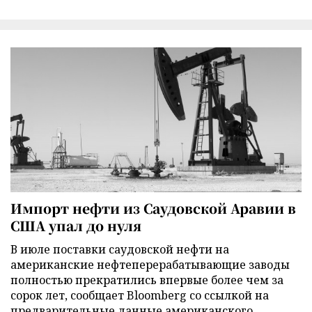
Импорт нефти из Саудовской Аравии в
США упал до нуля
В июле поставки саудовской нефти на
американские нефтеперерабатывающие заводы
полностью прекратились впервые более чем за
сорок лет, сообщает Bloomberg со ссылкой на
предварительные данные американского