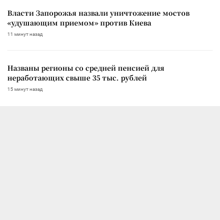
Власти Запорожья назвали уничтожение мостов
«удушающим приемом» против Киева
11 минут назад
Названы регионы со средней пенсией для
неработающих свыше 35 тыс. рублей
15 минут назад