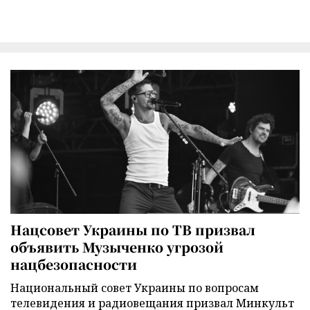
Нацсовет Украины по ТВ призвал
объявить Музыченко угрозой
нацбезопасности
Национальный совет Украины по вопросам
телевидения и радиовещания призвал Минкульт