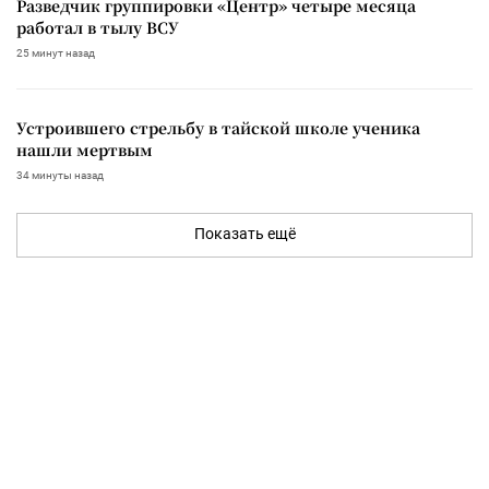
Разведчик группировки «Центр» четыре месяца
работал в тылу ВСУ
25 минут назад
Устроившего стрельбу в тайской школе ученика
нашли мертвым
34 минуты назад
Показать ещё