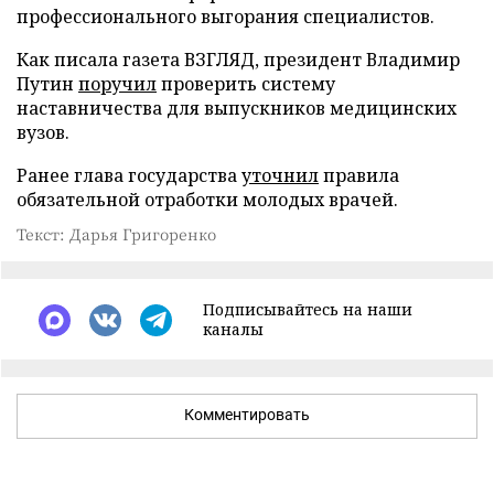
профессионального выгорания специалистов.
Как писала газета ВЗГЛЯД, президент Владимир
Путин
поручил
проверить систему
наставничества для выпускников медицинских
вузов.
Ранее глава государства
уточнил
правила
обязательной отработки молодых врачей.
Текст: Дарья Григоренко
Подписывайтесь на наши
каналы
Комментировать