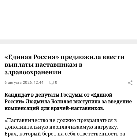
«Единая Россия» предложила ввести
выплаты наставникам в
здравоохранении
6 августа 2026, 12:44
0
Кандидат в депутаты Госдумы от «Единой
России» Людмила Болилая выступила за введение
компенсаций для врачей-наставников.
«Наставничество не должно превращаться в
дополнительную неоплачиваемую нагрузку.
Врач, который берет на себя ответственность за