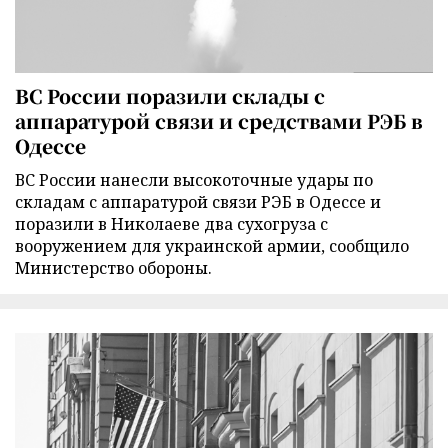
ВС России поразили склады с
аппаратурой связи и средствами РЭБ в
Одессе
ВС России нанесли высокоточные удары по
складам с аппаратурой связи РЭБ в Одессе и
поразили в Николаеве два сухогруза с
вооружением для украинской армии, сообщило
Министерство обороны.