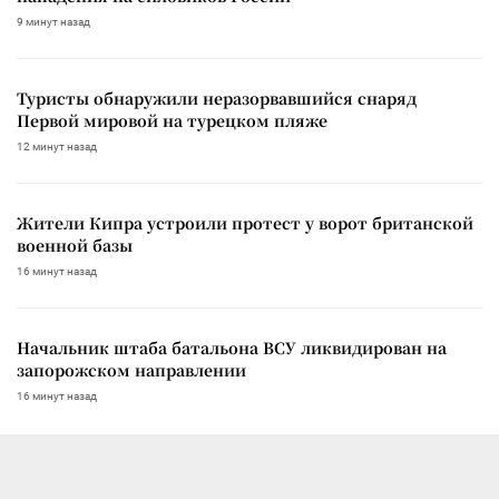
9 минут назад
Туристы обнаружили неразорвавшийся снаряд
Первой мировой на турецком пляже
12 минут назад
Жители Кипра устроили протест у ворот британской
военной базы
16 минут назад
Начальник штаба батальона ВСУ ликвидирован на
запорожском направлении
16 минут назад