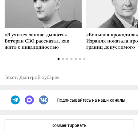
«Я учился заново дышать».
«Большая крокодила»
Ветеран СВО рассказал, как
Израиля показала пр
жить с инвалидностью
границ допустимого
Текст: Дмитрий Зубарев
Подписывайтесь на наши каналы
Комментировать