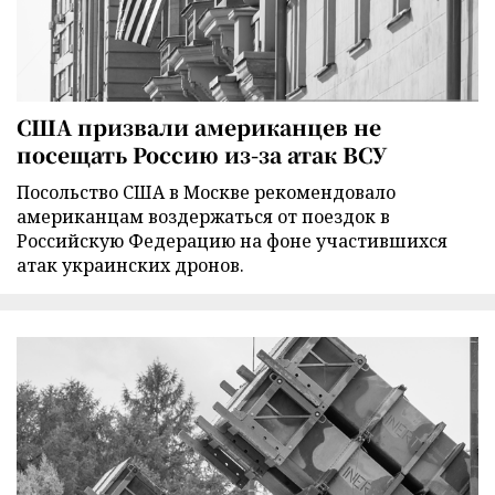
США призвали американцев не
посещать Россию из-за атак ВСУ
Посольство США в Москве рекомендовало
американцам воздержаться от поездок в
Российскую Федерацию на фоне участившихся
атак украинских дронов.