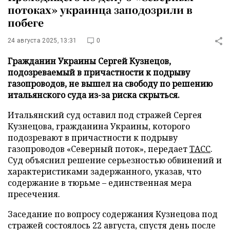
потоках» украинца заподозрили в
побеге
24 августа 2025, 13:31
0
Гражданин Украины Сергей Кузнецов,
подозреваемый в причастности к подрыву
газопроводов, не вышел на свободу по решению
итальянского суда из-за риска скрыться.
Итальянский суд оставил под стражей Сергея
Кузнецова, гражданина Украины, которого
подозревают в причастности к подрыву
газопроводов «Северный поток», передает
ТАСС
.
Суд объяснил решение серьезностью обвинений и
характеристиками задержанного, указав, что
содержание в тюрьме – единственная мера
пресечения.
Заседание по вопросу содержания Кузнецова под
стражей состоялось 22 августа, спустя день после