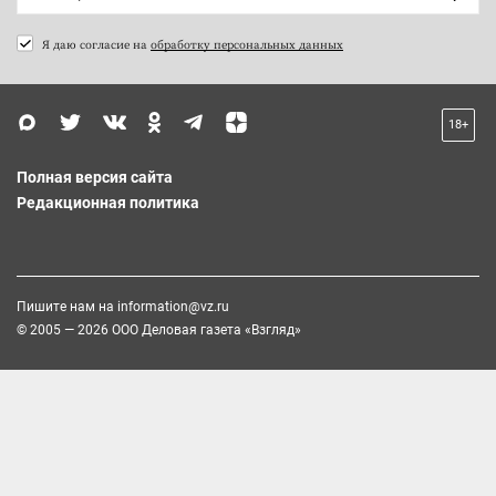
Я даю согласие на
обработку персональных данных
18+
Полная версия сайта
Редакционная политика
Пишите нам на
information@vz.ru
© 2005 — 2026 ООО Деловая газета «Взгляд»