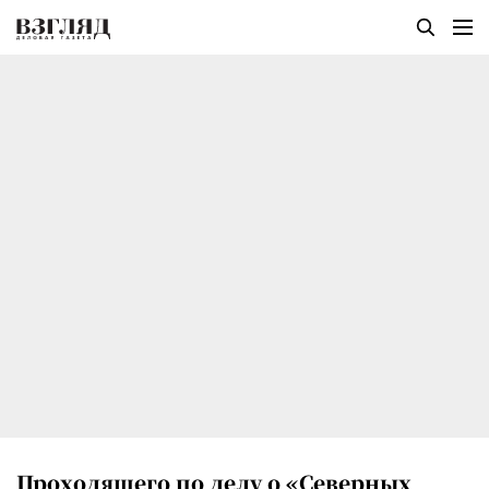
Проходящего по делу о «Северных