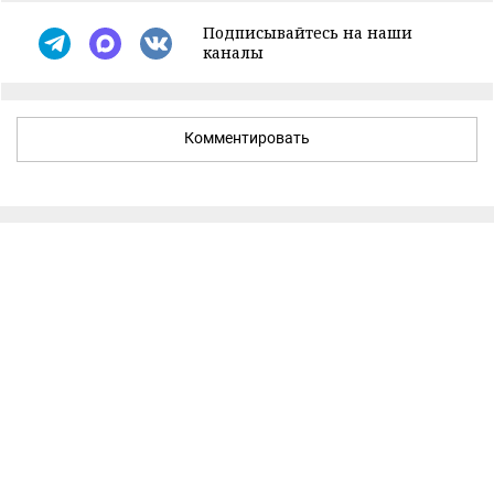
Подписывайтесь на наши
каналы
Комментировать