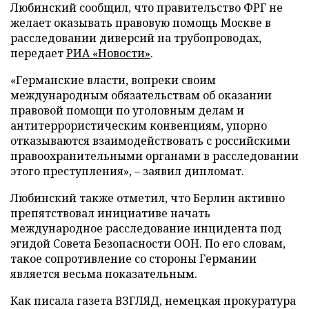
Любинский сообщил, что правительство ФРГ не
желает оказывать правовую помощь Москве в
расследовании диверсий на трубопроводах,
передает
РИА «Новости»
.
«Германские власти, вопреки своим
международным обязательствам об оказании
правовой помощи по уголовным делам и
антитеррористическим конвенциям, упорно
отказываются взаимодействовать с российскими
правоохранительными органами в расследовании
этого преступления», – заявил дипломат.
Любинский также отметил, что Берлин активно
препятствовал инициативе начать
международное расследование инцидента под
эгидой Совета Безопасности ООН. По его словам,
такое сопротивление со стороны Германии
является весьма показательным.
Как писала газета ВЗГЛЯД, немецкая прокуратура