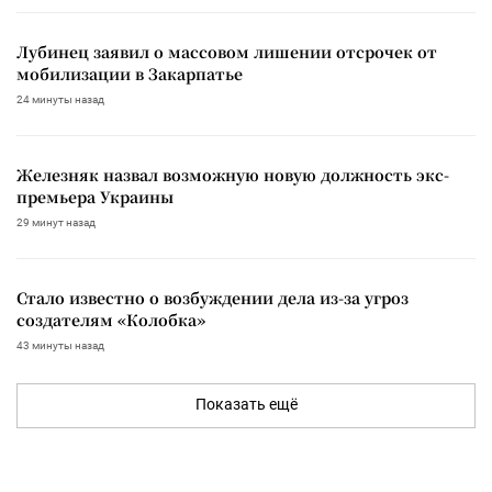
Лубинец заявил о массовом лишении отсрочек от
мобилизации в Закарпатье
24 минуты назад
Железняк назвал возможную новую должность экс-
премьера Украины
29 минут назад
Стало известно о возбуждении дела из-за угроз
создателям «Колобка»
43 минуты назад
Показать ещё