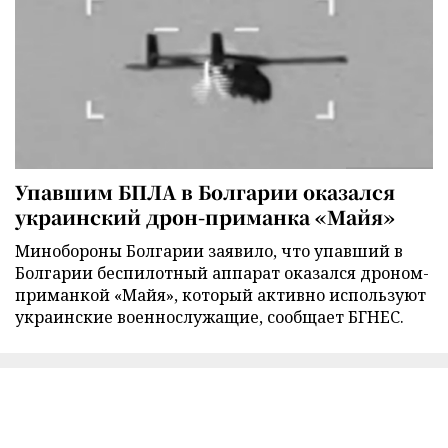
Упавшим БПЛА в Болгарии оказался
украинский дрон-приманка «Майя»
Минобороны Болгарии заявило, что упавший в
Болгарии беспилотный аппарат оказался дроном-
приманкой «Майя», который активно используют
украинские военнослужащие, сообщает БГНЕС.