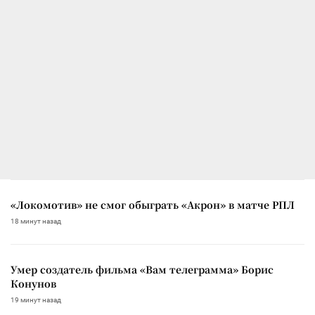
«Локомотив» не смог обыграть «Акрон» в матче РПЛ
18 минут назад
Умер создатель фильма «Вам телеграмма» Борис
Конунов
19 минут назад