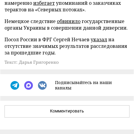
намеренно
избегает
упоминаний о заказчиках
терактов на «Северных потоках».
Немецкое следствие
обвинило
государственные
органы Украины в совершении данной диверсии.
Посол России в ФРГ Сергей Нечаев
указал
на
отсутствие значимых результатов расследования
за прошедшие годы.
Текст: Дарья Григоренко
Подписывайтесь на наши
каналы
Комментировать