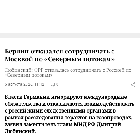
Берлин отказался сотрудничать с
Москвой по «Северным потокам»
Любинский: ФРГ отказалась сотрудничать с Россией по
«Северным потокам»
6 августа 2026, 11:12
0
Власти Германии игнорируют международные
обязательства и отказываются взаимодействовать
с российскими следственными органами в
рамках расследования терактов на газопроводах,
заявил заместитель главы МИД РФ Дмитрий
Любинский.