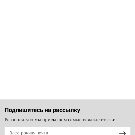
Подпишитесь на рассылку
Раз в неделю мы присылаем самые важные статьи