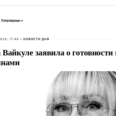
026, 17:48 •
НОВОСТИ ДНЯ
Вайкуле заявила о готовности 
янами