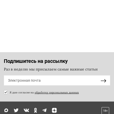
Подпишитесь на рассылку
Раз в неделю мы присылаем самые важные статьи
Я даю согласие на
обработку персональных данных
18+