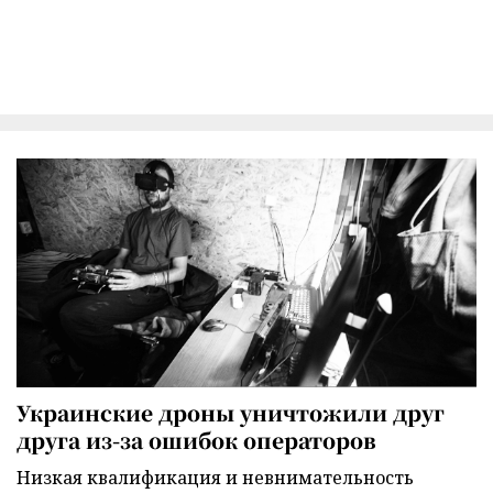
Украинские дроны уничтожили друг
друга из-за ошибок операторов
Низкая квалификация и невнимательность