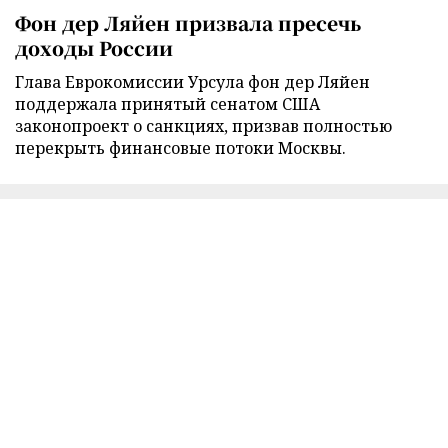
Фон дер Ляйен призвала пресечь
доходы России
Глава Еврокомиссии Урсула фон дер Ляйен
поддержала принятый сенатом США
законопроект о санкциях, призвав полностью
перекрыть финансовые потоки Москвы.