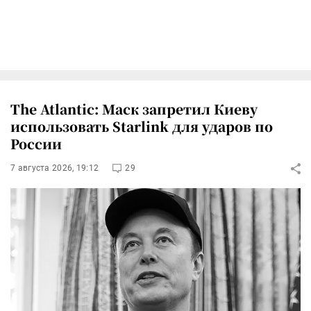
The Atlantic: Маск запретил Киеву
использовать Starlink для ударов по
России
7 августа 2026, 19:12
29