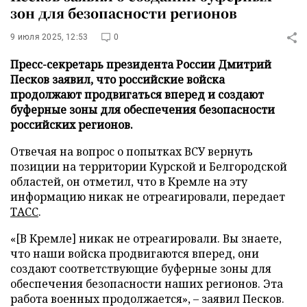
зон для безопасности регионов
9 июля 2025, 12:53
0
Пресс-секретарь президента России Дмитрий
Песков заявил, что российские войска
продолжают продвигаться вперед и создают
буферные зоны для обеспечения безопасности
российских регионов.
Отвечая на вопрос о попытках ВСУ вернуть
позиции на территории Курской и Белгородской
областей, он отметил, что в Кремле на эту
информацию никак не отреагировали, передает
ТАСС
.
«[В Кремле] никак не отреагировали. Вы знаете,
что наши войска продвигаются вперед, они
создают соответствующие буферные зоны для
обеспечения безопасности наших регионов. Эта
работа военных продолжается», – заявил Песков.