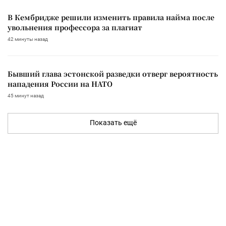
В Кембридже решили изменить правила найма после
увольнения профессора за плагиат
42 минуты назад
Бывший глава эстонской разведки отверг вероятность
нападения России на НАТО
45 минут назад
Показать ещё