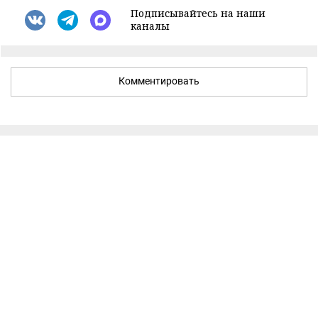
Подписывайтесь на наши
каналы
Комментировать