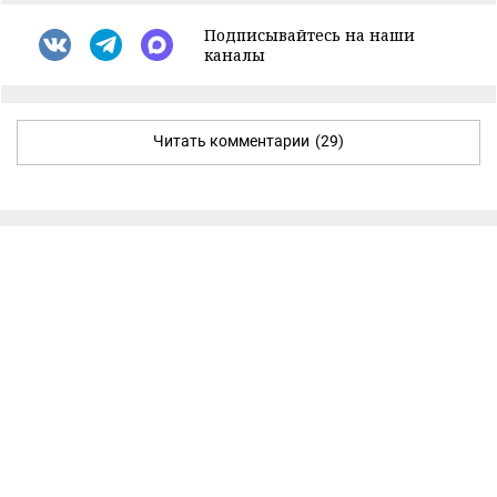
Подписывайтесь на наши
каналы
Читать комментарии
(29)