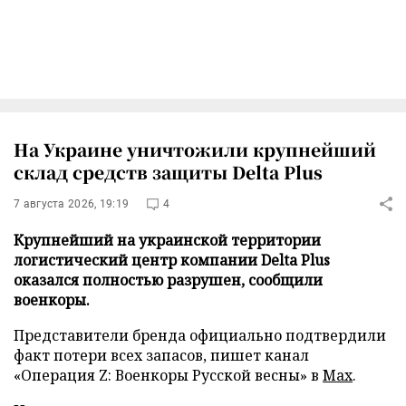
На Украине уничтожили крупнейший
склад средств защиты Delta Plus
7 августа 2026, 19:19
4
Крупнейший на украинской территории
логистический центр компании Delta Plus
оказался полностью разрушен, сообщили
военкоры.
Представители бренда официально подтвердили
факт потери всех запасов, пишет канал
«Операция Z: Военкоры Русской весны» в
Max
.