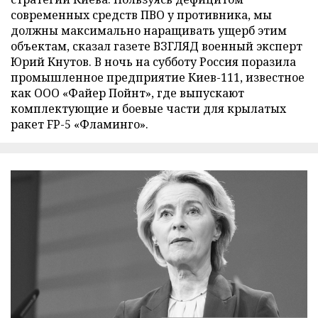
современных средств ПВО у противника, мы
должны максимально наращивать ущерб этим
объектам, сказал газете ВЗГЛЯД военный эксперт
Юрий Кнутов. В ночь на субботу Россия поразила
промышленное предприятие Киев-111, известное
как ООО «Файер Пойнт», где выпускают
комплектующие и боевые части для крылатых
ракет FP-5 «Фламинго».