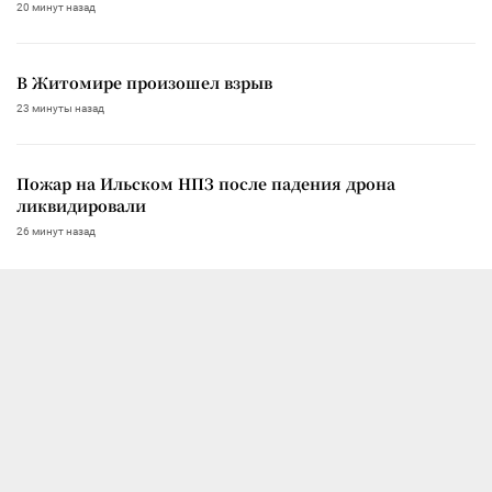
20 минут назад
В Житомире произошел взрыв
23 минуты назад
Пожар на Ильском НПЗ после падения дрона
ликвидировали
26 минут назад