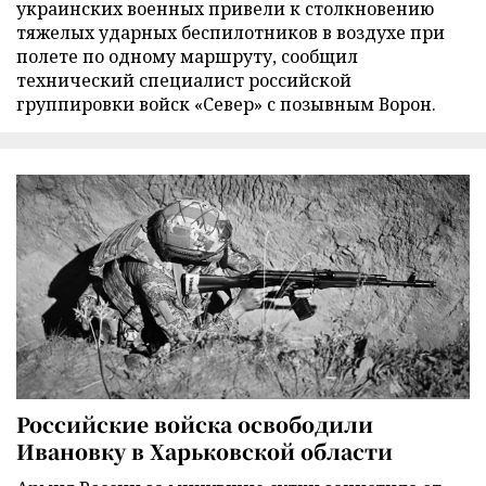
украинских военных привели к столкновению
тяжелых ударных беспилотников в воздухе при
полете по одному маршруту, сообщил
технический специалист российской
группировки войск «Север» с позывным Ворон.
Российские войска освободили
Ивановку в Харьковской области