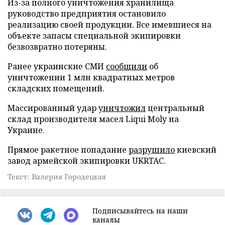
Из-за полного уничтожения хранилища
руководство предприятия остановило
реализацию своей продукции. Все имевшиеся на
объекте запасы специальной экипировки
безвозвратно потеряны.
Ранее украинские СМИ
сообщили
об
уничтожении 1 млн квадратных метров
складских помещений.
Массированный удар
уничтожил
центральный
склад производителя масел Liqui Moly на
Украине.
Прямое ракетное попадание
разрушило
киевский
завод армейской экипировки UKRTAC.
Текст: Валерия Городецкая
Подписывайтесь на наши
каналы