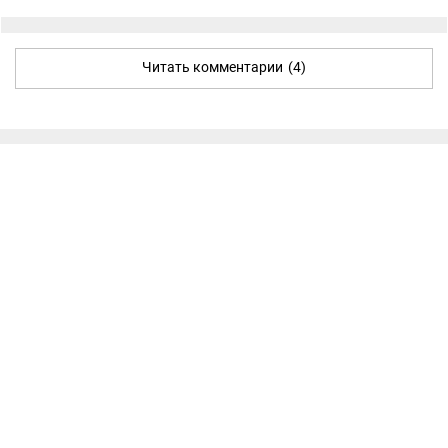
Читать комментарии
(4)