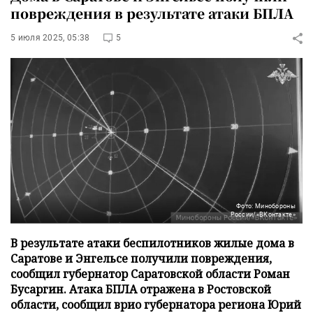
повреждения в результате атаки БПЛА
5 июля 2025, 05:38
5
Фото: Минобороны
России/«ВКонтакте»
В результате атаки беспилотников жилые дома в
Саратове и Энгельсе получили повреждения,
сообщил губернатор Саратовской области Роман
Бусаргин. Атака БПЛА отражена в Ростовской
области, сообщил врио губернатора региона Юрий