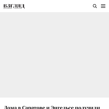
Дома в Саратове и Энгельсе получили