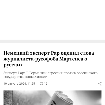
Немецкий эксперт Рар оценил слова
журналиста-русофоба Мартенса о
русских
Эксперт Рар: В Германии агрессия против российского
государства зашкаливает
10 августа 2026, 11:55
12