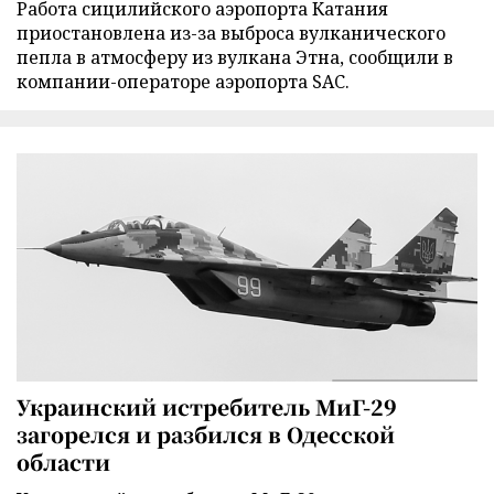
Работа сицилийского аэропорта Катания
приостановлена из-за выброса вулканического
пепла в атмосферу из вулкана Этна, сообщили в
компании-операторе аэропорта SAC.
Украинский истребитель МиГ-29
загорелся и разбился в Одесской
области