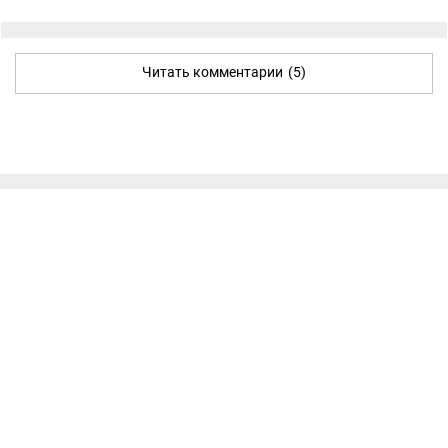
Читать комментарии
(5)