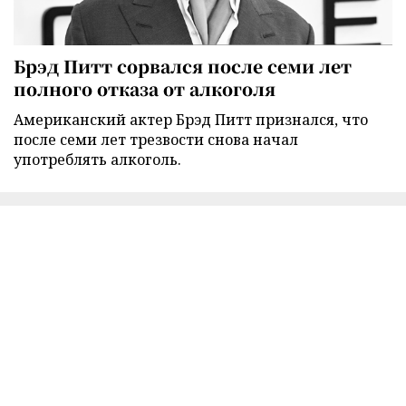
Брэд Питт сорвался после семи лет
полного отказа от алкоголя
Американский актер Брэд Питт признался, что
после семи лет трезвости снова начал
употреблять алкоголь.