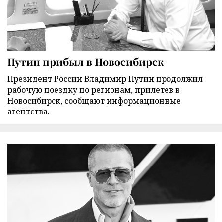
Путин прибыл в Новосибирск
Президент России Владимир Путин продолжил
рабочую поездку по регионам, прилетев в
Новосибирск, сообщают информационные
агентства.