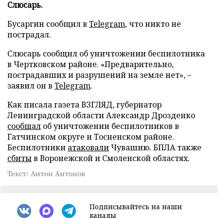
Слюсарь.
Бусаргин сообщил в
Telegram
, что никто не
пострадал.
Слюсарь сообщил об уничтожении беспилотника
в Чертковском районе. «Предварительно,
пострадавших и разрушений на земле нет», –
заявил он в
Telegram
.
Как писала газета ВЗГЛЯД, губернатор
Ленинградской области Александр Дрозденко
сообщал
об уничтожении беспилотников в
Гатчинском округе и Тосненском районе.
Беспилотники
атаковали
Чувашию. БПЛА также
сбиты
в Воронежской и Смоленской областях.
Текст: Антон Антонов
Подписывайтесь на наши
каналы