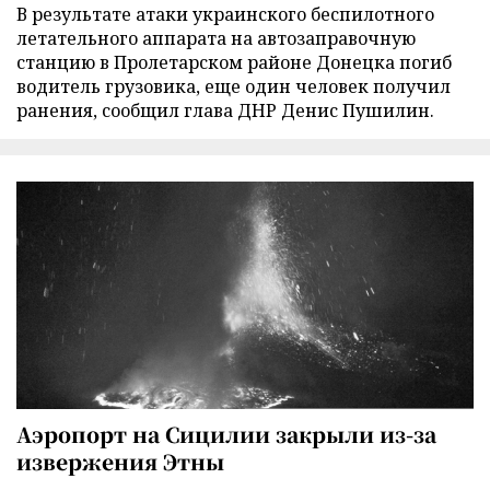
В результате атаки украинского беспилотного
летательного аппарата на автозаправочную
станцию в Пролетарском районе Донецка погиб
водитель грузовика, еще один человек получил
ранения, сообщил глава ДНР Денис Пушилин.
Аэропорт на Сицилии закрыли из-за
извержения Этны