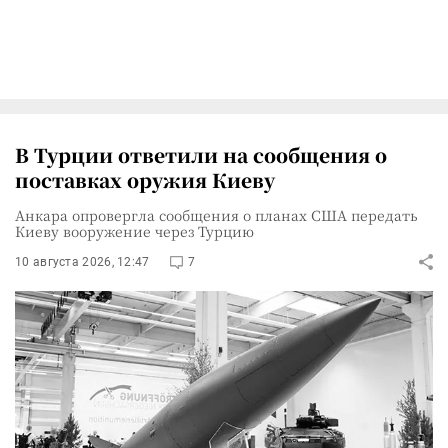
В Турции ответили на сообщения о
поставках оружия Киеву
Анкара опровергла сообщения о планах США передать
Киеву вооружение через Турцию
10 августа 2026, 12:47
7