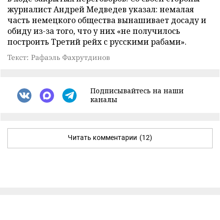
журналист Андрей Медведев указал: немалая
часть немецкого общества вынашивает досаду и
обиду из-за того, что у них «не получилось
построить Третий рейх с русскими рабами».
Текст: Рафаэль Фахрутдинов
Подписывайтесь на наши
каналы
Читать комментарии
(12)