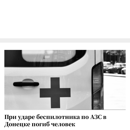
При ударе беспилотника по АЗС в
Донецке погиб человек