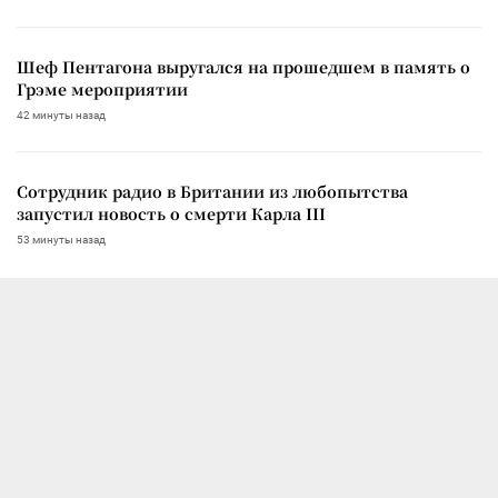
Шеф Пентагона выругался на прошедшем в память о
Грэме мероприятии
42 минуты назад
Сотрудник радио в Британии из любопытства
запустил новость о смерти Карла III
53 минуты назад