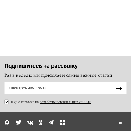
Подпишитесь на рассылку
Раз в неделю мы присылаем самые важные статьи
Я даю согласие на
обработку персональных данных
18+