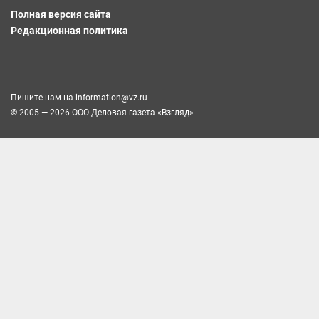
Полная версия сайта
Редакционная политика
Пишите нам на
information@vz.ru
© 2005 — 2026 ООО Деловая газета «Взгляд»