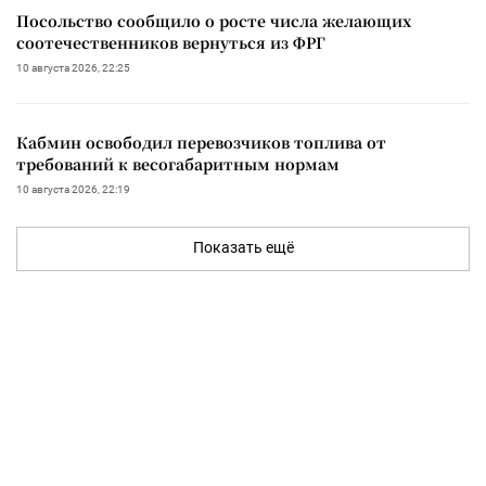
Посольство сообщило о росте числа желающих
соотечественников вернуться из ФРГ
10 августа 2026, 22:25
Кабмин освободил перевозчиков топлива от
требований к весогабаритным нормам
10 августа 2026, 22:19
Показать ещё