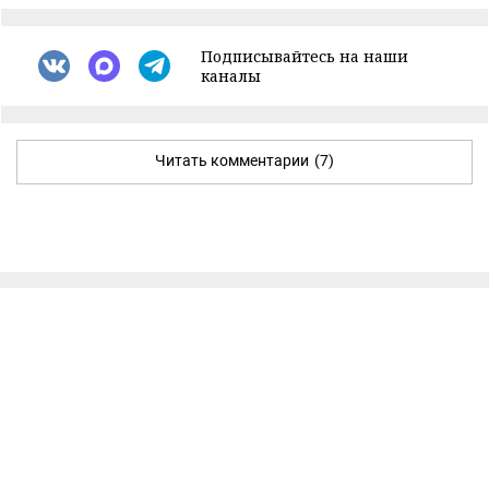
Подписывайтесь на наши
каналы
Читать комментарии
(7)