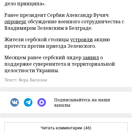
дело принципа».
Ранее президент Сербии Александр Вучич
опроверг
обсуждение военного сотрудничества с
Владимиром Зеленским в Белграде.
Жители сербской столицы
устроили
акцию
протеста против приезда Зеленского.
Месяцем ранее сербский лидер
заявил
о
поддержке суверенитета и территориальной
целостности Украины.
Текст: Вера Басилая
Подписывайтесь на наши
каналы
Читать комментарии
(46)