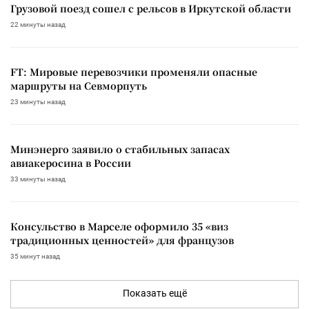
Грузовой поезд сошел с рельсов в Иркутской области
22 минуты назад
FT: Мировые перевозчики променяли опасные
маршруты на Севморпуть
23 минуты назад
Минэнерго заявило о стабильных запасах
авиакеросина в России
33 минуты назад
Консульство в Марселе оформило 35 «виз
традиционных ценностей» для французов
35 минут назад
Показать ещё