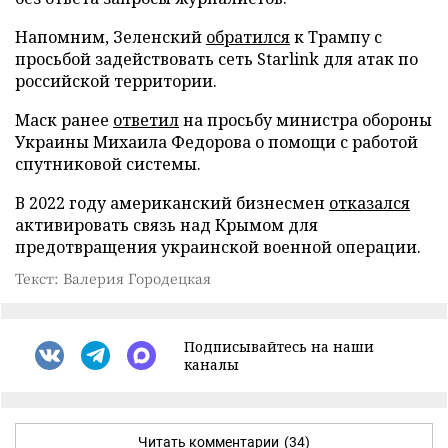
Напомним, Зеленский
обратился
к Трампу с
просьбой задействовать сеть Starlink для атак по
российской территории.
Маск ранее
ответил
на просьбу министра обороны
Украины Михаила Федорова о помощи с работой
спутниковой системы.
В 2022 году американский бизнесмен
отказался
активировать связь над Крымом для
предотвращения украинской военной операции.
Текст: Валерия Городецкая
Подписывайтесь на наши
каналы
Читать комментарии
(34)