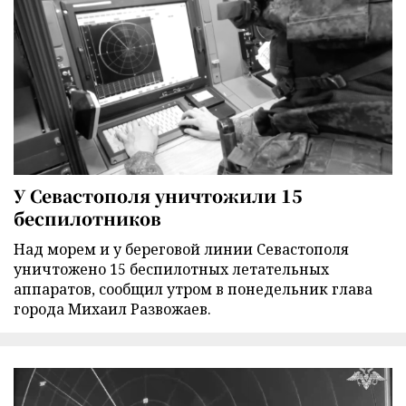
У Севастополя уничтожили 15
беспилотников
Над морем и у береговой линии Севастополя
уничтожено 15 беспилотных летательных
аппаратов, сообщил утром в понедельник глава
города Михаил Развожаев.