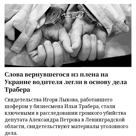
Слова вернувшегося из плена на
Украине водителя легли в основу дела
Трабера
Свидетельства Игоря Лыкова, работавшего
шофером у бизнесмена Ильи Трабера, стали
ключевыми в расследовании громкого убийства
депутата Александра Петрова в Ленинградской
области, свидетельствуют материалы уголовного
дела.