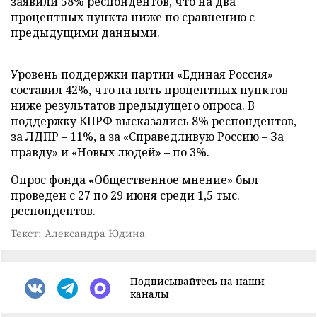
заявили 58% респондентов, что на два
процентных пункта ниже по сравнению с
предыдущими данными.
Уровень поддержки партии «Единая Россия»
составил 42%, что на пять процентных пунктов
ниже результатов предыдущего опроса. В
поддержку КПРФ высказались 8% респондентов,
за ЛДПР – 11%, а за «Справедливую Россию – За
правду» и «Новых людей» – по 3%.
Опрос фонда «Общественное мнение» был
проведен с 27 по 29 июня среди 1,5 тыс.
респондентов.
Текст: Александра Юдина
Подписывайтесь на наши
каналы