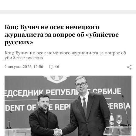
Коц: Вучич не осек немецкого
журналиста за вопрос об «убийстве
русских»
Коц: Вучич не осек немецкого журналиста за вопрос об
убийстве русских
9 августа 2026, 12:56
46