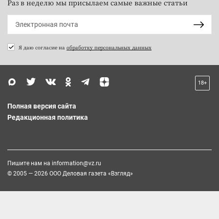
Раз в неделю мы присылаем самые важные статьи
Я даю согласие на
обработку персональных данных
18+
Полная версия сайта
Редакционная политика
Пишите нам на
information@vz.ru
© 2005 — 2026 ООО Деловая газета «Взгляд»