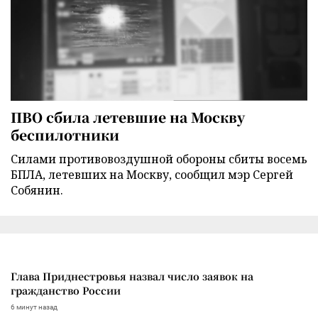
ПВО сбила летевшие на Москву
беспилотники
Силами противовоздушной обороны сбиты восемь
БПЛА, летевших на Москву, сообщил мэр Сергей
Собянин.
Глава Приднестровья назвал число заявок на
гражданство России
6 минут назад