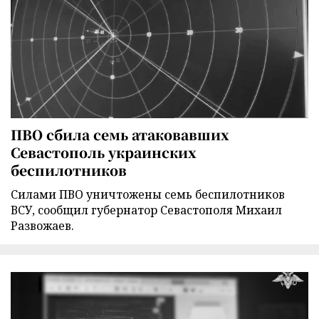
ПВО сбила семь атаковавших
Севастополь украинских
беспилотников
Силами ПВО уничтожены семь беспилотников
ВСУ, сообщил губернатор Севастополя Михаил
Развожаев.