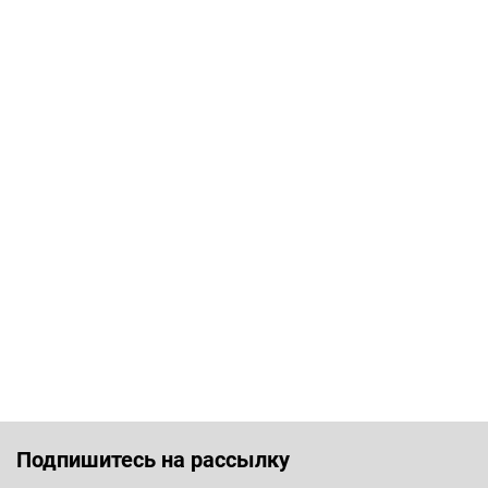
Подпишитесь на рассылку