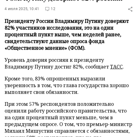
4 июля 2025, 10:41
12
Президенту России Владимиру Путину доверяют
82% участников исследования, это на один
процентный пункт выше, чем неделей ранее,
свидетельствуют данные опроса фонда
«Общественное мнение» (ФОМ).
Уровень доверия россиян к президенту
Владимиру Путину достиг 82%, сообщает
ТАСС
.
Кроме того, 83% опрошенных выразили
уверенность в том, что глава государства хорошо
выполняет свои обязанности.
При этом 57% респондентов положительно
оценили работу российского правительства, что
на один процентный пункт меньше, чем в
предыдущем опросе. О том, что премьер-министр
Михаил Мишустин справляется с обязанностями,