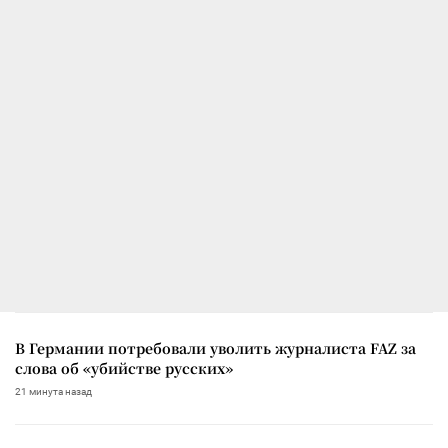
В Германии потребовали уволить журналиста FAZ за
слова об «убийстве русских»
21 минута назад