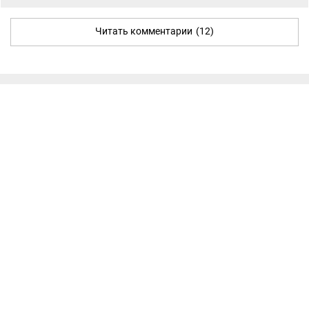
Читать комментарии
(12)