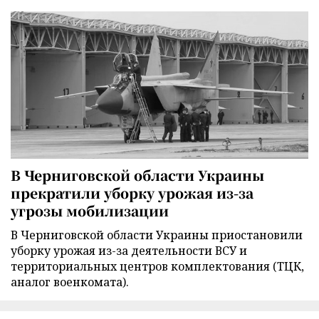
В Черниговской области Украины
прекратили уборку урожая из-за
угрозы мобилизации
В Черниговской области Украины приостановили
уборку урожая из-за деятельности ВСУ и
территориальных центров комплектования (ТЦК,
аналог военкомата).