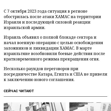
С 7 октября 2023 года ситуация в регионе
обострилась после атаки ХАМАС на территории
Израиля и последующей силовой реакции
израильской армии.
Израиль объявил о полной блокаде сектора и
начал военную операцию с целью освобождения
заложников и ликвидации ХАМАС. В марте
израильтяне возобновили боевые действия после
кратковременного режима прекращения огня.
Несколько раундов переговоров при
посредничестве Катара, Египта и США не привели
к заключению нового соглашения.
СЕЙЧАС ЧИТАЮТ