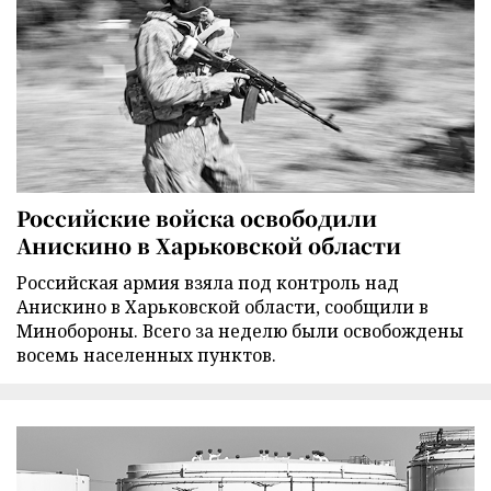
Российские войска освободили
Анискино в Харьковской области
Российская армия взяла под контроль над
Анискино в Харьковской области, сообщили в
Минобороны. Всего за неделю были освобождены
восемь населенных пунктов.