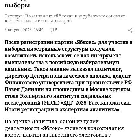
выборы
Эксперт: В кампанию «Яблока» в зарубежных соцсетях
вложены миллионы долларов
6 августа 2026, 16:49
5
После регистрации партии «Яблоко» для участия в
выборах иностранные структуры получили
возможность использовать ее как инструмент
вмешательства в российскую избирательную
кампанию. Такое мнение высказал политолог,
директор Центра политического анализа, доцент
Финансового университета при правительстве РФ
Павел Данилин на прошедшем в Москве круглом
столе Экспертного института социальных
исследований (ЭИСИ) «ЕДГ–2026: Расстановка сил.
Итоги регистрации и экспертная аналитика» .
По оценке Данилила, одной из целей
деятельности «Яблоко» является консолидация
вокруг партии антивоенного электората с