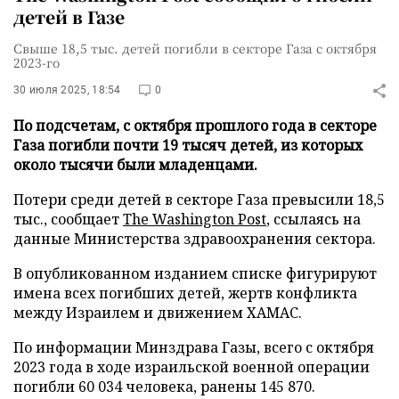
детей в Газе
Свыше 18,5 тыс. детей погибли в секторе Газа с октября
2023-го
30 июля 2025, 18:54
0
По подсчетам, с октября прошлого года в секторе
Газа погибли почти 19 тысяч детей, из которых
около тысячи были младенцами.
Потери среди детей в секторе Газа превысили 18,5
тыс., сообщает
The Washington Post
, ссылаясь на
данные Министерства здравоохранения сектора.
В опубликованном изданием списке фигурируют
имена всех погибших детей, жертв конфликта
между Израилем и движением ХАМАС.
По информации Минздрава Газы, всего с октября
2023 года в ходе израильской военной операции
погибли 60 034 человека, ранены 145 870.