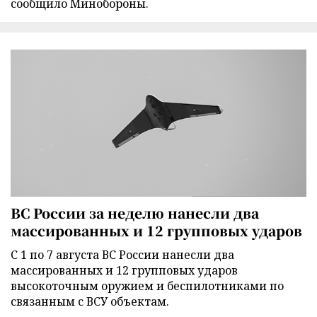
сообщило Минобороны.
ВС России за неделю нанесли два
массированных и 12 групповых ударов
С 1 по 7 августа ВС России нанесли два
массированных и 12 групповых ударов
высокоточным оружием и беспилотниками по
связанным с ВСУ объектам.