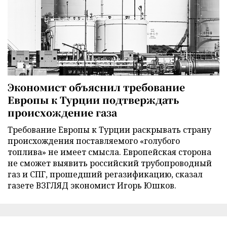
Экономист объяснил требование
Европы к Турции подтверждать
происхождение газа
Требование Европы к Турции раскрывать страну
происхождения поставляемого «голубого
топлива» не имеет смысла. Европейская сторона
не сможет выявить российский трубопроводный
газ и СПГ, прошедший регазификацию, сказал
газете ВЗГЛЯД экономист Игорь Юшков.