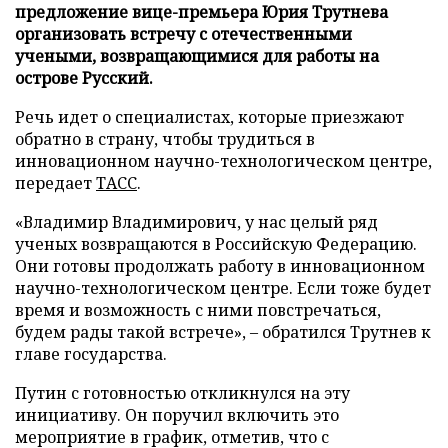
предложение вице-премьера Юрия Трутнева
организовать встречу с отечественными
учеными, возвращающимися для работы на
острове Русский.
Речь идет о специалистах, которые приезжают
обратно в страну, чтобы трудиться в
инновационном научно-технологическом центре,
передает
ТАСС
.
«Владимир Владимирович, у нас целый ряд
ученых возвращаются в Российскую Федерацию.
Они готовы продолжать работу в инновационном
научно-технологическом центре. Если тоже будет
время и возможность с ними повстречаться,
будем рады такой встрече», – обратился Трутнев к
главе государства.
Путин с готовностью откликнулся на эту
инициативу. Он поручил включить это
мероприятие в график, отметив, что с