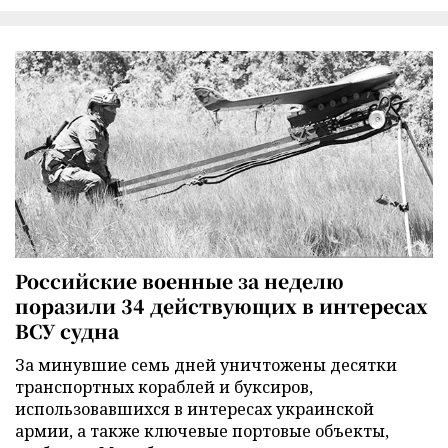
Российские военные за неделю
поразили 34 действующих в интересах
ВСУ судна
За минувшие семь дней уничтожены десятки
транспортных кораблей и буксиров,
использовавшихся в интересах украинской
армии, а также ключевые портовые объекты,