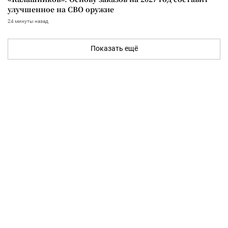
улучшенное на СВО оружие
24 минуты назад
Показать ещё