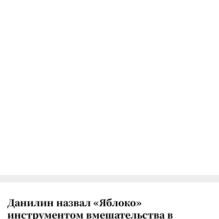
Данилин назвал «Яблоко»
инструментом вмешательства в