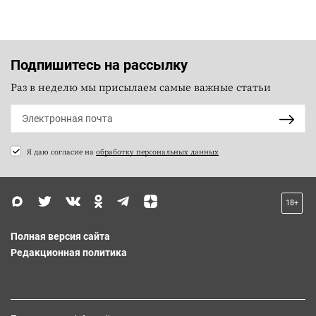
Подпишитесь на рассылку
Раз в неделю мы присылаем самые важные статьи
Я даю согласие на
обработку персональных данных
18+
Полная версия сайта
Редакционная политика