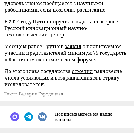
удовольствием пообщается с научными
работниками, если позволит расписание.
В 2024 году Путин
поручил
создать на острове
Русский инновационный научно-
технологический центр.
Месяцем ранее Трутнев
заявил
о планируемом
участии представителей минимум 75 государств
в Восточном экономическом форуме.
До этого глава государства
отметил
равновесие
числа уезжающих и возвращающихся в страну
исследователей.
Текст: Валерия Городецкая
Подписывайтесь на наши
каналы