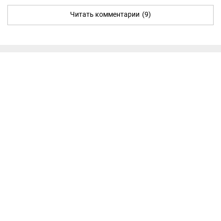
Читать комментарии
(9)