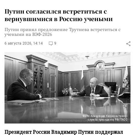
Путин согласился встретиться с
вернувшимися в Россию учеными
Путин принял предложение Трутнева встретиться с
учеными на ВЭФ-2026
6 августа 2026, 14:14
9
Фото: Александр Казаков/пресс-
служба президента РФ/ТАСС
Президент России Владимир Путин поддержал