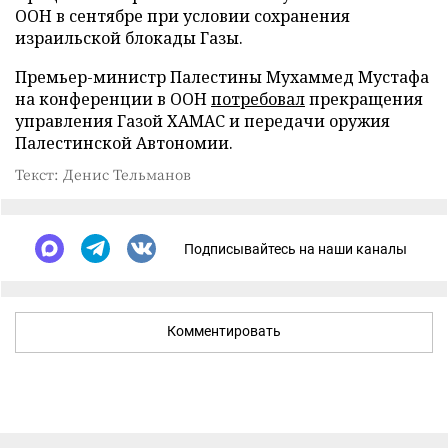
ООН в сентябре при условии сохранения
израильской блокады Газы.
Премьер-министр Палестины Мухаммед Мустафа
на конференции в ООН
потребовал
прекращения
управления Газой ХАМАС и передачи оружия
Палестинской Автономии.
Текст: Денис Тельманов
Подписывайтесь на наши каналы
Комментировать