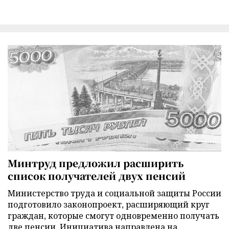
Минтруд предложил расширить
список получателей двух пенсий
Министерство труда и социальной защиты России
подготовило законопроект, расширяющий круг
граждан, которые смогут одновременно получать
две пенсии. Инициатива направлена на