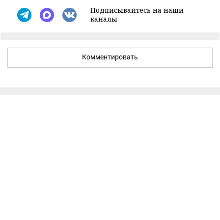
Подписывайтесь на наши
каналы
Комментировать