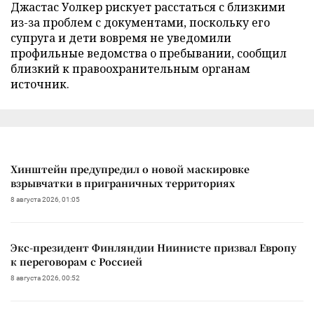
Джастас Уолкер рискует расстаться с близкими
из-за проблем с документами, поскольку его
супруга и дети вовремя не уведомили
профильные ведомства о пребывании, сообщил
близкий к правоохранительным органам
источник.
Хинштейн предупредил о новой маскировке
взрывчатки в приграничных территориях
8 августа 2026, 01:05
Экс-президент Финляндии Ниинисте призвал Европу
к переговорам с Россией
8 августа 2026, 00:52