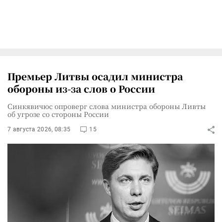
Премьер Литвы осадил министра
обороны из-за слов о России
Синкявичюс опроверг слова министра обороны Ливты
об угрозе со стороны России
7 августа 2026, 08:35
15