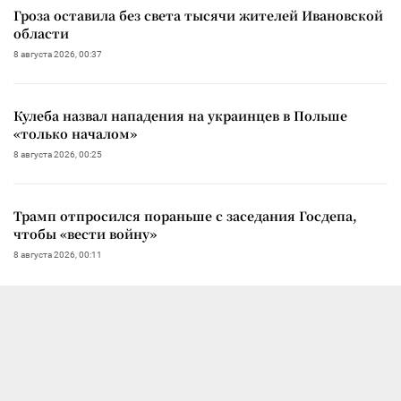
Гроза оставила без света тысячи жителей Ивановской
области
8 августа 2026, 00:37
Кулеба назвал нападения на украинцев в Польше
«только началом»
8 августа 2026, 00:25
Трамп отпросился пораньше с заседания Госдепа,
чтобы «вести войну»
8 августа 2026, 00:11