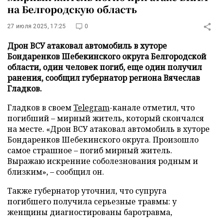
на Белгородскую область
27 июля 2025, 17:25
0
Дрон ВСУ атаковал автомобиль в хуторе
Бондаренков Шебекинского округа Белгородской
области, один человек погиб, еще один получил
ранения, сообщил губернатор региона Вячеслав
Гладков.
Гладков в своем
Telegram
-канале отметил, что
погибший – мирный житель, который скончался
на месте. «Дрон ВСУ атаковал автомобиль в хуторе
Бондаренков Шебекинского округа. Произошло
самое страшное – погиб мирный житель.
Выражаю искренние соболезнования родным и
близким», – сообщил он.
Также губернатор уточнил, что супруга
погибшего получила серьезные травмы: у
женщины диагностированы баротравма,