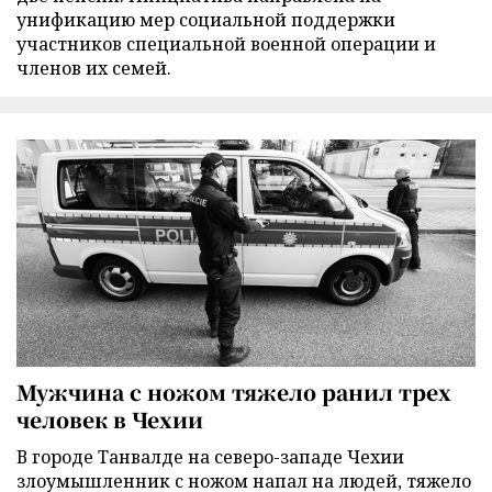
унификацию мер социальной поддержки
участников специальной военной операции и
членов их семей.
Мужчина с ножом тяжело ранил трех
человек в Чехии
В городе Танвалде на северо-западе Чехии
злоумышленник с ножом напал на людей, тяжело