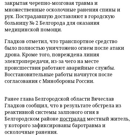
закрытая черепно-мозговая травма и
множественные осколочные ранения спины и
рук. Пострадавшую доставляют в городскую
больницу № 2 Белгорода для оказания
медицинской помощи.
Гладков отметил, что транспортное средство
было полностью уничтожено огнем после атаки
дрона. Кроме того, повреждена линия
электропередачи, из-за чего на месте
происшествия работают аварийные службы.
Восстановительные работы начнутся после
согласования с Минобороны России.
Ранее глава Белгородской области Вячеслав
Гладков сообщил, что в результате обстрела из
реактивной системы залпового огня в
Белгородском районе
пострадал
местный житель,
у которого зафиксированы баротравма и
осколочные ранения.