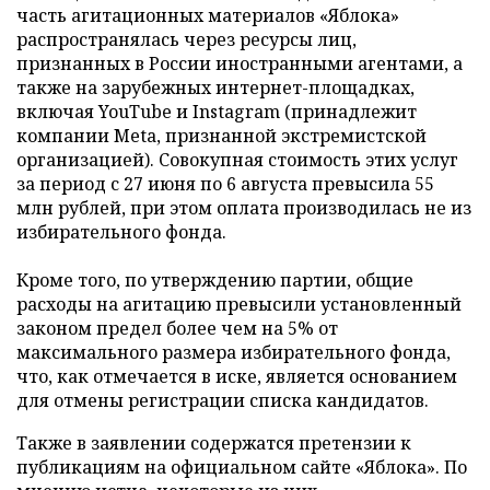
часть агитационных материалов «Яблока»
распространялась через ресурсы лиц,
признанных в России иностранными агентами, а
также на зарубежных интернет-площадках,
включая YouTube и Instagram (принадлежит
компании Meta, признанной экстремистской
организацией). Совокупная стоимость этих услуг
за период с 27 июня по 6 августа превысила 55
млн рублей, при этом оплата производилась не из
избирательного фонда.
Кроме того, по утверждению партии, общие
расходы на агитацию превысили установленный
законом предел более чем на 5% от
максимального размера избирательного фонда,
что, как отмечается в иске, является основанием
для отмены регистрации списка кандидатов.
Также в заявлении содержатся претензии к
публикациям на официальном сайте «Яблока». По