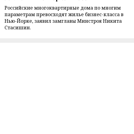
Российские многоквартирные дома по многим
параметрам превосходят жилье бизнес-класса в
Нью-Йорке, заявил замглавы Минстроя Никита
Стасишин.