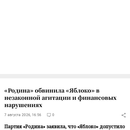
«Родина» обвинила «Яблоко» в
незаконной агитации и финансовых
нарушениях
7 августа 2026, 16:56
0
Партия «Родина» заявила, что «Яблоко» допустило