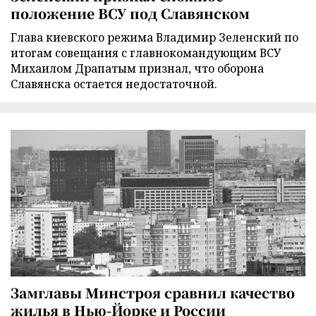
положение ВСУ под Славянском
Глава киевского режима Владимир Зеленский по
итогам совещания с главнокомандующим ВСУ
Михаилом Драпатым признал, что оборона
Славянска остается недостаточной.
Замглавы Минстроя сравнил качество
жилья в Нью-Йорке и России