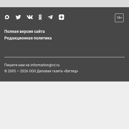
18+
Полная версия сайта
Редакционная политика
Пишите нам на
information@vz.ru
© 2005 — 2026 ООО Деловая газета «Взгляд»