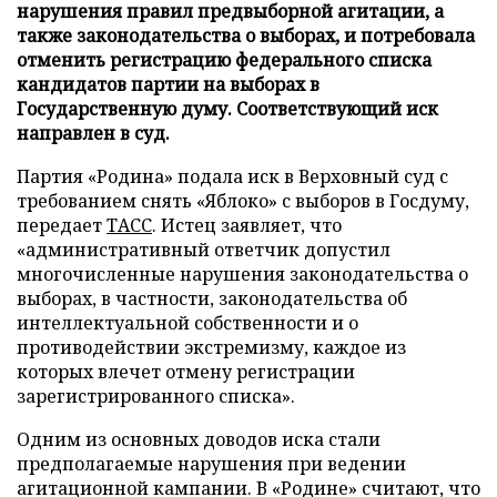
нарушения правил предвыборной агитации, а
также законодательства о выборах, и потребовала
отменить регистрацию федерального списка
кандидатов партии на выборах в
Государственную думу. Соответствующий иск
направлен в суд.
Партия «Родина» подала иск в Верховный суд с
требованием снять «Яблоко» с выборов в Госдуму,
передает
ТАСС
. Истец заявляет, что
«административный ответчик допустил
многочисленные нарушения законодательства о
выборах, в частности, законодательства об
интеллектуальной собственности и о
противодействии экстремизму, каждое из
которых влечет отмену регистрации
зарегистрированного списка».
Одним из основных доводов иска стали
предполагаемые нарушения при ведении
агитационной кампании. В «Родине» считают, что