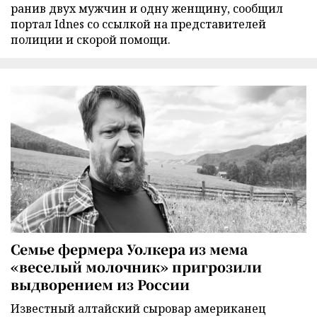
ранив двух мужчин и одну женщину, сообщил
портал Idnes со ссылкой на представителей
полиции и скорой помощи.
Семье фермера Уолкера из мема
«веселый молочник» пригрозили
выдворением из России
Известный алтайский сыровар американец