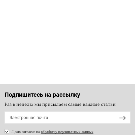
Подпишитесь на рассылку
Раз в неделю мы присылаем самые важные статьи
Я даю согласие на
обработку персональных данных