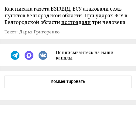
Как писала газета ВЗГЛЯД, ВСУ
атаковали
семь
пунктов Белгородской области. При ударах ВСУ в
Белгородской области
пострадали
три человека.
Текст: Дарья Григоренко
Подписывайтесь на наши
каналы
Комментировать