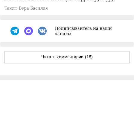
Текст: Вера Басилая
Подписывайтесь на наши
каналы
Читать комментарии
(15)