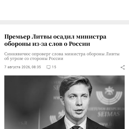
Премьер Литвы осадил министра
обороны из-за слов о России
Синкявичюс опроверг слова министра обороны Ливты
об угрозе со стороны России
7 августа 2026, 08:35
15