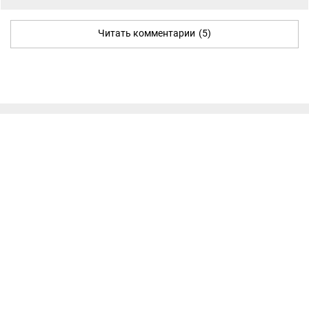
Читать комментарии
(5)