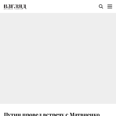
Путин провел встречу с Матвиенко