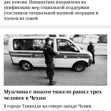
две пенсии. Инициатива направлена на
унификацию мер социальной поддержки
участников специальной военной операции и
членов их семей.
Мужчина с ножом тяжело ранил трех
человек в Чехии
В городе Танвалде на северо-западе Чехии