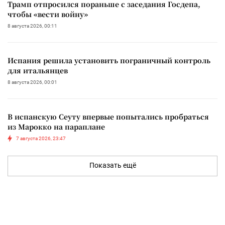
Трамп отпросился пораньше с заседания Госдепа,
чтобы «вести войну»
8 августа 2026, 00:11
Испания решила установить пограничный контроль
для итальянцев
8 августа 2026, 00:01
В испанскую Сеуту впервые попытались пробраться
из Марокко на параплане
7 августа 2026, 23:47
Показать ещё