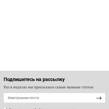
Подпишитесь на рассылку
Раз в неделю мы присылаем самые важные статьи