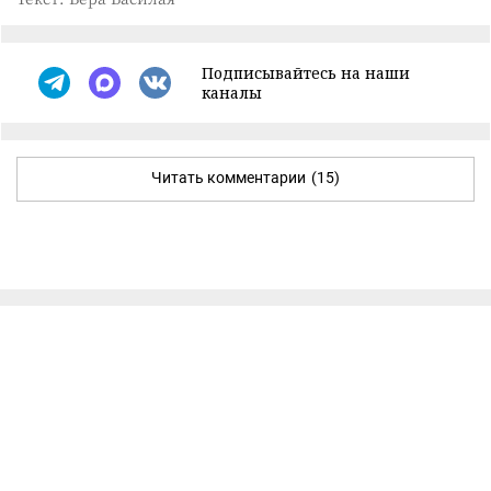
Подписывайтесь на наши
каналы
Читать комментарии
(15)