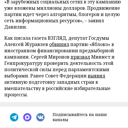
«В зарубежных социальных сетях в эту кампанию
уже вложены миллионы долларов. Продвижение
партии идет через алгоритмы, блогеров и целую
сеть информационных ресурсов», – заявил
Данилин.
Как писала газета ВЗГЛЯД, депутат Госдумы
Алексей Журавлев
обвинил
партию «Яблоко» в
иностранном финансировании предвыборной
кампании. Сергей Миронов
призвал
Минюст и
Генпрокуратуру проверить деятельность этой
политической силы перед парламентскими
выборами. Ранее Совет Федерации
выявил
активную подготовку западных стран к
вмешательству в российские избирательные
процессы.
Подписывайтесь на наши
каналы