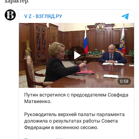
характер.