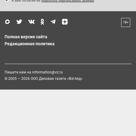
Я даю согласие на
обработку персональных данных
18+
Полная версия сайта
Редакционная политика
Пишите нам на
information@vz.ru
© 2005 — 2026 ООО Деловая газета «Взгляд»