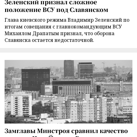
Зеленский признал сложное
положение ВСУ под Славянском
Глава киевского режима Владимир Зеленский по
итогам совещания с главнокомандующим ВСУ
Михаилом Драпатым признал, что оборона
Славянска остается недостаточной.
Замглавы Минстроя сравнил качество