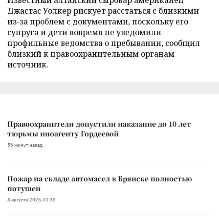
Джастас Уолкер рискует расстаться с близкими
из-за проблем с документами, поскольку его
супруга и дети вовремя не уведомили
профильные ведомства о пребывании, сообщил
близкий к правоохранительным органам
источник.
Правоохранители допустили наказание до 10 лет
тюрьмы иноагенту Гордеевой
56 минут назад
Пожар на складе автомасел в Брянске полностью
потушен
8 августа 2026, 01:35