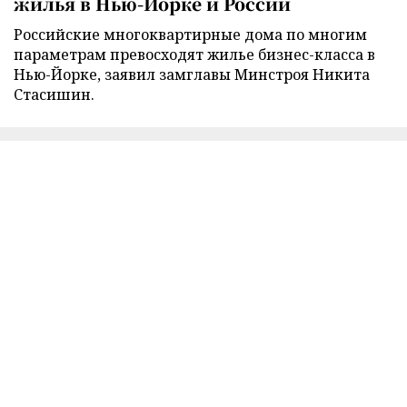
жилья в Нью-Йорке и России
Российские многоквартирные дома по многим
параметрам превосходят жилье бизнес-класса в
Нью-Йорке, заявил замглавы Минстроя Никита
Стасишин.