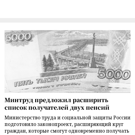
Минтруд предложил расширить
список получателей двух пенсий
Министерство труда и социальной защиты России
подготовило законопроект, расширяющий круг
граждан, которые смогут одновременно получать