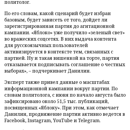
политолог.
По его словам, какой сценарий будет избран
базовым, будет зависеть от того, дойдет ли
зарегистрированная партия до агитационной
кампании. «Яблоко» уже получило «зеленый свет»
во вражеских соцсетях. В них выдача контента
для русскоязычных пользователей
активизируется в контексте тем, связанных с
партией. Ну и такая вишенкой на торте, партия
отказывается подписывать соглашение о честных
выборах», – подчеркивает Данилин.
Эксперт также привел данные о масштабах
информационной кампании вокруг партии. По
словам политолога, с июня по начало августа было
зафиксировано около 51,5 тыс. публикаций,
посвященных «Яблоку». При этом, как отмечает
Данилин, продвижение партии активно ведется в
Facebook, Instagram, YouTube и Telegram.