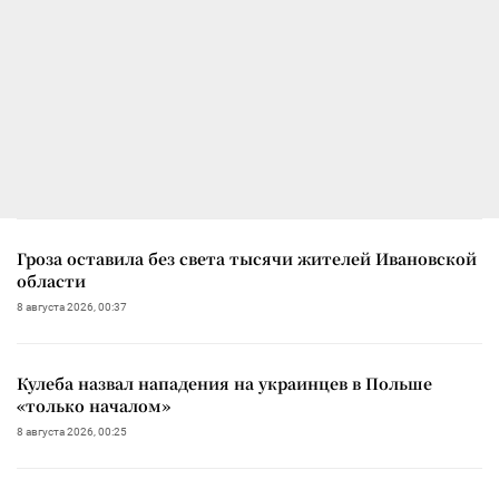
Гроза оставила без света тысячи жителей Ивановской
области
8 августа 2026, 00:37
Кулеба назвал нападения на украинцев в Польше
«только началом»
8 августа 2026, 00:25