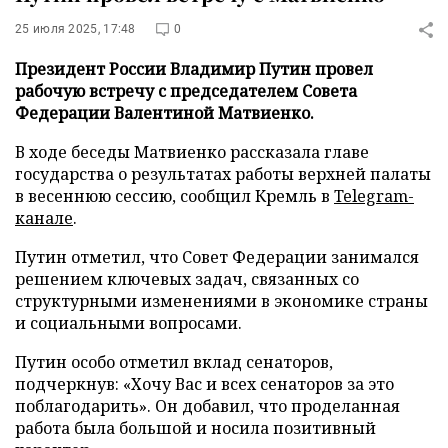
25 июля 2025, 17:48
0
Президент России Владимир Путин провел
рабочую встречу с председателем Совета
Федерации Валентиной Матвиенко.
В ходе беседы Матвиенко рассказала главе
государства о результатах работы верхней палаты
в весеннюю сессию, сообщил Кремль в
Telegram-
канале
.
Путин отметил, что Совет Федерации занимался
решением ключевых задач, связанных со
структурными изменениями в экономике страны
и социальными вопросами.
Путин особо отметил вклад сенаторов,
подчеркнув: «Хочу Вас и всех сенаторов за это
поблагодарить». Он добавил, что проделанная
работа была большой и носила позитивный