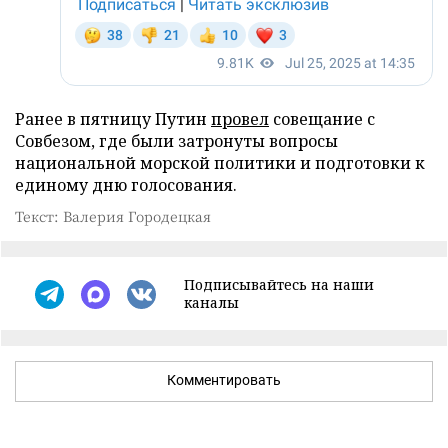
Ранее в пятницу Путин
провел
совещание с
Совбезом, где были затронуты вопросы
национальной морской политики и подготовки к
единому дню голосования.
Текст: Валерия Городецкая
Подписывайтесь на наши
каналы
Комментировать