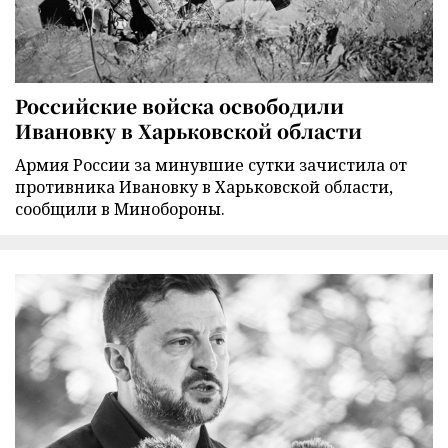
Российские войска освободили
Ивановку в Харьковской области
Армия России за минувшие сутки зачистила от
противника Ивановку в Харьковской области,
сообщили в Минобороны.