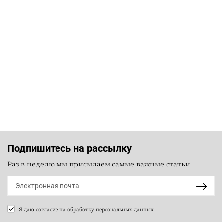
Подпишитесь на рассылку
Раз в неделю мы присылаем самые важные статьи
Я даю согласие на
обработку персональных данных