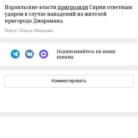
Израильские власти
пригрозили
Сирии ответным
ударом в случае нападений на жителей
пригорода Джарамана.
Текст: Ольга Иванова
Подписывайтесь на наши
каналы
Комментировать