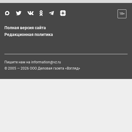
18+
Полная версия сайта
Редакционная политика
Пишите нам на
information@vz.ru
© 2005 — 2026 ООО Деловая газета «Взгляд»