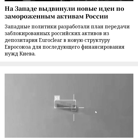
На Западе выдвинули новые идеи по
замороженным активам России
Западные политики разработали план передачи
заблокированных российских активов из
депозитария Euroclear в новую структуру
Евросоюза для последующего финансирования
нужд Киева.