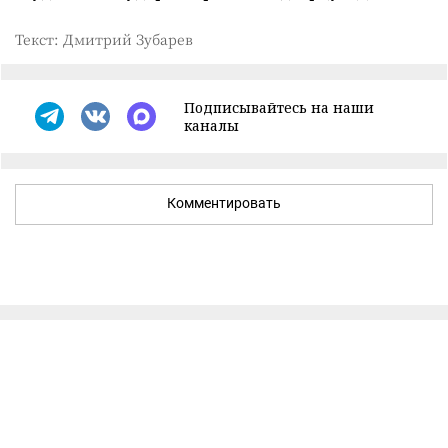
Текст: Дмитрий Зубарев
Подписывайтесь на наши
каналы
Комментировать