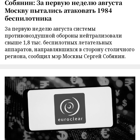
Собянин: За первую неделю августа
Москву пытались атаковать 1984
беспилотника
За первую неделю августа системы
противовоздушной обороны нейтрализовали
свыше 1,8 тыс. беспилотных летательных
аппаратов, направлявшихся в сторону столичного
региона, сообщил мэр Москвы Сергей Собянин.