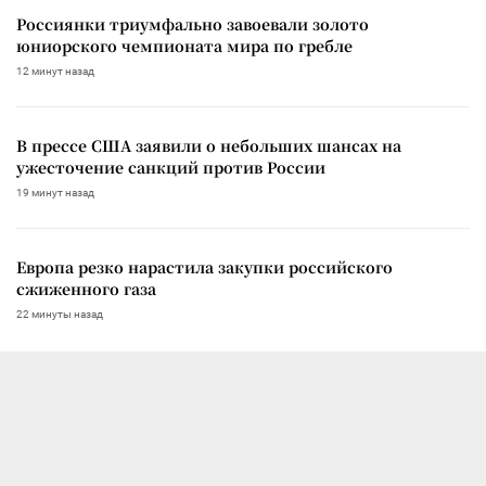
Россиянки триумфально завоевали золото
юниорского чемпионата мира по гребле
12 минут назад
В прессе США заявили о небольших шансах на
ужесточение санкций против России
19 минут назад
Европа резко нарастила закупки российского
сжиженного газа
22 минуты назад