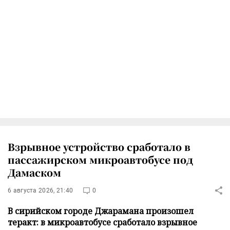
Взрывное устройство сработало в
пассажирском микроавтобусе под
Дамаском
6 августа 2026, 21:40
0
В сирийском городе Джарамана произошел
теракт: в микроавтобусе сработало взрывное