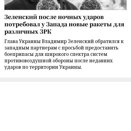
Зеленский после ночных ударов
потребовал у Запада новые ракеты для
различных ЗРК
Глава Украины Владимир Зеленский обратился к
западным партнерам с просьбой предоставить
боеприпасы для широкого спектра систем
противовоздушной обороны после недавних
ударов по территории Украины.