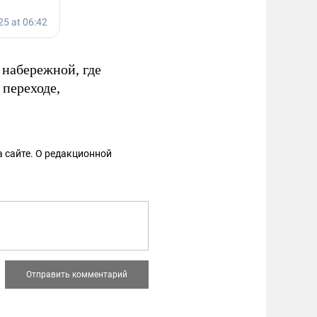
 набережной, где
 переходе,
 сайте. О редакционной