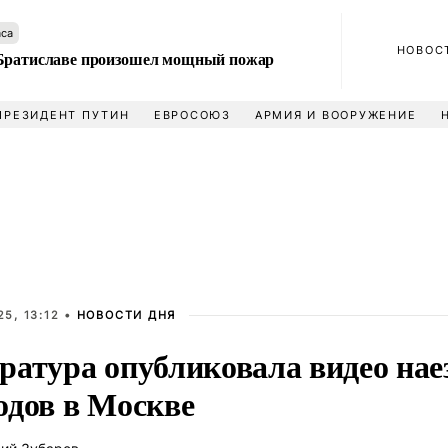
аса
НОВОС
Братиславе произошел мощный пожар
ПРЕЗИДЕНТ ПУТИН
ЕВРОСОЮЗ
АРМИЯ И ВООРУЖЕНИЕ
5, 13:12 •
НОВОСТИ ДНЯ
ратура опубликовала видео нае
одов в Москве