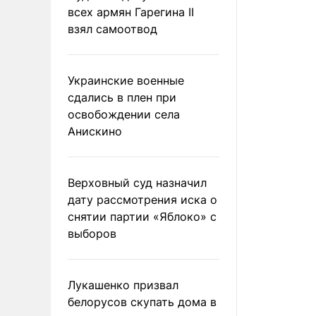
всех армян Гарегина II
взял самоотвод
Украинские военные
сдались в плен при
освобождении села
Анискино
Верховный суд назначил
дату рассмотрения иска о
снятии партии «Яблоко» с
выборов
Лукашенко призвал
белорусов скупать дома в