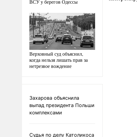
ВСУ у берегов Одессы
Верховный суд объяснил,
когда нельзя лишать прав за
нетрезвое вождение
Захарова объяснила
выпад президента Польши
комплексами
Судья по делу Католикоса