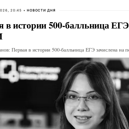
026, 20:45 •
НОВОСТИ ДНЯ
я в истории 500-балльница ЕГЭ
И
анов: Первая в истории 500-балльница ЕГЭ зачислена на