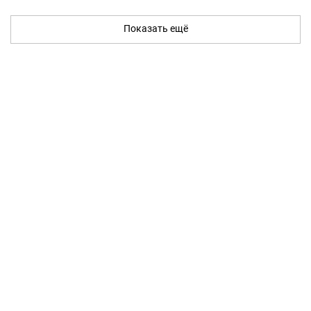
Показать ещё