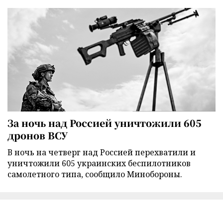
За ночь над Россией уничтожили 605
дронов ВСУ
В ночь на четверг над Россией перехватили и
уничтожили 605 украинских беспилотников
самолетного типа, сообщило Минобороны.