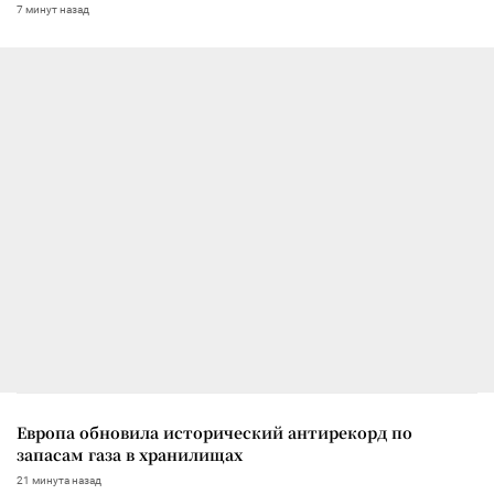
7 минут назад
Европа обновила исторический антирекорд по
запасам газа в хранилищах
21 минута назад