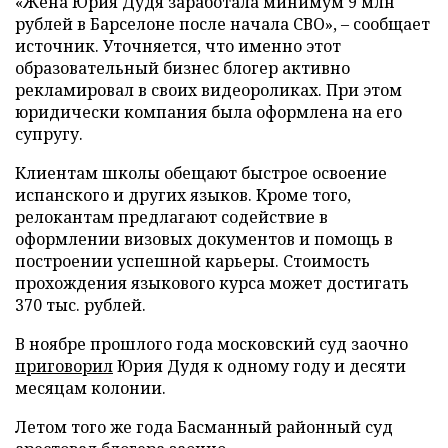
«Жена Юрия Дудя заработала минимум 9 млн
рублей в Барселоне после начала СВО», – сообщает
источник. Уточняется, что именно этот
образовательный бизнес блогер активно
рекламировал в своих видеороликах. При этом
юридически компания была оформлена на его
супругу.
Клиентам школы обещают быстрое освоение
испанского и других языков. Кроме того,
релокантам предлагают содействие в
оформлении визовых документов и помощь в
построении успешной карьеры. Стоимость
прохождения языкового курса может достигать
370 тыс. рублей.
В ноябре прошлого года московский суд заочно
приговорил
Юрия Дудя к одному году и десяти
месяцам колонии.
Летом того же года Басманный районный суд