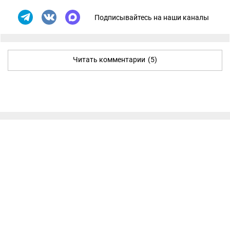
Подписывайтесь на наши каналы
Читать комментарии
(5)