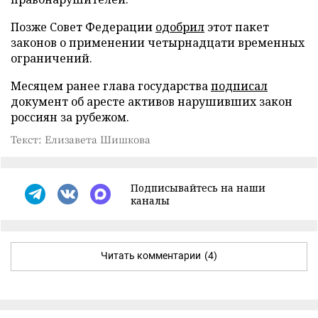
Позже Совет Федерации
одобрил
этот пакет
законов о применении четырнадцати временных
ограничений.
Месяцем ранее глава государства
подписал
документ об аресте активов нарушивших закон
россиян за рубежом.
Текст: Елизавета Шишкова
Подписывайтесь на наши
каналы
Читать комментарии
(4)