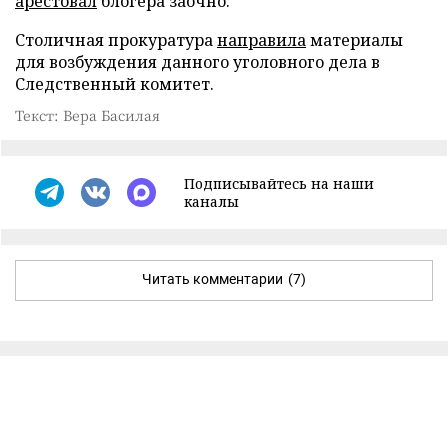
арестовал
блогера заочно.
Столичная прокуратура
направила
материалы
для возбуждения данного уголовного дела в
Следственный комитет.
Текст: Вера Басилая
Подписывайтесь на наши
каналы
Читать комментарии
(7)