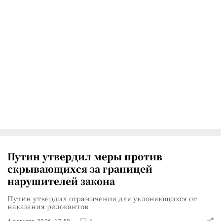
Путин утвердил меры против
скрывающихся за границей
нарушителей закона
Путин утвердил ограничения для уклоняющихся от
наказания релокантов