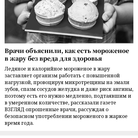
Врачи объяснили, как есть мороженое
в жару без вреда для здоровья
Ледяное и калорийное мороженое в жару
заставляет организм работать с повышенной
нагрузкой, провоцируя микротрещины на эмали
зубов, спазм сосудов желудка и даже риск ангины,
поэтому есть его нужно медленно, подтаявшим и
в умеренном количестве, рассказали газете
ВЗГЛЯД опрошенные врачи, рассуждая о
безопасном употреблении мороженого в жаркое
время года.