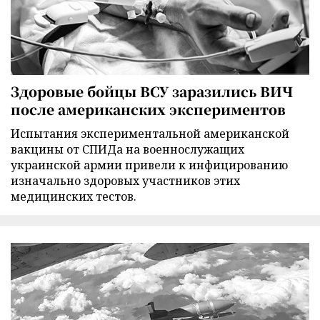
Здоровые бойцы ВСУ заразились ВИЧ
после американских экспериментов
Испытания экспериментальной американской
вакцины от СПИДа на военнослужащих
украинской армии привели к инфицированию
изначально здоровых участников этих
медицинских тестов.