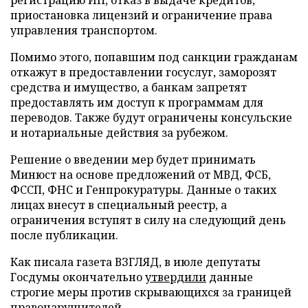
приостановка лицензий и ограничение права
управления транспортом.
Помимо этого, попавшим под санкции гражданам
откажут в предоставлении госуслуг, заморозят
средства и имущество, а банкам запретят
предоставлять им доступ к программам для
переводов. Также будут ограничены консульские
и нотариальные действия за рубежом.
Решение о введении мер будет принимать
Минюст на основе предложений от МВД, ФСБ,
ФССП, ФНС и Генпрокуратуры. Данные о таких
лицах внесут в специальный реестр, а
ограничения вступят в силу на следующий день
после публикации.
Как писала газета ВЗГЛЯД, в июле депутаты
Госдумы окончательно
утвердили
данные
строгие меры против скрывающихся за границей
правонарушителей.