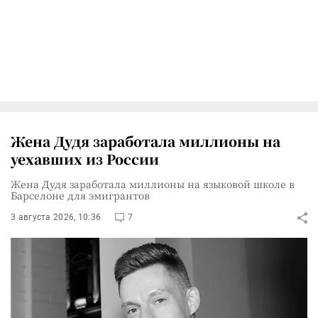
Жена Дудя заработала миллионы на
уехавших из России
Жена Дудя заработала миллионы на языковой школе в
Барселоне для эмигрантов
3 августа 2026, 10:36
7