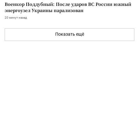
Военкор Поддубный: После ударов ВС России южный
энергоузел Украины парализован
20 минут назад
Показать ещё