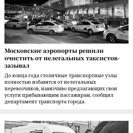
Московские аэропорты решили
очистить от нелегальных таксистов-
зазывал
До конца года столичные транспортные узлы
полностью избавятся от нелегальных
перевозчиков, навязчиво предлагающих свои
услуги прибывающим пассажирам, сообщил
департамент транспорта города.