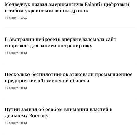
Медведчук назвал американскую Palantir цифровым
штабом украинской войны дронов
14 минут назад
В Австралии нейросеть впервые взломала сайт
спортзала для записи на тренировку
16 минут назад
Несколько беспилотников атаковали промышленное
предприятие в Тюменской области
18 минут назад
Путин заявил об особом внимании властей к
Дальнему Востоку
19 минут назад