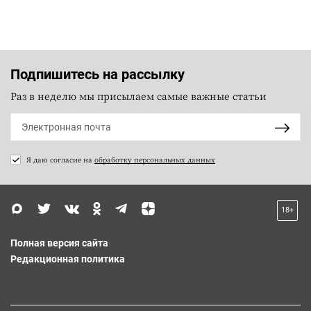
Подпишитесь на рассылку
Раз в неделю мы присылаем самые важные статьи
Я даю согласие на
обработку персональных данных
18+
Полная версия сайта
Редакционная политика