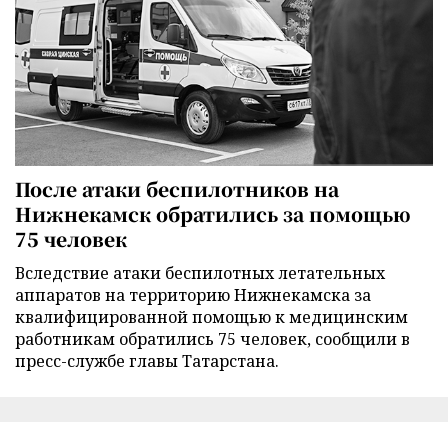
После атаки беспилотников на
Нижнекамск обратились за помощью
75 человек
Вследствие атаки беспилотных летательных
аппаратов на территорию Нижнекамска за
квалифицированной помощью к медицинским
работникам обратились 75 человек, сообщили в
пресс-службе главы Татарстана.