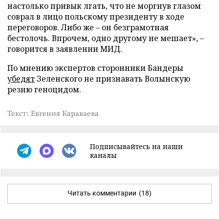
настолько привык лгать, что не моргнув глазом
соврал в лицо польскому президенту в ходе
переговоров. Либо же – он безграмотная
бестолочь. Впрочем, одно другому не мешает», –
говорится в заявлении МИД.
По мнению экспертов сторонники Бандеры
убедят
Зеленского не признавать Волынскую
резню геноцидом.
Текст: Евгения Караваева
Подписывайтесь на наши
каналы
Читать комментарии
(18)