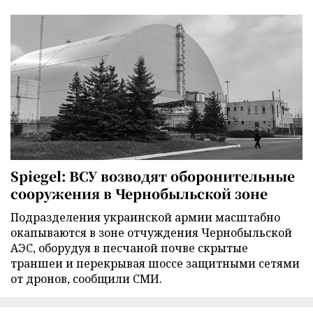
Spiegel: ВСУ возводят оборонительные
сооружения в Чернобыльской зоне
Подразделения украинской армии масштабно
окапываются в зоне отчуждения Чернобыльской
АЭС, оборудуя в песчаной почве скрытые
траншеи и перекрывая шоссе защитными сетями
от дронов, сообщили СМИ.