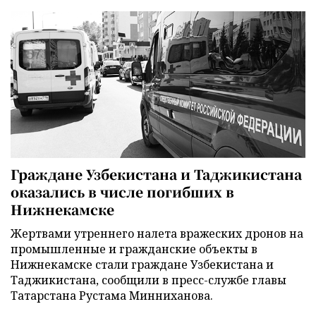
Граждане Узбекистана и Таджикистана
оказались в числе погибших в
Нижнекамске
Жертвами утреннего налета вражеских дронов на
промышленные и гражданские объекты в
Нижнекамске стали граждане Узбекистана и
Таджикистана, сообщили в пресс-службе главы
Татарстана Рустама Минниханова.