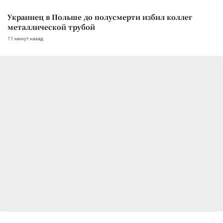
Украинец в Польше до полусмерти избил коллег
металлической трубой
11 минут назад