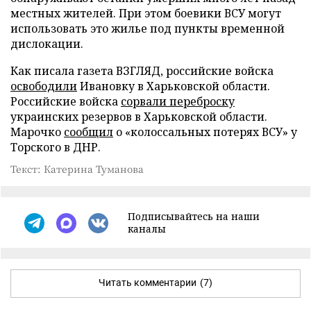
местных жителей. При этом боевики ВСУ могут
использовать это жилье под пункты временной
дислокации.
Как писала газета ВЗГЛЯД, российские войска
освободили
Ивановку в Харьковской области.
Российские войска
сорвали переброску
украинских резервов в Харьковской области.
Марочко
сообщил
о «колоссальных потерях ВСУ» у
Торского в ДНР.
Текст: Катерина Туманова
Подписывайтесь на наши
каналы
Читать комментарии
(7)