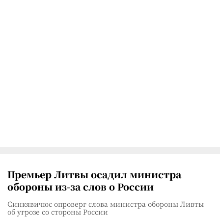
Премьер Литвы осадил министра
обороны из-за слов о России
Синкявичюс опроверг слова министра обороны Ливты
об угрозе со стороны России