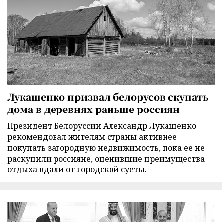
Лукашенко призвал белорусов скупать
дома в деревнях раньше россиян
Президент Белоруссии Александр Лукашенко
рекомендовал жителям страны активнее
покупать загородную недвижимость, пока ее не
раскупили россияне, оценившие преимущества
отдыха вдали от городской суеты.