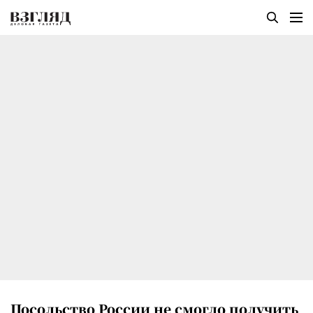
Посольство России не смогло получить