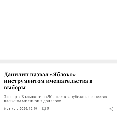
Данилин назвал «Яблоко»
инструментом вмешательства в
выборы
Эксперт: В кампанию «Яблока» в зарубежных соцсетях
вложены миллионы долларов
6 августа 2026, 16:49
5