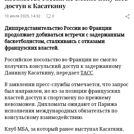
доступ к Касаткину
10 июля 2025, 14:32
0
Диппредставительство России во Франции
продолжает добиваться встречи с задержанным
баскетболистом, сталкиваясь с отказами
французских властей.
Российское посольство во Франции не смогло
получить консульский доступ к задержанному
Даниилу Касаткину, передает
ТАСС
.
В заявлении пресс-службы отмечается, что запрос
был направлен, но из-за позиции французских
властей доступ к спортсмену по-прежнему
невозможен. Дипломаты ожидают от Парижа
исполнения международных обязательств по
консульскому взаимодействию.
Клуб МБА, за который ранее выступал Касаткин,