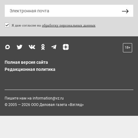
Я даю согласие на
обработку персональных данных
18+
Полная версия сайта
Редакционная политика
Пишите нам на
information@vz.ru
© 2005 — 2026 ООО Деловая газета «Взгляд»