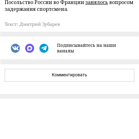
Посольство России во Франции
занялось
вопросом
задержания спортсмена.
Текст: Дмитрий Зубарев
Подписывайтесь на наши
каналы
Комментировать