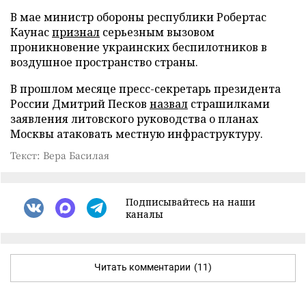
В мае министр обороны республики Робертас
Каунас
признал
серьезным вызовом
проникновение украинских беспилотников в
воздушное пространство страны.
В прошлом месяце пресс-секретарь президента
России Дмитрий Песков
назвал
страшилками
заявления литовского руководства о планах
Москвы атаковать местную инфраструктуру.
Текст: Вера Басилая
Подписывайтесь на наши
каналы
Читать комментарии
(11)