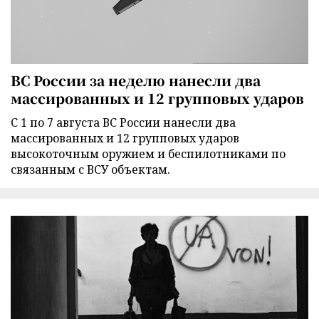
ВС России за неделю нанесли два
массированных и 12 групповых ударов
С 1 по 7 августа ВС России нанесли два
массированных и 12 групповых ударов
высокоточным оружием и беспилотниками по
связанным с ВСУ объектам.