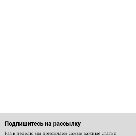
Подпишитесь на рассылку
Раз в неделю мы присылаем самые важные статьи