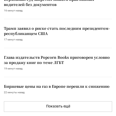
водителей без документов
16 минут назад
Трамп заявил о риске стать последним президентом-
республиканцем США
17 минут назад
Глава издательств Popcorn Books приговорен условно
за продажу книг по теме ЛГБТ
19 минут назад
Биржевые цены на газ в Европе перешли к снижению
22 минуты назад
Показать ещё