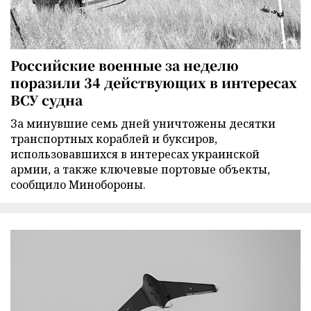
Российские военные за неделю
поразили 34 действующих в интересах
ВСУ судна
За минувшие семь дней уничтожены десятки
транспортных кораблей и буксиров,
использовавшихся в интересах украинской
армии, а также ключевые портовые объекты,
сообщило Минобороны.