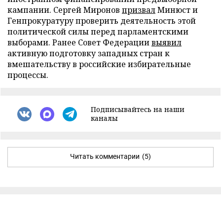
кампании. Сергей Миронов
призвал
Минюст и
Генпрокуратуру проверить деятельность этой
политической силы перед парламентскими
выборами. Ранее Совет Федерации
выявил
активную подготовку западных стран к
вмешательству в российские избирательные
процессы.
Подписывайтесь на наши
каналы
Читать комментарии
(5)