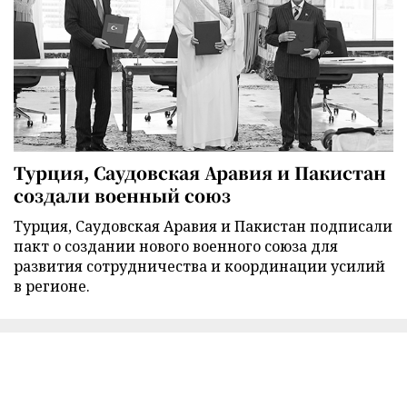
Турция, Саудовская Аравия и Пакистан
создали военный союз
Турция, Саудовская Аравия и Пакистан подписали
пакт о создании нового военного союза для
развития сотрудничества и координации усилий
в регионе.