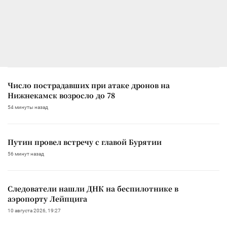
Число пострадавших при атаке дронов на
Нижнекамск возросло до 78
54 минуты назад
Путин провел встречу с главой Бурятии
56 минут назад
Следователи нашли ДНК на беспилотнике в
аэропорту Лейпцига
10 августа 2026, 19:27