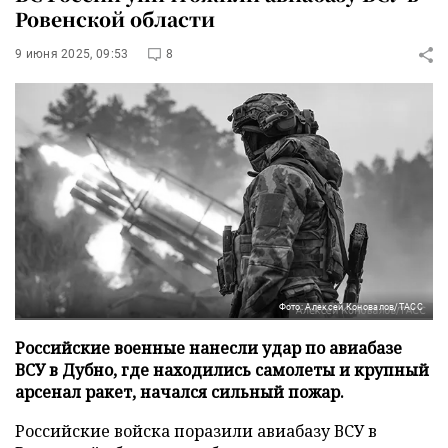
Ровенской области
9 июня 2025, 09:53
8
Фото: Алексей Коновалов/ТАСС
Российские военные нанесли удар по авиабазе
ВСУ в Дубно, где находились самолеты и крупный
арсенал ракет, начался сильный пожар.
Российские войска поразили авиабазу ВСУ в