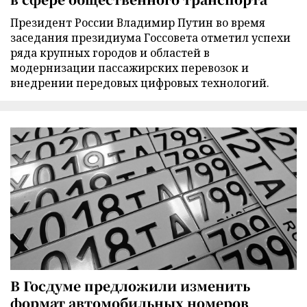
Президент России Владимир Путин во время
заседания президиума Госсовета отметил успехи
ряда крупных городов и областей в
модернизации пассажирских перевозок и
внедрении передовых цифровых технологий.
В Госдуме предложили изменить
формат автомобильных номеров