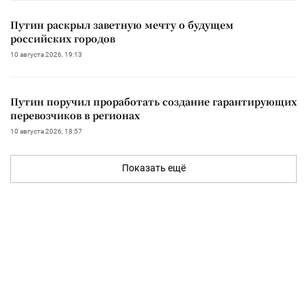
Путин раскрыл заветную мечту о будущем
российских городов
10 августа 2026, 19:13
Путин поручил проработать создание гарантирующих
перевозчиков в регионах
10 августа 2026, 18:57
Показать ещё