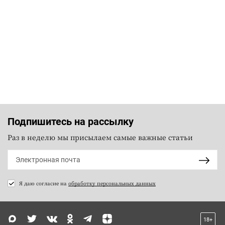
Подпишитесь на рассылку
Раз в неделю мы присылаем самые важные статьи
Я даю согласие на
обработку персональных данных
18+