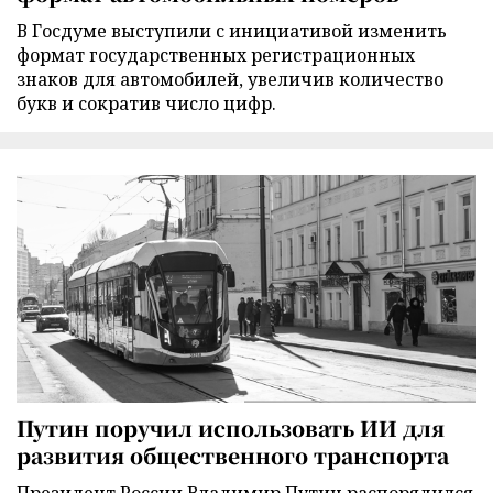
В Госдуме выступили с инициативой изменить
формат государственных регистрационных
знаков для автомобилей, увеличив количество
букв и сократив число цифр.
Путин поручил использовать ИИ для
развития общественного транспорта