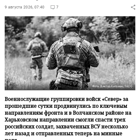
9 августа 2026, 07:40
7
Фото: Виктор Антонюк/ТАСС
Военнослужащие группировки войск «Север» за
прошедшие сутки продвинулись по ключевым
направлениям фронта и в Волчанском районе на
Харьковском направлении смогли спасти трех
российских солдат, захваченных ВСУ несколько
лет назад и отправленных теперь на минные