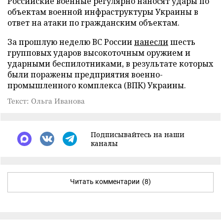
Российские военные регулярно наносят удары по
объектам военной инфраструктуры Украины в
ответ на атаки по гражданским объектам.
За прошлую неделю ВС России
нанесли
шесть
групповых ударов высокоточным оружием и
ударными беспилотниками, в результате которых
были поражены предприятия военно-
промышленного комплекса (ВПК) Украины.
Текст: Ольга Иванова
Подписывайтесь на наши
каналы
Читать комментарии
(8)