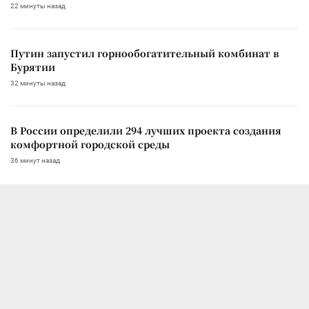
22 минуты назад
Путин запустил горнообогатительный комбинат в
Бурятии
32 минуты назад
В России определили 294 лучших проекта создания
комфортной городской среды
36 минут назад