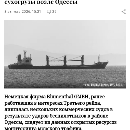
сухогрузы возле Одессы
8 августа 2026, 15:21
29
Фото: ERDEM SAHIN/EPA/ТАСС
Немецкая фирма Blumenthal GMBH, ранее
работавшая в интересах Третьего рейха,
лишилась нескольких коммерческих судов в
результате ударов беспилотников в районе
Одессы, следует из данных открытых ресурсов
мониторинга морского трафика.