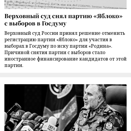
Верховный суд снял партию «Яблоко»
с выборов в Госдуму
Верховный суд России принял решение отменить
регистрацию партии «Яблоко» для участия в
выборах в Госдуму по иску партии «Родина».
Причиной снятия партии с выборов стало
иностранное финансирование кандидатов от этой
партии.