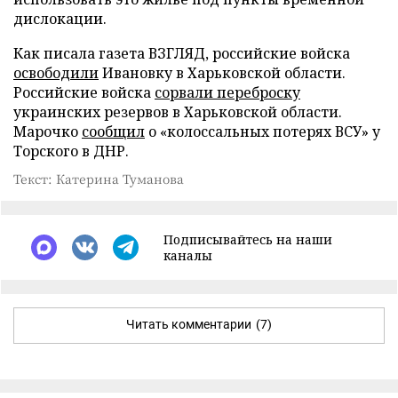
дислокации.
Как писала газета ВЗГЛЯД, российские войска
освободили
Ивановку в Харьковской области.
Российские войска
сорвали переброску
украинских резервов в Харьковской области.
Марочко
сообщил
о «колоссальных потерях ВСУ» у
Торского в ДНР.
Текст: Катерина Туманова
Подписывайтесь на наши
каналы
Читать комментарии
(7)