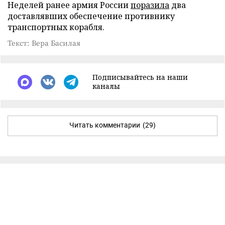
Неделей ранее армия России
поразила
два
доставлявших обеспечение противнику
транспортных корабля.
Текст: Вера Басилая
Подписывайтесь на наши
каналы
Читать комментарии
(29)