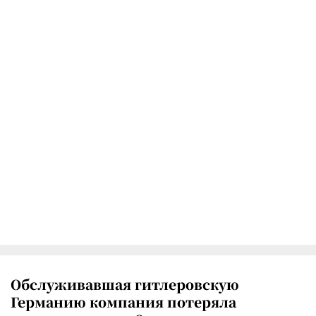
Обслуживавшая гитлеровскую
Германию компания потеряла