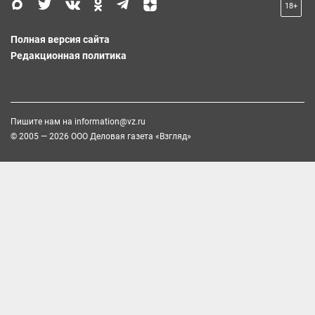
18+
Полная версия сайта
Редакционная политика
Пишите нам на
information@vz.ru
© 2005 — 2026 ООО Деловая газета «Взгляд»