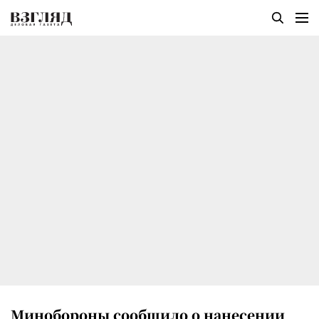
Минобороны сообщило о нанесении