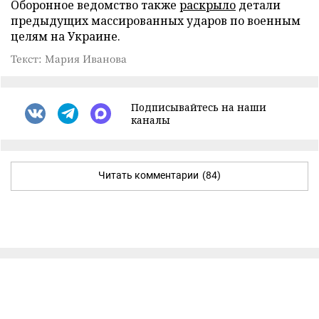
Оборонное ведомство также
раскрыло
детали
предыдущих массированных ударов по военным
целям на Украине.
Текст: Мария Иванова
Подписывайтесь на наши
каналы
Читать комментарии
(84)