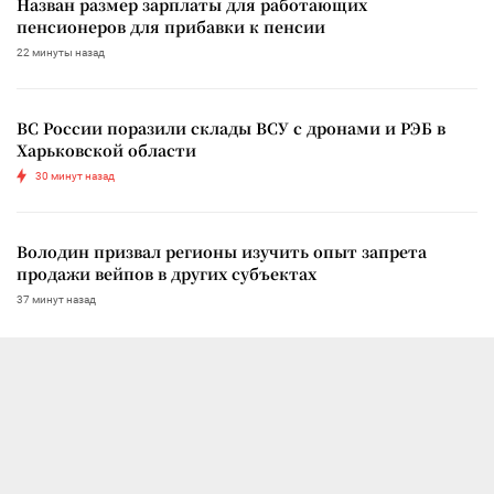
Назван размер зарплаты для работающих
пенсионеров для прибавки к пенсии
22 минуты назад
ВС России поразили склады ВСУ с дронами и РЭБ в
Харьковской области
30 минут назад
Володин призвал регионы изучить опыт запрета
продажи вейпов в других субъектах
37 минут назад