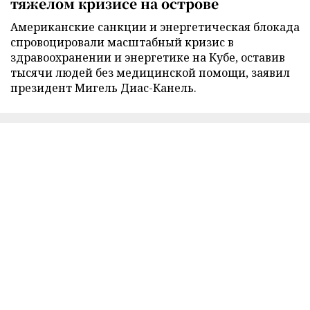
тяжелом кризисе на острове
Американские санкции и энергетическая блокада
спровоцировали масштабный кризис в
здравоохранении и энергетике на Кубе, оставив
тысячи людей без медицинской помощи, заявил
президент Мигель Диас-Канель.