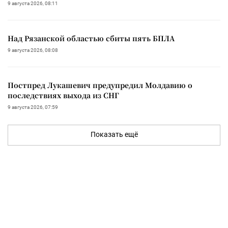
9 августа 2026, 08:11
Над Рязанской областью сбиты пять БПЛА
9 августа 2026, 08:08
Постпред Лукашевич предупредил Молдавию о
последствиях выхода из СНГ
9 августа 2026, 07:59
Показать ещё