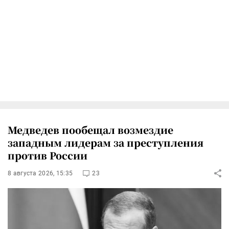
Медведев пообещал возмездие
западным лидерам за преступления
против России
8 августа 2026, 15:35
23