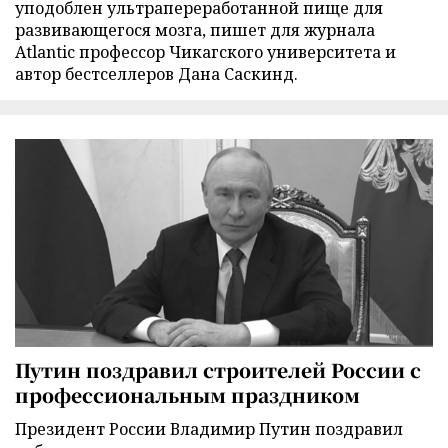
уподоблен ультрапереработанной пище для
развивающегося мозга, пишет для журнала
Atlantic профессор Чикагского университета и
автор бестселлеров Дана Саскинд.
Путин поздравил строителей России с
профессиональным праздником
Президент России Владимир Путин поздравил