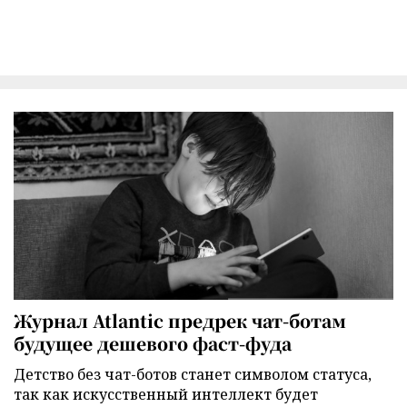
Журнал Atlantic предрек чат-ботам
будущее дешевого фаст-фуда
Детство без чат-ботов станет символом статуса,
так как искусственный интеллект будет