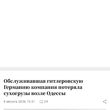
Обслуживавшая гитлеровскую
Германию компания потеряла
сухогрузы возле Одессы
8 августа 2026, 15:21
29