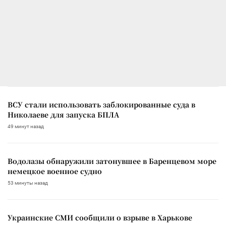
ВСУ стали использовать заблокированные суда в
Николаеве для запуска БПЛА
49 минут назад
Водолазы обнаружили затонувшее в Баренцевом море
немецкое военное судно
53 минуты назад
Украинские СМИ сообщили о взрыве в Харькове