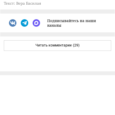
Текст: Вера Басилая
Подписывайтесь на наши
каналы
Читать комментарии
(29)