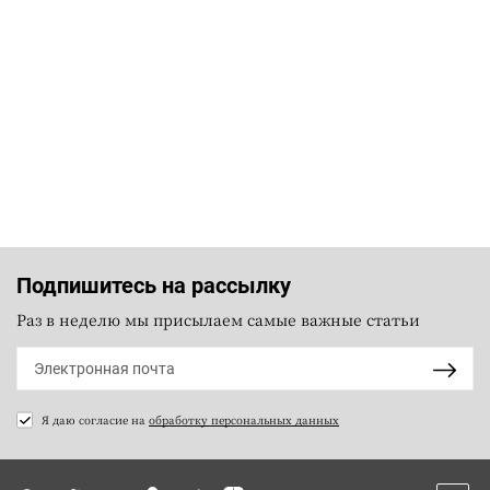
Подпишитесь на рассылку
Раз в неделю мы присылаем самые важные статьи
Я даю согласие на
обработку персональных данных