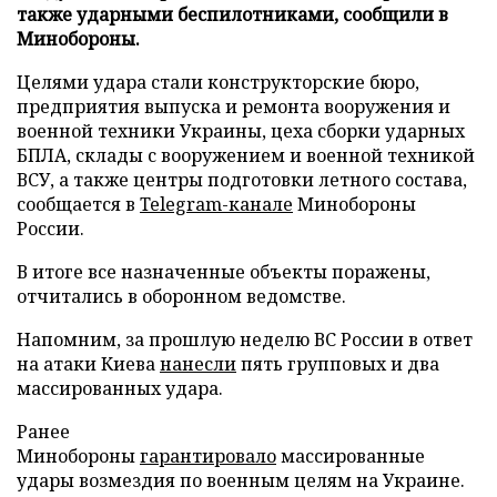
также ударными беспилотниками, сообщили в
Минобороны.
Целями удара стали конструкторские бюро,
предприятия выпуска и ремонта вооружения и
военной техники Украины, цеха сборки ударных
БПЛА, склады с вооружением и военной техникой
ВСУ, а также центры подготовки летного состава,
сообщается в
Telegram-канале
Минобороны
России.
В итоге все назначенные объекты поражены,
отчитались в оборонном ведомстве.
Напомним, за прошлую неделю ВС России в ответ
на атаки Киева
нанесли
пять групповых и два
массированных удара.
Ранее
Минобороны
гарантировало
массированные
удары возмездия по военным целям на Украине.