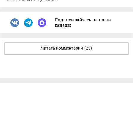
Подписывайтесь на наши
каналы
Читать комментарии
(23)