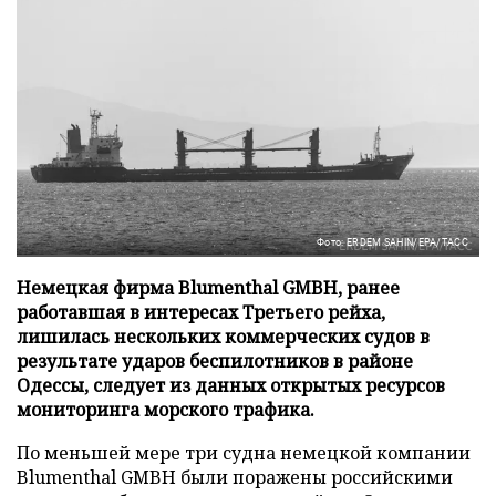
Фото: ERDEM SAHIN/EPA/ТАСС
Немецкая фирма Blumenthal GMBH, ранее
работавшая в интересах Третьего рейха,
лишилась нескольких коммерческих судов в
результате ударов беспилотников в районе
Одессы, следует из данных открытых ресурсов
мониторинга морского трафика.
По меньшей мере три судна немецкой компании
Blumenthal GMBH были поражены российскими