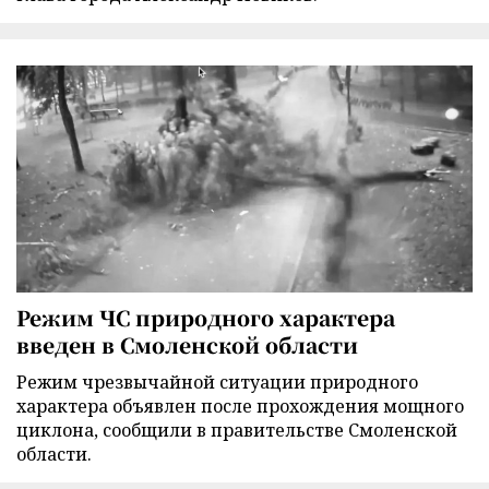
Режим ЧС природного характера
введен в Смоленской области
Режим чрезвычайной ситуации природного
характера объявлен после прохождения мощного
циклона, сообщили в правительстве Смоленской
области.