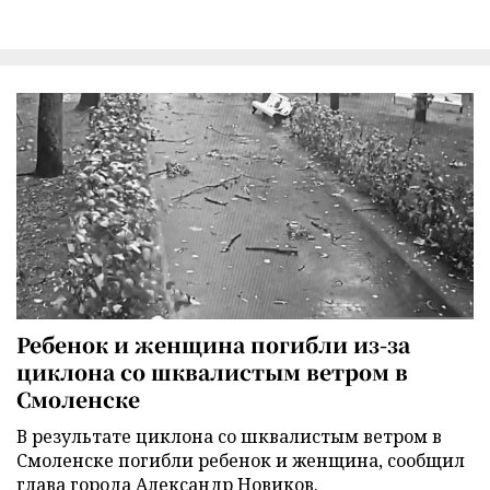
Ребенок и женщина погибли из-за
циклона со шквалистым ветром в
Смоленске
В результате циклона со шквалистым ветром в
Смоленске погибли ребенок и женщина, сообщил
глава города Александр Новиков.