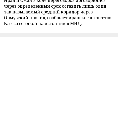
Иран и Оман в ходе переговоров договорились
через определенный срок оставить лишь один
так называемый средний коридор через
Ормузский пролив, сообщает иранское агентство
Fars со ссылкой на источник в МИД.