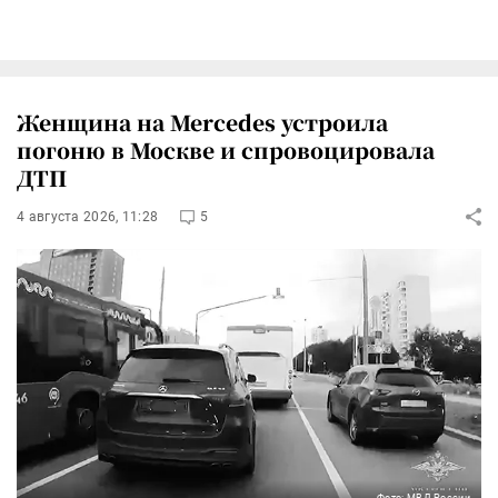
Женщина на Mercedes устроила
погоню в Москве и спровоцировала
ДТП
4 августа 2026, 11:28
5
Фото: МВД России