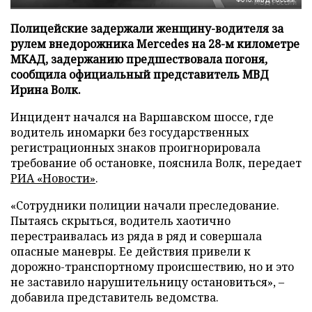
Полицейские задержали женщину-водителя за
рулем внедорожника Mercedes на 28-м километре
МКАД, задержанию предшествовала погоня,
сообщила официальный представитель МВД
Ирина Волк.
Инцидент начался на Варшавском шоссе, где
водитель иномарки без государственных
регистрационных знаков проигнорировала
требование об остановке, пояснила Волк, передает
РИА «Новости»
.
«Сотрудники полиции начали преследование.
Пытаясь скрыться, водитель хаотично
перестраивалась из ряда в ряд и совершала
опасные маневры. Ее действия привели к
дорожно-транспортному происшествию, но и это
не заставило нарушительницу остановиться», –
добавила представитель ведомства.