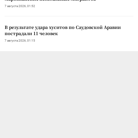
7 августа 2026, 01:52
В результате удара хуситов по Саудовской Аравии
пострадали 11 человек
7 августа 2026, 01:15