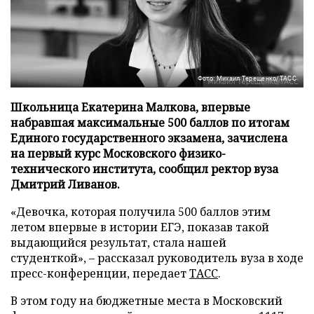
Фото: Михаил Терещенко/ТАСС
Школьница Екатерина Малкова, впервые
набравшая максимальные 500 баллов по итогам
Единого государственного экзамена, зачислена
на первый курс Московского физико-
технического института, сообщил ректор вуза
Дмитрий Ливанов.
«Девочка, которая получила 500 баллов этим
летом впервые в истории ЕГЭ, показав такой
выдающийся результат, стала нашей
студенткой», – рассказал руководитель вуза в ходе
пресс-конференции, передает
ТАСС
.
В этом году на бюджетные места в Московский