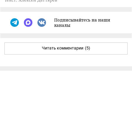
Подписывайтесь на наши
каналы
Читать комментарии
(5)