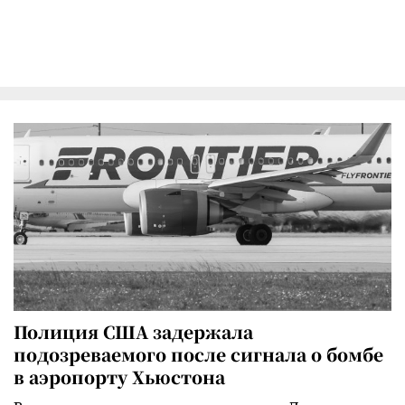
Полиция США задержала
подозреваемого после сигнала о бомбе
в аэропорту Хьюстона