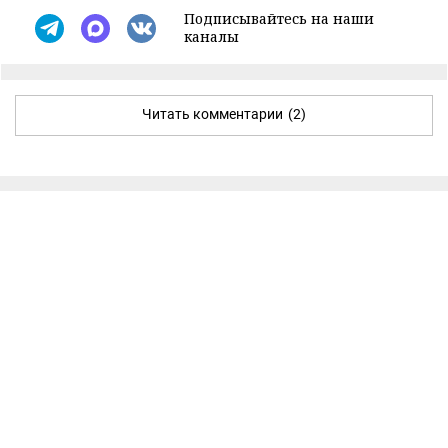
Подписывайтесь на наши
каналы
Читать комментарии
(2)