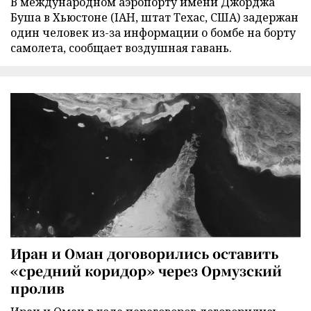
В международном аэропорту имени Джорджа
Буша в Хьюстоне (IAH, штат Техас, США) задержан
один человек из-за информации о бомбе на борту
самолета, сообщает воздушная гавань.
Иран и Оман договорились оставить
«средний коридор» через Ормузский
пролив