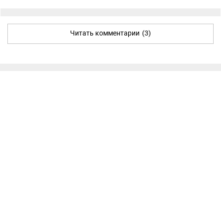
Читать комментарии
(3)