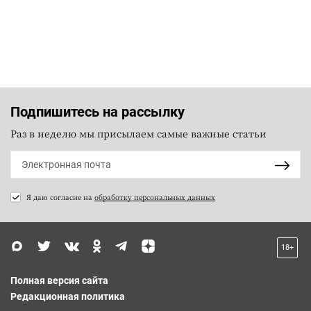
Подпишитесь на рассылку
Раз в неделю мы присылаем самые важные статьи
Я даю согласие на
обработку персональных данных
18+
Полная версия сайта
Редакционная политика