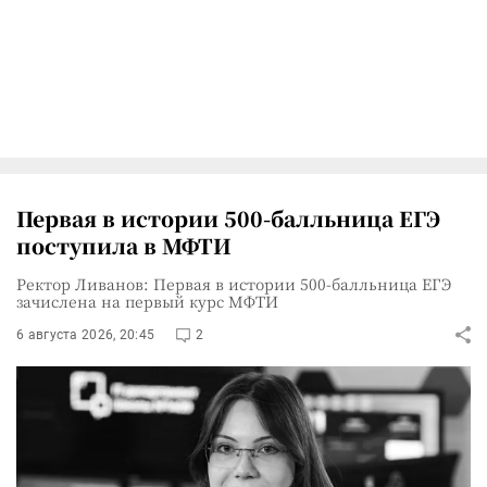
Первая в истории 500-балльница ЕГЭ
поступила в МФТИ
Ректор Ливанов: Первая в истории 500-балльница ЕГЭ
зачислена на первый курс МФТИ
6 августа 2026, 20:45
2