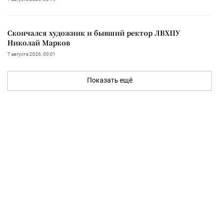
Скончался художник и бывший ректор ЛВХПУ
Николай Марков
7 августа 2026, 00:01
Показать ещё