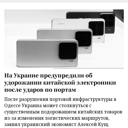
На Украине предупредили об
удорожании китайской электроники
после ударов по портам
После разрушения портовой инфраструктуры в
Одессе Украина может столкнуться с
существенным подорожанием китайских товаров
из-за изменения логистических маршрутов,
заявил украинский экономист Алексей Кущ.