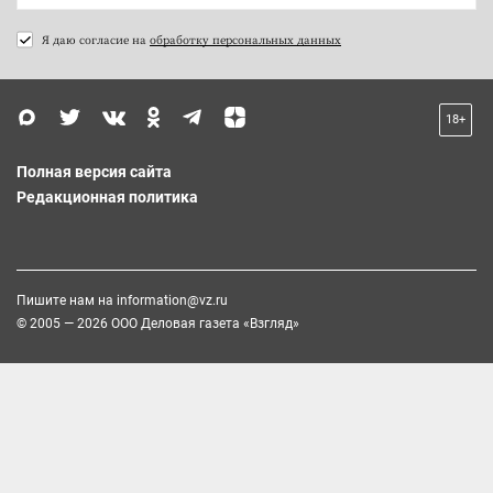
Я даю согласие на
обработку персональных данных
18+
Полная версия сайта
Редакционная политика
Пишите нам на
information@vz.ru
© 2005 — 2026 ООО Деловая газета «Взгляд»