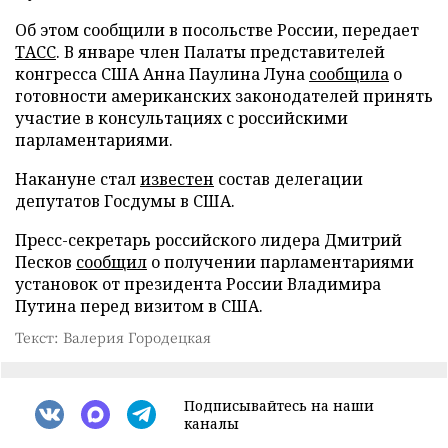
Об этом сообщили в посольстве России, передает
ТАСС
. В январе член Палаты представителей
конгресса США Анна Паулина Луна
сообщила
о
готовности американских законодателей принять
участие в консультациях с российскими
парламентариями.
Накануне стал
известен
состав делегации
депутатов Госдумы в США.
Пресс-секретарь российского лидера Дмитрий
Песков
сообщил
о получении парламентариями
установок от президента России Владимира
Путина перед визитом в США.
Текст: Валерия Городецкая
Подписывайтесь на наши
каналы