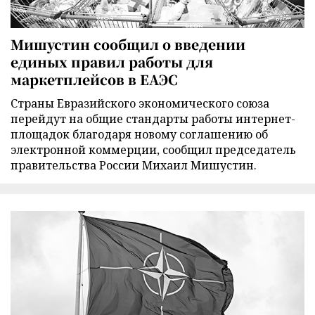
Мишустин сообщил о введении
единых правил работы для
маркетплейсов в ЕАЭС
Страны Евразийского экономического союза
перейдут на общие стандарты работы интернет-
площадок благодаря новому соглашению об
электронной коммерции, сообщил председатель
правительства России Михаил Мишустин.