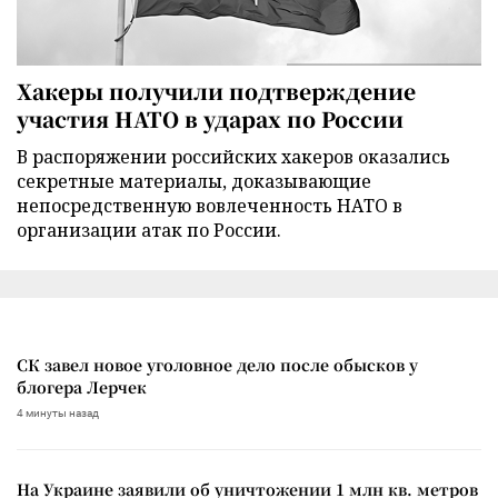
Хакеры получили подтверждение
участия НАТО в ударах по России
В распоряжении российских хакеров оказались
секретные материалы, доказывающие
непосредственную вовлеченность НАТО в
организации атак по России.
СК завел новое уголовное дело после обысков у
блогера Лерчек
4 минуты назад
На Украине заявили об уничтожении 1 млн кв. метров