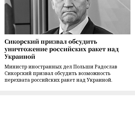
Сикорский призвал обсудить
уничтожение российских ракет над
Украиной
Министр иностранных дел Польши Радослав
Сикорский призвал обсудить возможность
перехвата российских ракет над Украиной.