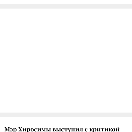
Мэр Хиросимы выступил с критикой