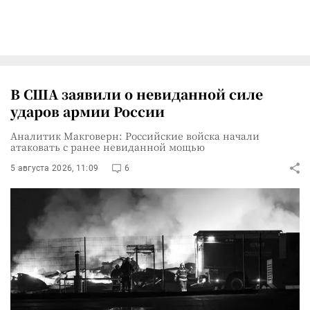
В США заявили о невиданной силе
ударов армии России
Аналитик Макговерн: Российские войска начали
атаковать с ранее невиданной мощью
5 августа 2026, 11:09
6