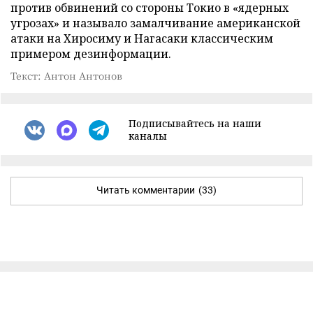
против обвинений со стороны Токио в «ядерных
угрозах» и называло замалчивание американской
атаки на Хиросиму и Нагасаки классическим
примером дезинформации.
Текст: Антон Антонов
Подписывайтесь на наши
каналы
Читать комментарии
(33)