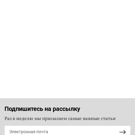
Подпишитесь на рассылку
Раз в неделю мы присылаем самые важные статьи