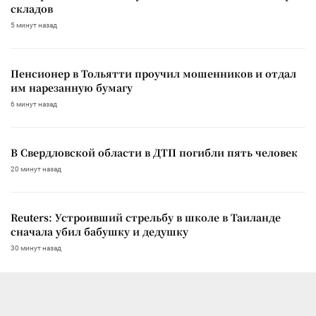
складов
5 минут назад
Пенсионер в Тольятти проучил мошенников и отдал
им нарезанную бумагу
6 минут назад
В Свердловской области в ДТП погибли пять человек
20 минут назад
Reuters: Устроивший стрельбу в школе в Таиланде
сначала убил бабушку и дедушку
30 минут назад