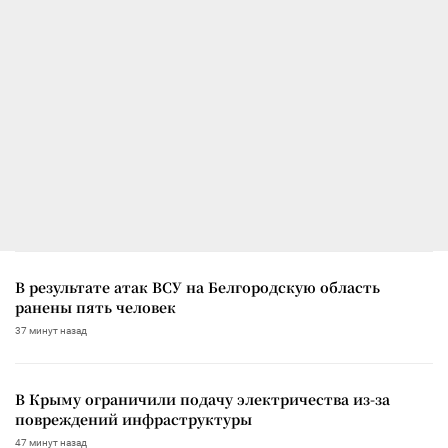
В результате атак ВСУ на Белгородскую область
ранены пять человек
37 минут назад
В Крыму ограничили подачу электричества из-за
повреждений инфраструктуры
47 минут назад