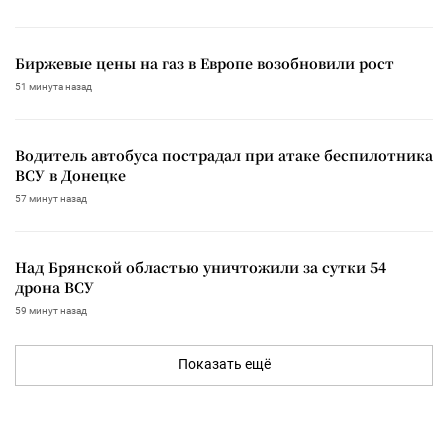
Биржевые цены на газ в Европе возобновили рост
51 минута назад
Водитель автобуса пострадал при атаке беспилотника
ВСУ в Донецке
57 минут назад
Над Брянской областью уничтожили за сутки 54
дрона ВСУ
59 минут назад
Показать ещё