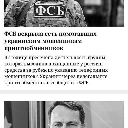
ФСБ вскрыла сеть помогавших
украинским мошенникам
криптообменников
В столице пресечена деятельность группы,
которая выводила похищенные у россиян
средства за рубеж по указанию телефонных
мошенников с Украины через нелегальные
криптообменники, сообщили в ФСБ.