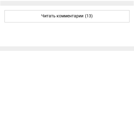
Читать комментарии
(13)