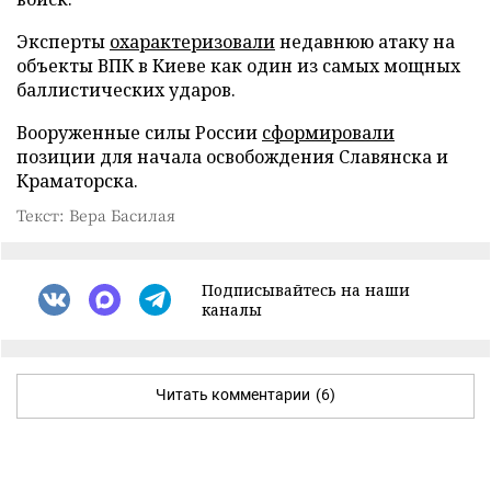
Эксперты
охарактеризовали
недавнюю атаку на
объекты ВПК в Киеве как один из самых мощных
баллистических ударов.
Вооруженные силы России
сформировали
позиции для начала освобождения Славянска и
Краматорска.
Текст: Вера Басилая
Подписывайтесь на наши
каналы
Читать комментарии
(6)