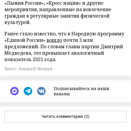
«Лыжня России», «Кросс нации» и другие
мероприятия, направленные на вовлечение
граждан в регулярные занятия физической
культурой.
Ранее стало известно, что в Народную программу
«Единой России»
вошло
почти 3 млн
предложений. По словам главы партии Дмитрий
Медведева, это превышает аналогичный
показатель 2021 года.
Текст: Алексей Нечаев
Подписывайтесь на наши
каналы
Читать комментарии
(2)