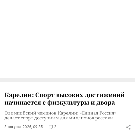
Карелин: Спорт высоких достижений
начинается с физкультуры и двора
Олимпийский чемпион Карелин: «Единая Россия»
делает спорт доступным для миллионов россиян
8 августа 2026, 09:35
2