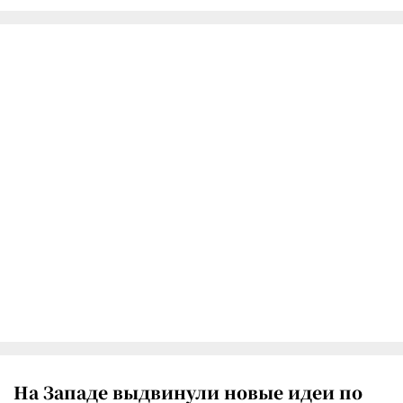
На Западе выдвинули новые идеи по