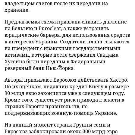
владельцем счетов после их передачи на
хранение.
Предлагаемая схема призвана снизить давление
на Бельгию и Euroclear, а также устранить
юридические барьеры для использования средств
в интересах Украины. Создатели плана ссылаются
на прецедент с иракскими государственными
активами, которые после свержения Саддама
Хусейна были переданы в Федеральный
резервный банк Нью-Йорка.
Авторы призывают Евросоюз действовать быстро.
По их оценкам, недавний кредит Киеву в размере
90 млрд евро закончится уже в следующем году.
Кроме того, существует риск прихода к власти в
странах Европы правительств, не
поддерживающих военную помощь Украине.
На данный момент страны Группы семи и
Евросоюз заблокировали около 300 млрд евро