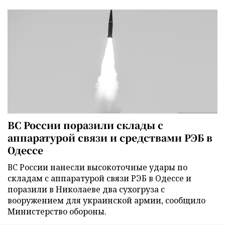
ВС России поразили склады с
аппаратурой связи и средствами РЭБ в
Одессе
ВС России нанесли высокоточные удары по
складам с аппаратурой связи РЭБ в Одессе и
поразили в Николаеве два сухогруза с
вооружением для украинской армии, сообщило
Министерство обороны.