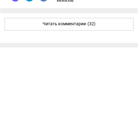
Читать комментарии
(32)