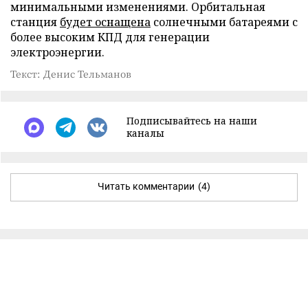
минимальными изменениями. Орбитальная
станция
будет оснащена
солнечными батареями с
более высоким КПД для генерации
электроэнергии.
Текст: Денис Тельманов
Подписывайтесь на наши
каналы
Читать комментарии
(4)