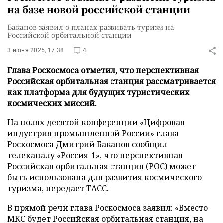
на базе новой российской станции
Баканов заявил о планах развивать туризм на
Российской орбитальной станции
3 июня 2025, 17:38
4
Глава Роскосмоса отметил, что перспективная
Российская орбитальная станция рассматривается
как платформа для будущих туристических
космических миссий.
На полях десятой конференции «Цифровая
индустрия промышленной России» глава
Роскосмоса Дмитрий Баканов сообщил
телеканалу «Россия-1», что перспективная
Российская орбитальная станция (РОС) может
быть использована для развития космического
туризма, передает
ТАСС
.
В прямой речи глава Роскосмоса заявил: «Вместо
МКС будет Российская орбитальная станция, на