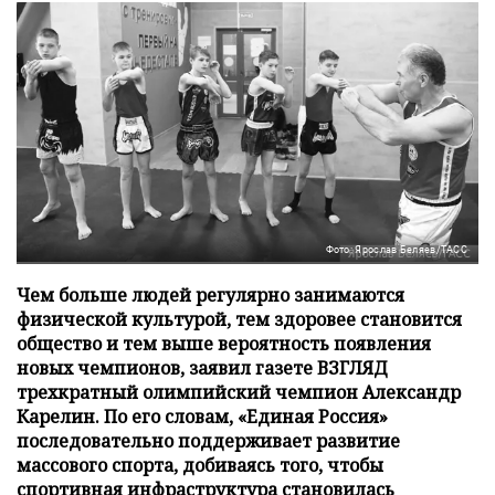
Фото: Ярослав Беляев/ТАСС
Чем больше людей регулярно занимаются
физической культурой, тем здоровее становится
общество и тем выше вероятность появления
новых чемпионов, заявил газете ВЗГЛЯД
трехкратный олимпийский чемпион Александр
Карелин. По его словам, «Единая Россия»
последовательно поддерживает развитие
массового спорта, добиваясь того, чтобы
спортивная инфраструктура становилась