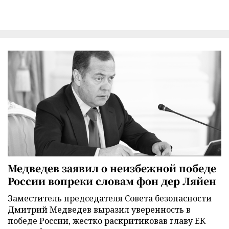
Медведев заявил о неизбежной победе
России вопреки словам фон дер Ляйен
Заместитель председателя Совета безопасности
Дмитрий Медведев выразил уверенность в
победе России, жестко раскритиковав главу ЕК