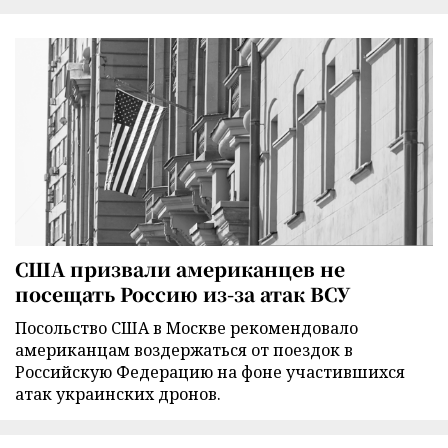
США призвали американцев не
посещать Россию из-за атак ВСУ
Посольство США в Москве рекомендовало
американцам воздержаться от поездок в
Российскую Федерацию на фоне участившихся
атак украинских дронов.