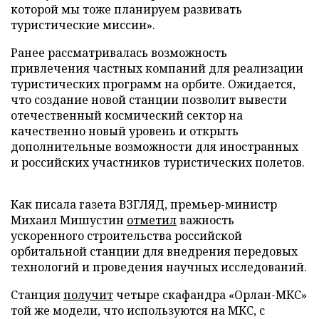
которой мы тоже планируем развивать
туристические миссии».
Ранее рассматривалась возможность
привлечения частных компаний для реализации
туристических программ на орбите. Ожидается,
что создание новой станции позволит вывести
отечественный космический сектор на
качественно новый уровень и открыть
дополнительные возможности для иностранных
и российских участников туристических полетов.
Как писала газета ВЗГЛЯД, премьер-министр
Михаил Мишустин
отметил
важность
ускоренного строительства российской
орбитальной станции для внедрения передовых
технологий и проведения научных исследований.
Станция
получит
четыре скафандра «Орлан-МКС»
той же модели, что используются на МКС, с