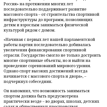
Россия» на протяжении многих лет
последовательно поддерживает развитие
массового спорта – от строительства спортивной
инфраструктуры до программ, позволяющих
детям и взрослым заниматься физической
культурой рядом с домом.
«Начиная с первых лет нашей парламентской
работы партия последовательно добивалась
увеличения финансирования спортивной
отрасли. Государство смогло не только достроить
многие спортивные объекты, но и выйти на
проведение соревнований мирового уровня.
Однако спорт высоких достижений всегда
начинается с массового спорта и двора», –
подчеркнул собеседник.
Он напомнил, что возможность заниматься
спортом должна быть предусмотрена
практически везде – во дворах, школах, детских
садах и общественных пространствах.