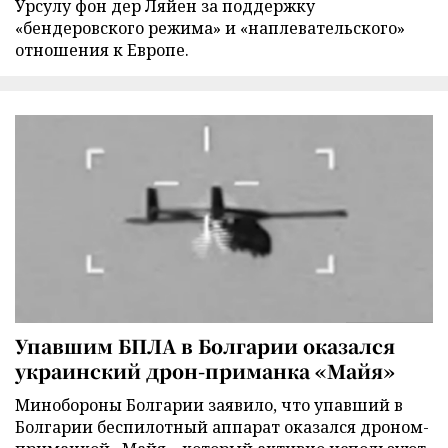
Урсулу фон дер Ляйен за поддержку
«бендеровского режима» и «наплевательского»
отношения к Европе.
Упавшим БПЛА в Болгарии оказался
украинский дрон-приманка «Майя»
Минобороны Болгарии заявило, что упавший в
Болгарии беспилотный аппарат оказался дроном-