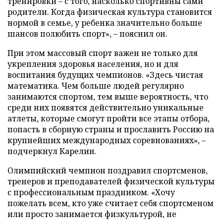
тренировки – с того, насколько спортивны сами
родители. Когда физическая культура становится
нормой в семье, у ребенка значительно больше
шансов полюбить спорт», – пояснил он.
При этом массовый спорт важен не только для
укрепления здоровья населения, но и для
воспитания будущих чемпионов. «Здесь чистая
математика. Чем больше людей регулярно
занимаются спортом, тем выше вероятность, что
среди них появятся действительно уникальные
атлеты, которые смогут пройти все этапы отбора,
попасть в сборную страны и прославить Россию на
крупнейших международных соревнованиях», –
подчеркнул Карелин.
Олимпийский чемпион поздравил спортсменов,
тренеров и преподавателей физической культуры
с профессиональным праздником. «Хочу
пожелать всем, кто уже считает себя спортсменом
или просто занимается физкультурой, не