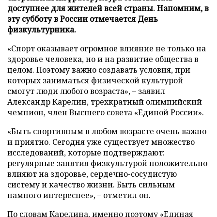
доступнее для жителей всей страны. Напомним, в
эту субботу в России отмечается День
физкультурника.
«Спорт оказывает огромное влияние не только на
здоровье человека, но и на развитие общества в
целом. Поэтому важно создавать условия, при
которых заниматься физической культурой
смогут люди любого возраста», – заявил
Александр Карелин, трехкратный олимпийский
чемпион, член Высшего совета «Единой России».
«Быть спортивным в любом возрасте очень важно
и приятно. Сегодня уже существует множество
исследований, которые подтверждают:
регулярные занятия физкультурой положительно
влияют на здоровье, сердечно-сосудистую
систему и качество жизни. Быть сильным
намного интереснее», – отметил он.
По словам Карелина, именно поэтому «Единая