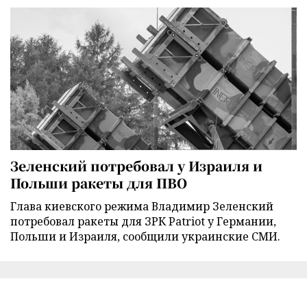
Зеленский потребовал у Израиля и
Польши ракеты для ПВО
Глава киевского режима Владимир Зеленский
потребовал ракеты для ЗРК Patriot у Германии,
Польши и Израиля, сообщили украинские СМИ.