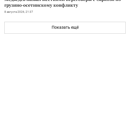
грузино-осетинскому конфликту
8 августа 2026, 21:37
Показать ещё