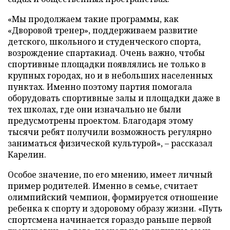
«Мы продолжаем такие программы, как
«Дворовой тренер», поддерживаем развитие
детского, школьного и студенческого спорта,
возрождение спартакиад. Очень важно, чтобы
спортивные площадки появлялись не только в
крупных городах, но и в небольших населенных
пунктах. Именно поэтому партия помогала
оборудовать спортивные залы и площадки даже в
тех школах, где они изначально не были
предусмотрены проектом. Благодаря этому
тысячи ребят получили возможность регулярно
заниматься физической культурой», – рассказал
Карелин.
Особое значение, по его мнению, имеет личный
пример родителей. Именно в семье, считает
олимпийский чемпион, формируется отношение
ребенка к спорту и здоровому образу жизни. «Путь
спортсмена начинается гораздо раньше первой