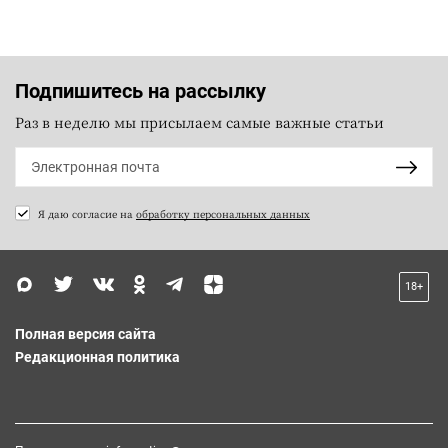
Подпишитесь на рассылку
Раз в неделю мы присылаем самые важные статьи
Я даю согласие на
обработку персональных данных
18+
Полная версия сайта
Редакционная политика