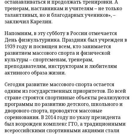
останавливаться и продолжать тренировки. А
тренерам, наставникам и учителям – не только
талантливых, но и благодарных учеников», –
заключил Карелин.
Напомним, в эту субботу в России отмечается
День физкультурника. Праздник был учрежден в
1939 году и посвящен всем, кто занимается
развитием массового спорта и физической
культуры – спортсменам, тренерам,
преподавателям, инструкторам и любителям
активного образа жизни.
Сегодня развитие массового спорта остается
одним из государственных приоритетов. По всей
стране строятся спортивные объекты реализуются
программы по развитию детского, школьного и
дворового спорта, проводятся массовые
соревнования. В 2014 году по указу президента
был возрожден комплекс ГТО, а традиционными
всероссийскими спортивными акциями стали