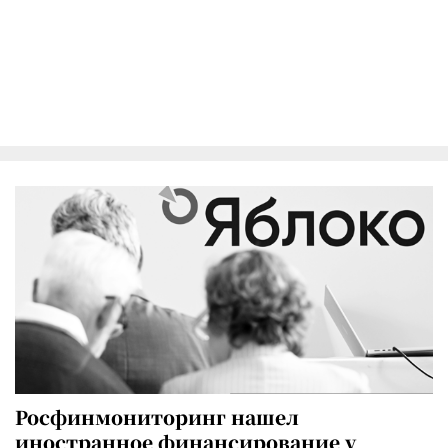
Росфинмониторинг нашел
иностранное финансирование у