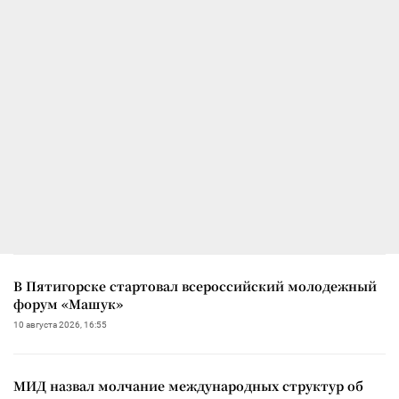
В Пятигорске стартовал всероссийский молодежный
форум «Машук»
10 августа 2026, 16:55
МИД назвал молчание международных структур об