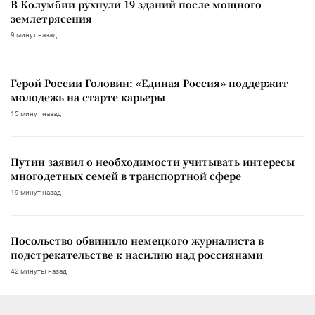
В Колумбии рухнули 19 зданий после мощного
землетрясения
9 минут назад
Герой России Головин: «Единая Россия» поддержит
молодежь на старте карьеры
15 минут назад
Путин заявил о необходимости учитывать интересы
многодетных семей в транспортной сфере
19 минут назад
Посольство обвинило немецкого журналиста в
подстрекательстве к насилию над россиянами
42 минуты назад