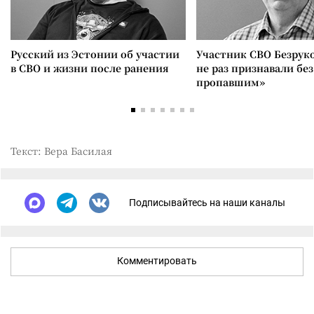
Русский из Эстонии об участии
Участник СВО Безрук
в СВО и жизни после ранения
не раз признавали без
пропавшим»
Текст: Вера Басилая
Подписывайтесь на наши каналы
Комментировать