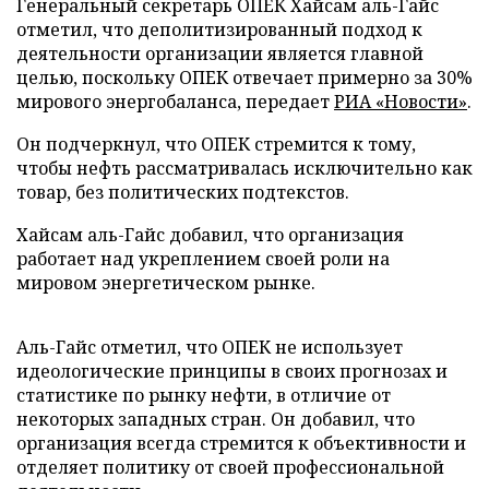
Генеральный секретарь ОПЕК Хайсам аль-Гайс
отметил, что деполитизированный подход к
деятельности организации является главной
целью, поскольку ОПЕК отвечает примерно за 30%
мирового энергобаланса, передает
РИА «Новости»
.
Он подчеркнул, что ОПЕК стремится к тому,
чтобы нефть рассматривалась исключительно как
товар, без политических подтекстов.
Хайсам аль-Гайс добавил, что организация
работает над укреплением своей роли на
мировом энергетическом рынке.
Аль-Гайс отметил, что ОПЕК не использует
идеологические принципы в своих прогнозах и
статистике по рынку нефти, в отличие от
некоторых западных стран. Он добавил, что
организация всегда стремится к объективности и
отделяет политику от своей профессиональной