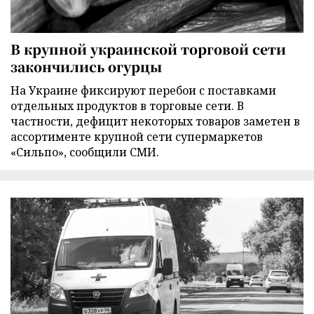
В крупной украинской торговой сети
закончились огурцы
На Украине фиксируют перебои с поставками
отдельных продуктов в торговые сети. В
частности, дефицит некоторых товаров заметен в
ассортименте крупной сети супермаркетов
«Сильпо», сообщили СМИ.