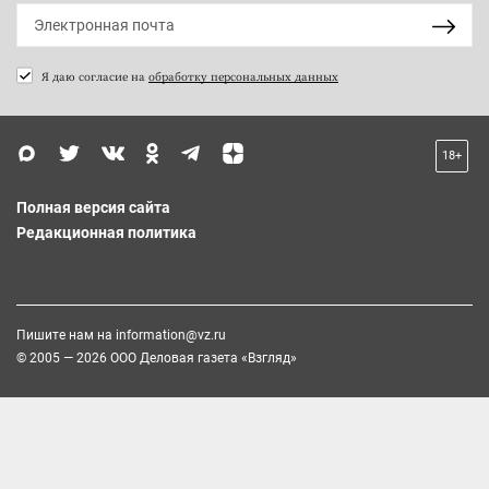
Я даю согласие на
обработку персональных данных
18+
Полная версия сайта
Редакционная политика
Пишите нам на
information@vz.ru
© 2005 — 2026 ООО Деловая газета «Взгляд»