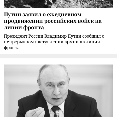
Путин заявил о ежедневном
продвижении российских войск на
линии фронта
Президент России Владимир Путин сообщил о
непрерывном наступлении армии на линии
фронта.