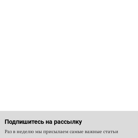
Подпишитесь на рассылку
Раз в неделю мы присылаем самые важные статьи