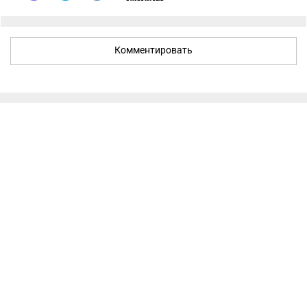
Комментировать