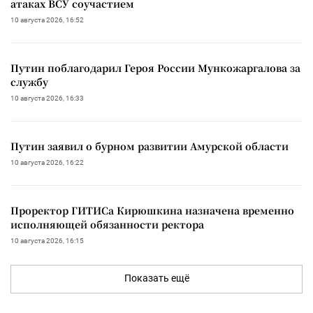
атаках ВСУ соучастием
10 августа 2026, 16:52
Путин поблагодарил Героя России Мункожаргалова за
службу
10 августа 2026, 16:33
Путин заявил о бурном развитии Амурской области
10 августа 2026, 16:22
Проректор ГИТИСа Кирюшкина назначена временно
исполняющей обязанности ректора
10 августа 2026, 16:15
Показать ещё