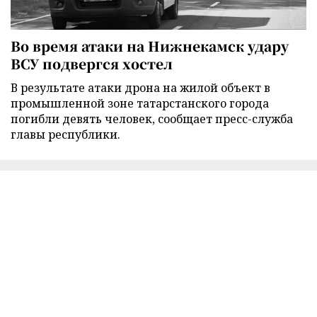
Во время атаки на Нижнекамск удару
ВСУ подвергся хостел
В результате атаки дрона на жилой объект в
промышленной зоне татарстанского города
погибли девять человек, сообщает пресс-служба
главы республики.