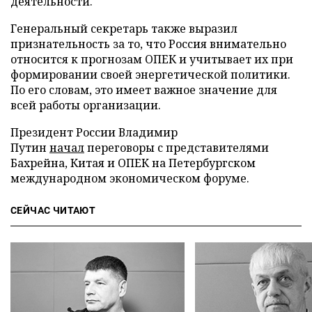
деятельности.
Генеральный секретарь также выразил
признательность за то, что Россия внимательно
относится к прогнозам ОПЕК и учитывает их при
формировании своей энергетической политики.
По его словам, это имеет важное значение для
всей работы организации.
Президент России Владимир
Путин
начал
переговоры с представителями
Бахрейна, Китая и ОПЕК на Петербургском
международном экономическом форуме.
СЕЙЧАС ЧИТАЮТ