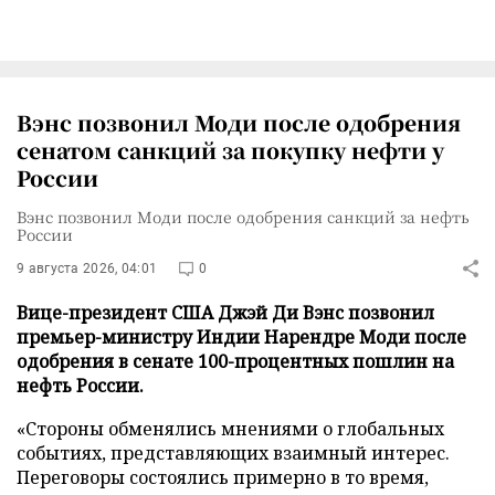
Вэнс позвонил Моди после одобрения
сенатом санкций за покупку нефти у
России
Вэнс позвонил Моди после одобрения санкций за нефть
России
9 августа 2026, 04:01
0
Вице-президент США Джэй Ди Вэнс позвонил
премьер-министру Индии Нарендре Моди после
одобрения в сенате 100-процентных пошлин на
нефть России.
«Стороны обменялись мнениями о глобальных
событиях, представляющих взаимный интерес.
Переговоры состоялись примерно в то время,