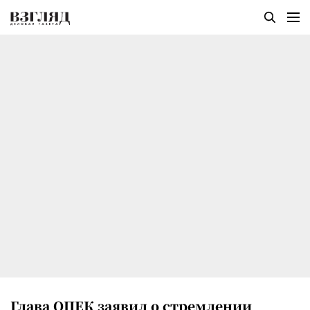
Глава ОПЕК заявил о стремлении