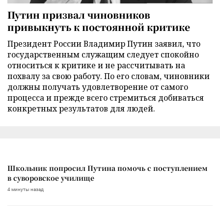
Путин призвал чиновников
привыкнуть к постоянной критике
Президент России Владимир Путин заявил, что
государственным служащим следует спокойно
относиться к критике и не рассчитывать на
похвалу за свою работу. По его словам, чиновники
должны получать удовлетворение от самого
процесса и прежде всего стремиться добиваться
конкретных результатов для людей.
Школьник попросил Путина помочь с поступлением
в суворовское училище
4 минуты назад