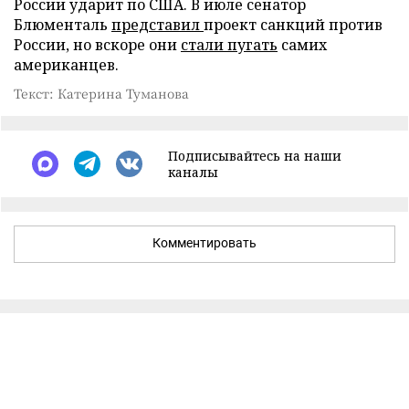
России ударит по США. В июле сенатор
Блюменталь
представил
проект санкций против
России, но вскоре они
стали пугать
самих
американцев.
Текст: Катерина Туманова
Подписывайтесь на наши
каналы
Комментировать