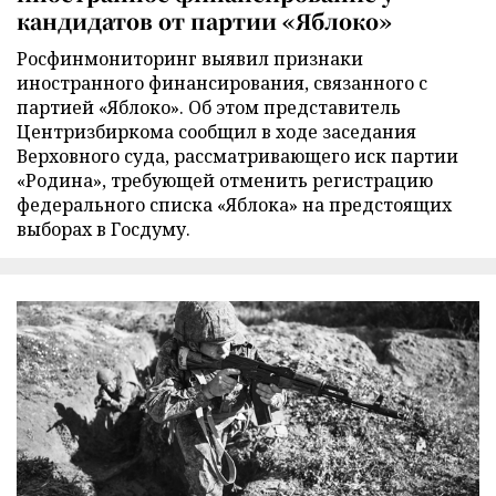
кандидатов от партии «Яблоко»
Росфинмониторинг выявил признаки
иностранного финансирования, связанного с
партией «Яблоко». Об этом представитель
Центризбиркома сообщил в ходе заседания
Верховного суда, рассматривающего иск партии
«Родина», требующей отменить регистрацию
федерального списка «Яблока» на предстоящих
выборах в Госдуму.