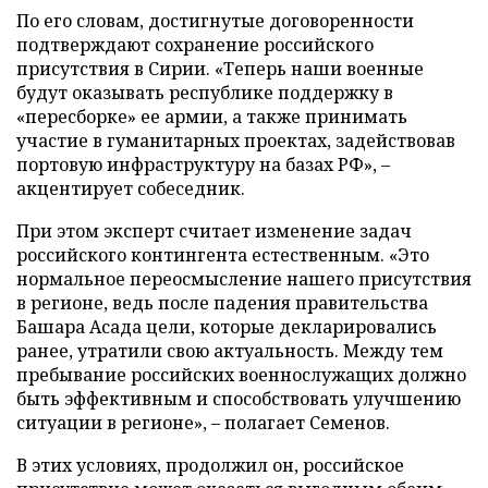
По его словам, достигнутые договоренности
подтверждают сохранение российского
присутствия в Сирии. «Теперь наши военные
будут оказывать республике поддержку в
«пересборке» ее армии, а также принимать
участие в гуманитарных проектах, задействовав
портовую инфраструктуру на базах РФ», –
акцентирует собеседник.
При этом эксперт считает изменение задач
российского контингента естественным. «Это
нормальное переосмысление нашего присутствия
в регионе, ведь после падения правительства
Башара Асада цели, которые декларировались
ранее, утратили свою актуальность. Между тем
пребывание российских военнослужащих должно
быть эффективным и способствовать улучшению
ситуации в регионе», – полагает Семенов.
В этих условиях, продолжил он, российское