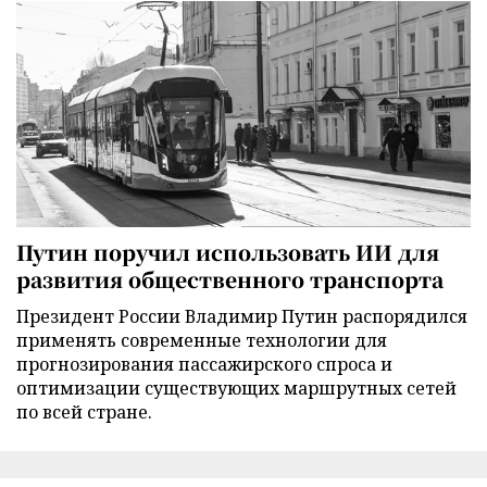
Путин поручил использовать ИИ для
развития общественного транспорта
Президент России Владимир Путин распорядился
применять современные технологии для
прогнозирования пассажирского спроса и
оптимизации существующих маршрутных сетей
по всей стране.