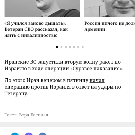
«Я учился заново дышать».
Россия ничего не дол
Ветеран СВО рассказал, как
Армении
жить с инвалидностью
Иранские ВС
запустили
вторую волну ракет по
Израилю в ходе операции «Суровое наказание».
До этого Иран вечером в пятницу
начал
операцию
против Израиля в ответ на удары по
Тегерану.
Текст: Вера Басилая