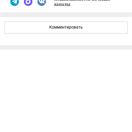
каналы
Комментировать