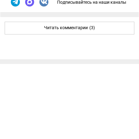
Подписывайтесь на наши каналы
Читать комментарии
(3)