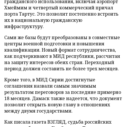
гражданского использования, включая аэропорт
Хмеймим и четвертый коммерческий причал
порта Тартус. Это позволит постепенно встроить
их в национальную гражданскую
инфраструктуру.
Сами же базы будут преобразованы в совместные
центры военной подготовки и повышения
квалификации. Новый формат сотрудничества,
как подчеркивают в МИД республики, рассчитан
на защиту интересов обеих стран. Переходный
период должен составить не более трех месяцев.
Кроме того, в МИД Сирии достигнутые
соглашения назвали самым значимым
результатом переговоров за последние примерно
18 месяцев. Дамаск также надеется, что документ
позволит открыть новую главу в отношениях
между двумя государствами.
Как писала газета ВЗГЛЯД, судьба российских