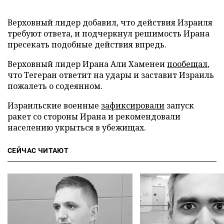
Верховный лидер добавил, что действия Израиля
требуют ответа, и подчеркнул решимость Ирана
пресекать подобные действия впредь.
Верховный лидер Ирана Али Хаменеи
пообещал
,
что Тегеран ответит на удары и заставит Израиль
пожалеть о содеянном.
Израильские военные
зафиксировали
запуск
ракет со стороны Ирана и рекомендовали
населению укрыться в убежищах.
СЕЙЧАС ЧИТАЮТ