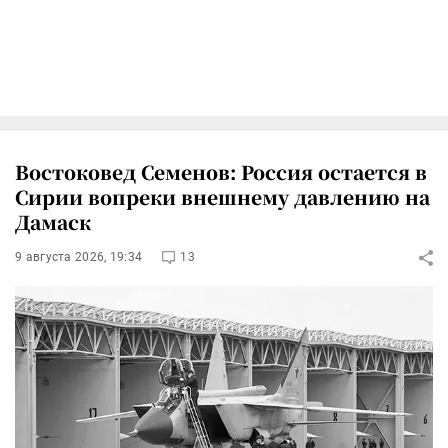
Востоковед Семенов: Россия остается в
Сирии вопреки внешнему давлению на
Дамаск
9 августа 2026, 19:34
13