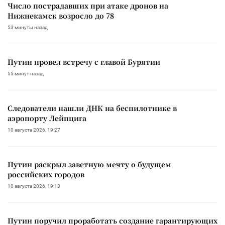
Число пострадавших при атаке дронов на
Нижнекамск возросло до 78
53 минуты назад
Путин провел встречу с главой Бурятии
55 минут назад
Следователи нашли ДНК на беспилотнике в
аэропорту Лейпцига
10 августа 2026, 19:27
Путин раскрыл заветную мечту о будущем
российских городов
10 августа 2026, 19:13
Путин поручил проработать создание гарантирующих