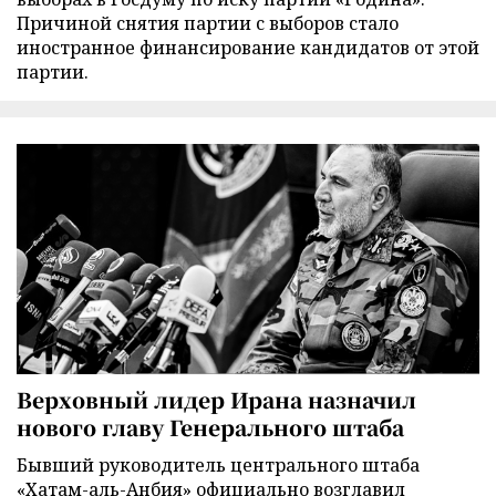
Причиной снятия партии с выборов стало
иностранное финансирование кандидатов от этой
партии.
Верховный лидер Ирана назначил
нового главу Генерального штаба
Бывший руководитель центрального штаба
«Хатам-аль-Анбия» официально возглавил