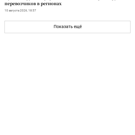
перевозчиков в регионах
10 августа 2026, 18:57
Показать ещё