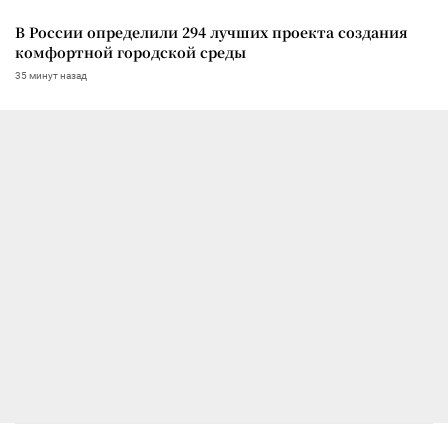
В России определили 294 лучших проекта создания
комфортной городской среды
35 минут назад