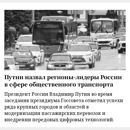
Путин назвал регионы-лидеры России
в сфере общественного транспорта
Президент России Владимир Путин во время
заседания президиума Госсовета отметил успехи
ряда крупных городов и областей в
модернизации пассажирских перевозок и
внедрении передовых цифровых технологий.