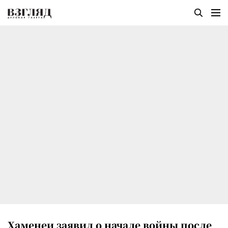
Хаменеи заявил о начале войны после