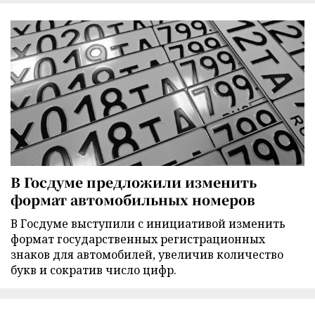
В Госдуме предложили изменить
формат автомобильных номеров
В Госдуме выступили с инициативой изменить
формат государственных регистрационных
знаков для автомобилей, увеличив количество
букв и сократив число цифр.