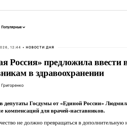
026, 12:44 •
НОВОСТИ ДНЯ
ая Россия» предложила ввести
вникам в здравоохранении
 Григоренко
в депутаты Госдумы от «Единой России» Людми
ие компенсаций для врачей-наставников.
чество не должно превращаться в дополнительную