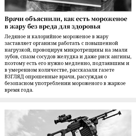
Врачи объяснили, как есть мороженое
в жару без вреда для здоровья
Ледяное и калорийное мороженое в жару
заставляет организм работать с повышенной
нагрузкой, провоцируя микротрещины на эмали
зубов, спазм сосудов желудка и даже риск ангины,
поэтому есть его нужно медленно, подтаявшим и
в умеренном количестве, рассказали газете
ВЗГЛЯД опрошенные врачи, рассуждая о
безопасном употреблении мороженого в жаркое
время года.