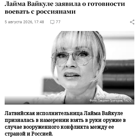
Лайма Вайкуле заявила о готовности
воевать с россиянами
5 августа 2026, 17:48
77
Фото: Гавриил Григоров/ТАСС
Латвийская исполнительница Лайма Вайкуле
призналась в намерении взять в руки оружие в
случае вооруженного конфликта между ее
страной и Россией.