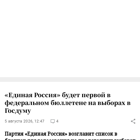
«Единая Россия» будет первой в
федеральном бюллетене на выборах в
Госдуму
5 августа 2026, 12:47
4
Партия «Единая Россия» возглавит список в