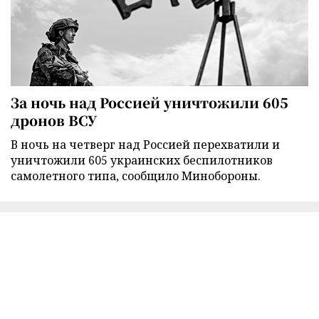
За ночь над Россией уничтожили 605
дронов ВСУ
В ночь на четверг над Россией перехватили и
уничтожили 605 украинских беспилотников
самолетного типа, сообщило Минобороны.