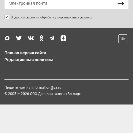
Я даю согласие на
обработку персональных данных
18+
Полная версия сайта
Редакционная политика
Пишите нам на
information@vz.ru
© 2005 — 2026 ООО Деловая газета «Взгляд»