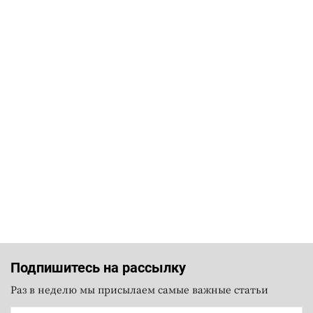
Подпишитесь на рассылку
Раз в неделю мы присылаем самые важные статьи