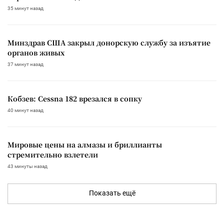
35 минут назад
Минздрав США закрыл донорскую службу за изъятие
органов живых
37 минут назад
Кобзев: Cessna 182 врезался в сопку
40 минут назад
Мировые цены на алмазы и бриллианты
стремительно взлетели
43 минуты назад
Показать ещё