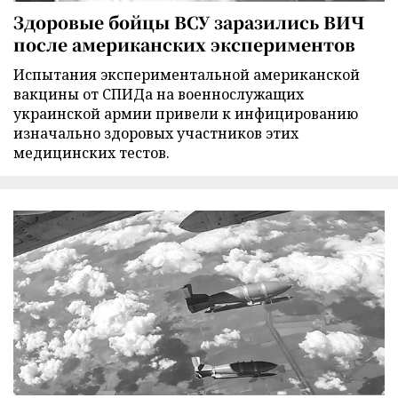
Здоровые бойцы ВСУ заразились ВИЧ
после американских экспериментов
Испытания экспериментальной американской
вакцины от СПИДа на военнослужащих
украинской армии привели к инфицированию
изначально здоровых участников этих
медицинских тестов.