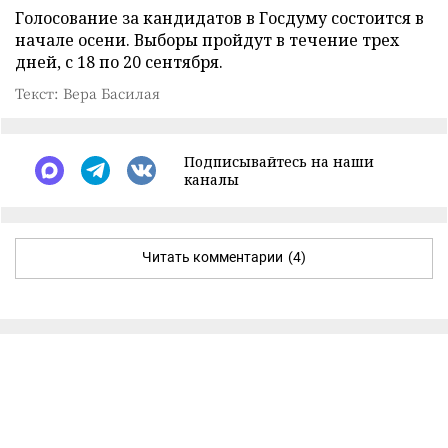
Голосование за кандидатов в Госдуму состоится в
начале осени. Выборы пройдут в течение трех
дней, с 18 по 20 сентября.
Текст: Вера Басилая
Подписывайтесь на наши
каналы
Читать комментарии
(4)