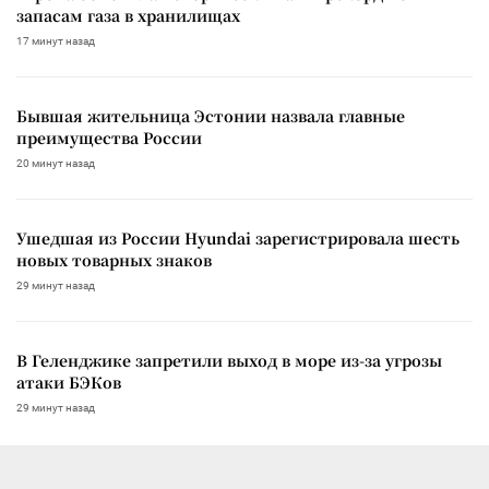
запасам газа в хранилищах
17 минут назад
Бывшая жительница Эстонии назвала главные
преимущества России
20 минут назад
Ушедшая из России Hyundai зарегистрировала шесть
новых товарных знаков
29 минут назад
В Геленджике запретили выход в море из-за угрозы
атаки БЭКов
29 минут назад