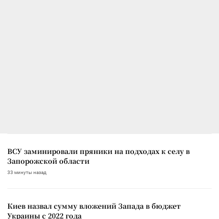
ВСУ заминировали пряники на подходах к селу в
Запорожской области
33 минуты назад
Киев назвал сумму вложений Запада в бюджет
Украины с 2022 года