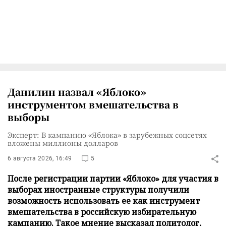
Данилин назвал «Яблоко»
инструментом вмешательства в
выборы
Эксперт: В кампанию «Яблока» в зарубежных соцсетях
вложены миллионы долларов
6 августа 2026, 16:49
5
После регистрации партии «Яблоко» для участия в
выборах иностранные структуры получили
возможность использовать ее как инструмент
вмешательства в российскую избирательную
кампанию. Такое мнение высказал политолог,