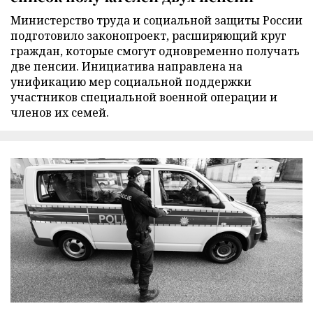
Министерство труда и социальной защиты России
подготовило законопроект, расширяющий круг
граждан, которые смогут одновременно получать
две пенсии. Инициатива направлена на
унификацию мер социальной поддержки
участников специальной военной операции и
членов их семей.