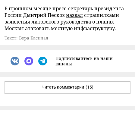
В прошлом месяце пресс-секретарь президента
России Дмитрий Песков
назвал
страшилками
заявления литовского руководства о планах
Москвы атаковать местную инфраструктуру.
Текст: Вера Басилая
Подписывайтесь на наши
каналы
Читать комментарии
(15)