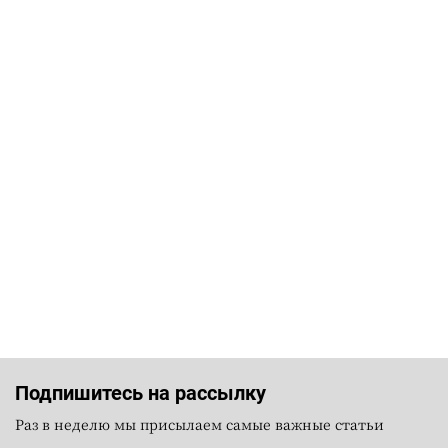
Подпишитесь на рассылку
Раз в неделю мы присылаем самые важные статьи