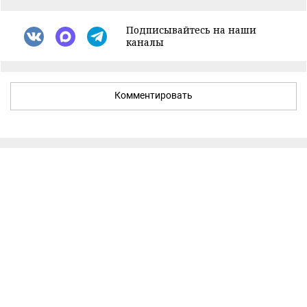
Подписывайтесь на наши
каналы
Комментировать