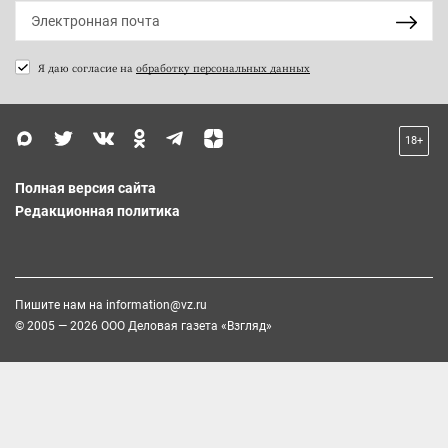
Я даю согласие на
обработку персональных данных
18+
Полная версия сайта
Редакционная политика
Пишите нам на
information@vz.ru
© 2005 — 2026 ООО Деловая газета «Взгляд»