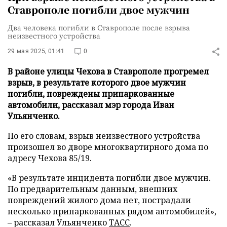
Ставрополе погибли двое мужчин
Два человека погибли в Ставрополе после взрыва
неизвестного устройства
29 мая 2025, 01:41
0
В районе улицы Чехова в Ставрополе прогремел
взрыв, в результате которого двое мужчин
погибли, повреждены припаркованные
автомобили, рассказал мэр города Иван
Ульянченко.
По его словам, взрыв неизвестного устройства
произошел во дворе многоквартирного дома по
адресу Чехова 85/19.
«В результате инцидента погибли двое мужчин.
По предварительным данным, внешних
повреждений жилого дома нет, пострадали
несколько припаркованных рядом автомобилей»,
– рассказал Ульянченко
ТАСС
.