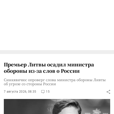
Премьер Литвы осадил министра
обороны из-за слов о России
Синкявичюс опроверг слова министра обороны Ливты
об угрозе со стороны России
7 августа 2026, 08:35
15