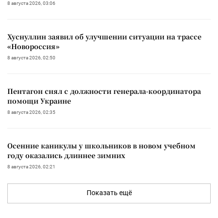
8 августа 2026, 03:06
Хуснуллин заявил об улучшении ситуации на трассе
«Новороссия»
8 августа 2026, 02:50
Пентагон снял с должности генерала-координатора
помощи Украине
8 августа 2026, 02:35
Осенние каникулы у школьников в новом учебном
году оказались длиннее зимних
8 августа 2026, 02:21
Показать ещё