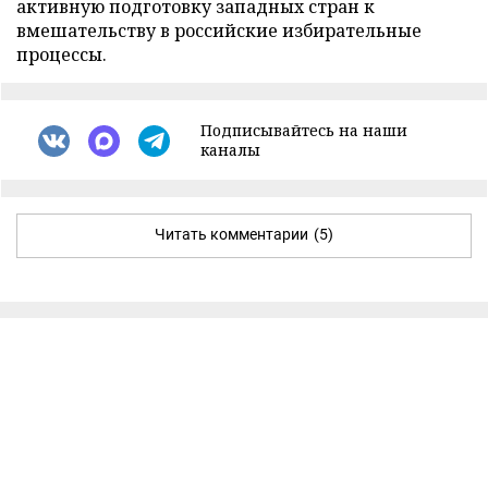
активную подготовку западных стран к
вмешательству в российские избирательные
процессы.
Подписывайтесь на наши
каналы
Читать комментарии
(5)