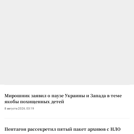
Мирошник заявил о паузе Украины и Запада в теме
якобы похищенных детей
8 августа 2026, 03:19
Пентагон рассекретил пятый пакет архивов с НЛО