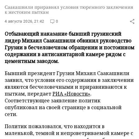
Саакашвили приравнял условия тюремного заключения
к жестоким пыткам
4 августа 2026, 21:42
0
Отбывающий наказание бывший грузинский
лидер Михаил Саакашвили обвинил руководство
Грузии в бесчеловечном обращении и постоянном
содержании в антисанитарной камере рядом с
цементным заводом.
Бывший президент Грузии Михаил Саакашвили
заявил, что условия его содержания в заключении
являются бесчеловечными и приравниваются к
пыткам, передает
РИА «Новости»
.
Соответствующее заявление политик
опубликовал на своей странице в социальной
сети.
Политик пожаловался, что находится в
маленькой, темной и непроветриваемой камере с