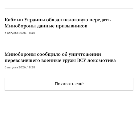
Кабмин Украины обязал налоговую передать
Минобороны данные призывников
6 августа 2026, 18:40
Минобороны сообщило об уничтожении
перевозившего военные грузы ВСУ локомотива
6 августа 2026, 18:28
Показать ещё