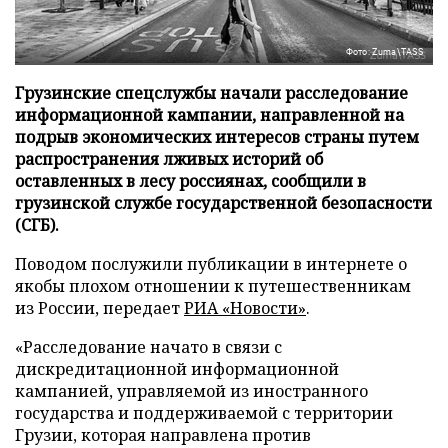
Фото: Zuma\TASS
Грузинские спецслужбы начали расследование
информационной кампании, направленной на
подрыв экономических интересов страны путем
распространения лживых историй об
оставленных в лесу россиянах, сообщили в
грузинской службе государственной безопасности
(СГБ).
Поводом послужили публикации в интернете о
якобы плохом отношении к путешественникам
из России, передает
РИА «Новости»
.
«Расследование начато в связи с
дискредитационной информационной
кампанией, управляемой из иностранного
государства и поддерживаемой с территории
Грузии, которая направлена против