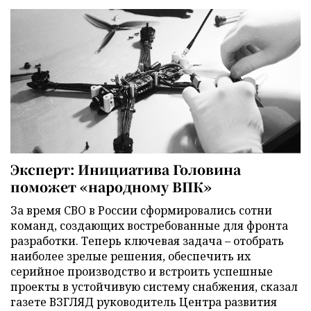
Эксперт: Инициатива Головина
поможет «народному ВПК»
За время СВО в России сформировались сотни
команд, создающих востребованные для фронта
разработки. Теперь ключевая задача – отобрать
наиболее зрелые решения, обеспечить их
серийное производство и встроить успешные
проекты в устойчивую систему снабжения, сказал
газете ВЗГЛЯД руководитель Центра развития