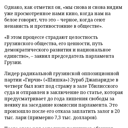
Однако, как отметил он, «мы снова и снова видим
уже просмотренное нами кино, когда нам на
белое говорят, что это – черное, когда сеют
ненависть и противостояние в обществе».
«В этом процессе страдают целостность
грузинского общества, его ценности, путь
демократического развития и национальное
единство», – заявил председатель парламента
Грузии.
Лидер радикальной грузинской оппозиционной
партии «Гирчи» («Шишка») Зураб Джапаридзе в
четверг был взят под стражу в зале Тбилисского
суда и отправлен в заключение по статье, которая
предусматривает до года лишения свободы за
неявку на заседание комиссии парламента. Это
произошло после его отказа заплатить залог в 20
тыс. лари (примерно 7,3 тыс. долларов).