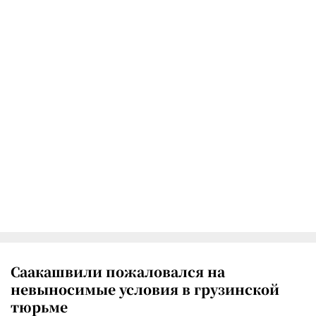
Саакашвили пожаловался на
невыносимые условия в грузинской
тюрьме