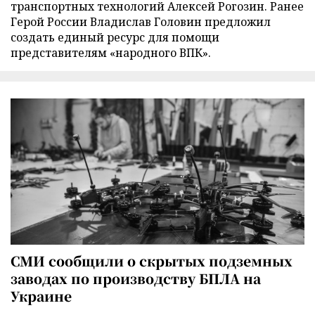
транспортных технологий Алексей Рогозин. Ранее
Герой России Владислав Головин предложил
создать единый ресурс для помощи
представителям «народного ВПК».
СМИ сообщили о скрытых подземных
заводах по производству БПЛА на
Украине