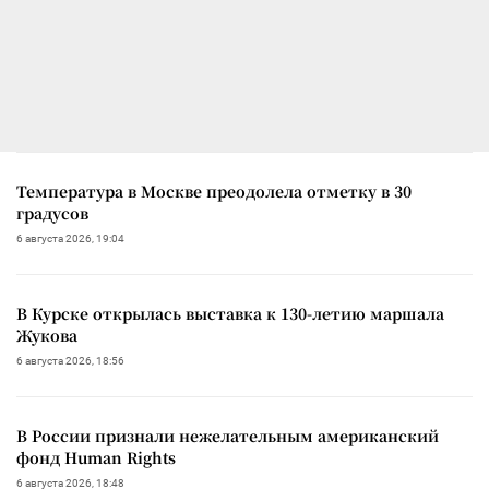
Температура в Москве преодолела отметку в 30
градусов
6 августа 2026, 19:04
В Курске открылась выставка к 130-летию маршала
Жукова
6 августа 2026, 18:56
В России признали нежелательным американский
фонд Human Rights
6 августа 2026, 18:48