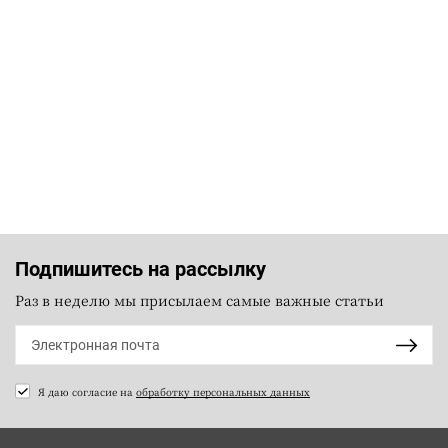
Подпишитесь на рассылку
Раз в неделю мы присылаем самые важные статьи
Я даю согласие на
обработку персональных данных