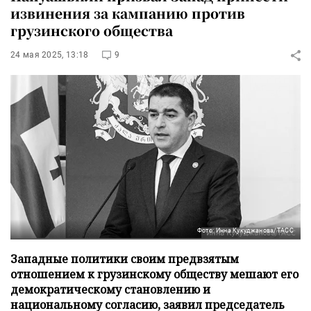
извинения за кампанию против
грузинского общества
24 мая 2025, 13:18
9
Фото: Инна Кукуджанова/ТАСС
Западные политики своим предвзятым
отношением к грузинскому обществу мешают его
демократическому становлению и
национальному согласию, заявил председатель