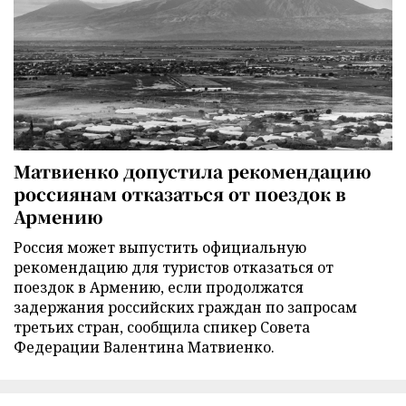
Матвиенко допустила рекомендацию
россиянам отказаться от поездок в
Армению
Россия может выпустить официальную
рекомендацию для туристов отказаться от
поездок в Армению, если продолжатся
задержания российских граждан по запросам
третьих стран, сообщила спикер Совета
Федерации Валентина Матвиенко.