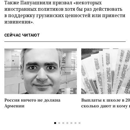
Также Папуашвили призвал «некоторых
иностранных политиков хотя бы раз действовать
в поддержку грузинских ценностей или принести
извинения».
СЕЙЧАС ЧИТАЮТ
Россия ничего не должна
Выплаты к школе в 20
Армении
сколько дают и кому