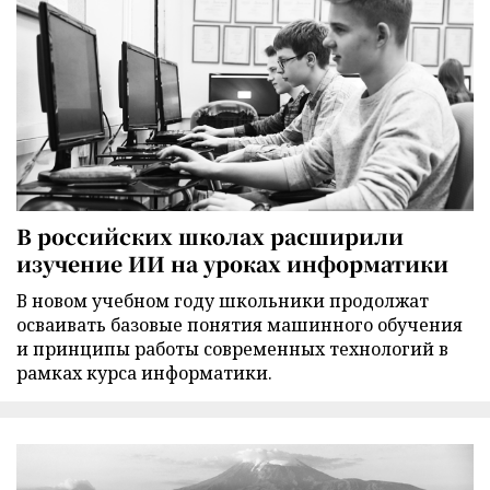
В российских школах расширили
изучение ИИ на уроках информатики
В новом учебном году школьники продолжат
осваивать базовые понятия машинного обучения
и принципы работы современных технологий в
рамках курса информатики.