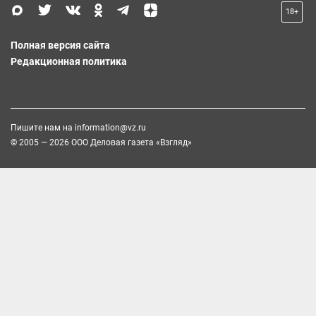
18+
Полная версия сайта
Редакционная политика
Пишите нам на
information@vz.ru
© 2005 — 2026 ООО Деловая газета «Взгляд»