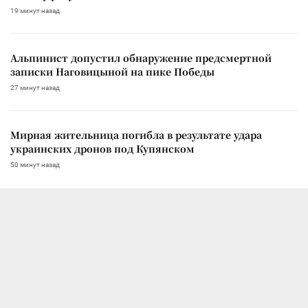
19 минут назад
Альпинист допустил обнаружение предсмертной
записки Наговицыной на пике Победы
27 минут назад
Мирная жительница погибла в результате удара
украинских дронов под Купянском
50 минут назад