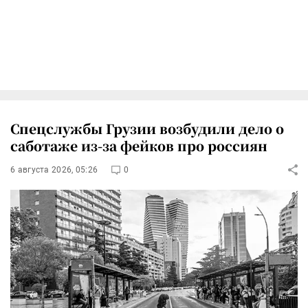
Спецслужбы Грузии возбудили дело о
саботаже из-за фейков про россиян
6 августа 2026, 05:26
0