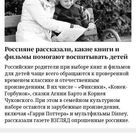
Россияне рассказали, какие книги и
фильмы помогают воспитывать детей
Российские родители при выборе книг и фильмов
для детей чаще всего обращаются к проверенной
временем классике и отечественным
произведениям. В их числе – «Фиксики», «Конек-
Горбунок», сказки Агнии Барто и Корнея
Чуковского. При этом в семейном культурном
наборе остаются и зарубежные произведения,
включая «Гарри Поттера» и мультфильмы Disney,
рассказали газете ВЗГЛЯД опрошенные россияне.