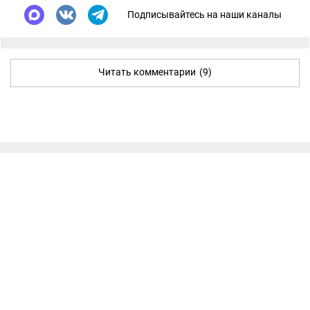
Подписывайтесь на наши каналы
Читать комментарии
(9)