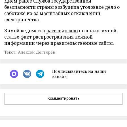
Днем ранее Служба государственной
безопасности страны
возбудила
уголовное дело о
саботаже из-за масштабных отключений
электричества.
Зимой ведомство
расследовало
по аналогичной
статье факт распространения ложной
информации через правительственные сайты.
Текст: Алексей Дегтярёв
Подписывайтесь на наши
каналы
Комментировать