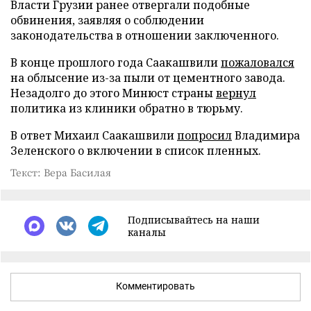
Власти Грузии ранее отвергали подобные
обвинения, заявляя о соблюдении
законодательства в отношении заключенного.
В конце прошлого года Саакашвили
пожаловался
на облысение из-за пыли от цементного завода.
Незадолго до этого Минюст страны
вернул
политика из клиники обратно в тюрьму.
В ответ Михаил Саакашвили
попросил
Владимира
Зеленского о включении в список пленных.
Текст: Вера Басилая
Подписывайтесь на наши
каналы
Комментировать