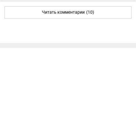
Читать комментарии
(10)