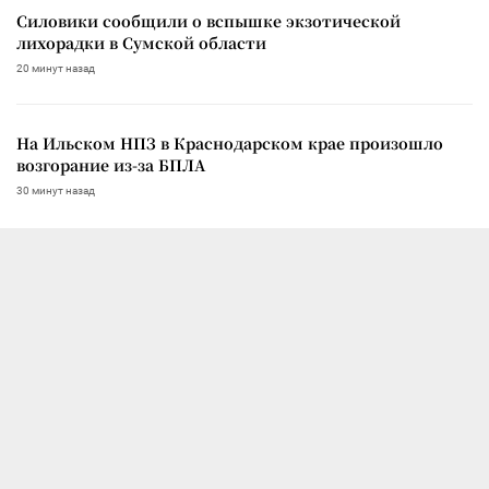
Силовики сообщили о вспышке экзотической
лихорадки в Сумской области
20 минут назад
На Ильском НПЗ в Краснодарском крае произошло
возгорание из-за БПЛА
30 минут назад