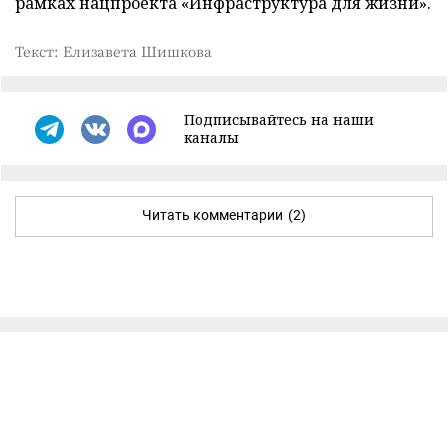
рамках нацпроекта «Инфраструктура для жизни».
Текст: Елизавета Шишкова
Подписывайтесь на наши
каналы
Читать комментарии
(2)