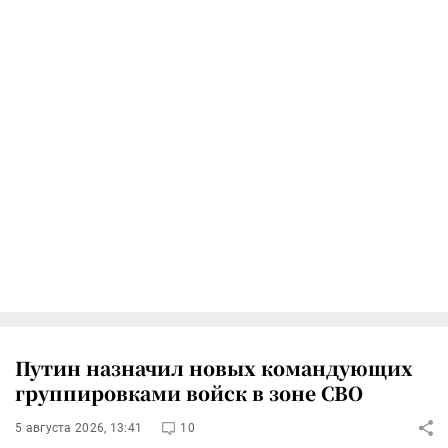
Путин назначил новых командующих
группировками войск в зоне СВО
5 августа 2026, 13:41
10