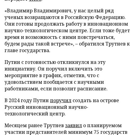
«Владимир Владимирович, у нас целый ряд
ученых возвращаются в Российскую Федерацию.
Они готовы продолжать работу в инновационном
научно-технологическом центре. Если тоже будет
время и возможность с ними повстречаться,
будем рады такой встрече», – обратился Трутнев к
главе государства.
Путин с готовностью откликнулся на эту
инициативу. Он поручил включить это
мероприятие в график, отметив, что с
удовольствием пообщается с научными
работниками, если позволит расписание.
В 2024 году Путин
поручил
создать на острове
Русский инновационный научно-
технологический центр.
Месяцем ранее Трутнев
заявил
о планируемом
участии представителей минимум 75 государств