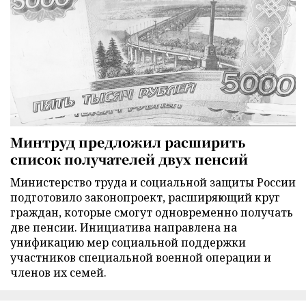
Минтруд предложил расширить
список получателей двух пенсий
Министерство труда и социальной защиты России
подготовило законопроект, расширяющий круг
граждан, которые смогут одновременно получать
две пенсии. Инициатива направлена на
унификацию мер социальной поддержки
участников специальной военной операции и
членов их семей.