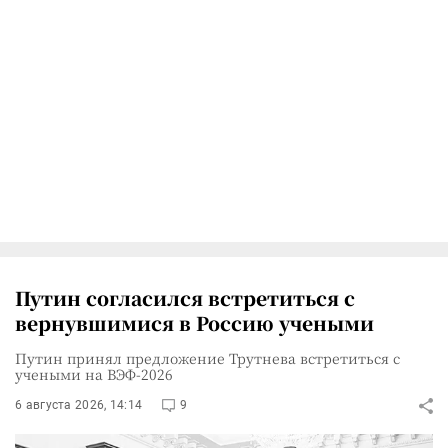
Путин согласился встретиться с
вернувшимися в Россию учеными
Путин принял предложение Трутнева встретиться с
учеными на ВЭФ-2026
6 августа 2026, 14:14
9