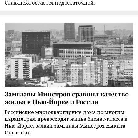
Славянска остается недостаточной.
Замглавы Минстроя сравнил качество
жилья в Нью-Йорке и России
Российские многоквартирные дома по многим
параметрам превосходят жилье бизнес-класса в
Нью-Йорке, заявил замглавы Минстроя Никита
Стасишин.