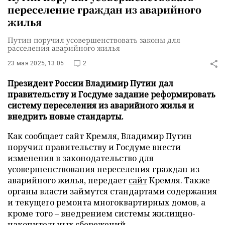
переселение граждан из аварийного
жилья
Путин поручил усовершенствовать законы для
расселения аварийного жилья
23 мая 2025, 13:05
2
Президент России Владимир Путин дал
правительству и Госдуме задание реформировать
систему переселения из аварийного жилья и
внедрить новые стандарты.
Как сообщает сайт Кремля, Владимир Путин
поручил правительству и Госдуме внести
изменения в законодательство для
усовершенствования переселения граждан из
аварийного жилья, передает
сайт
Кремля. Также
органы власти займутся стандартами содержания
и текущего ремонта многоквартирных домов, а
кроме того – внедрением системы жилищно-
накопительных сбережений.