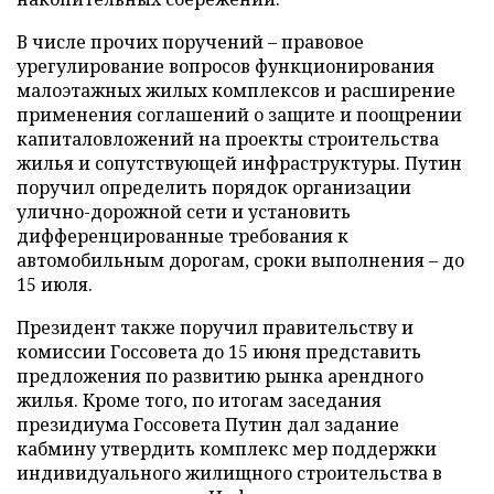
В числе прочих поручений – правовое
урегулирование вопросов функционирования
малоэтажных жилых комплексов и расширение
применения соглашений о защите и поощрении
капиталовложений на проекты строительства
жилья и сопутствующей инфраструктуры. Путин
поручил определить порядок организации
улично-дорожной сети и установить
дифференцированные требования к
автомобильным дорогам, сроки выполнения – до
15 июля.
Президент также поручил правительству и
комиссии Госсовета до 15 июня представить
предложения по развитию рынка арендного
жилья. Кроме того, по итогам заседания
президиума Госсовета Путин дал задание
кабмину утвердить комплекс мер поддержки
индивидуального жилищного строительства в