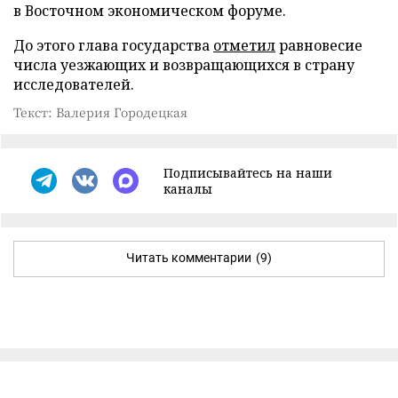
в Восточном экономическом форуме.
До этого глава государства
отметил
равновесие
числа уезжающих и возвращающихся в страну
исследователей.
Текст: Валерия Городецкая
Подписывайтесь на наши
каналы
Читать комментарии
(9)