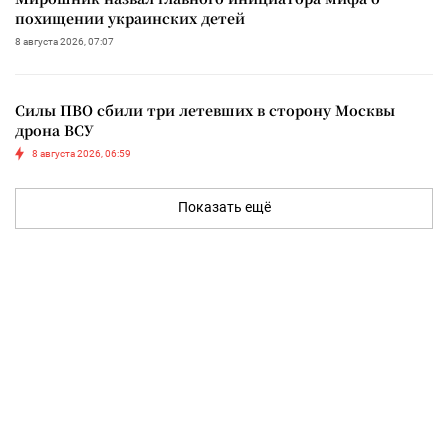
похищении украинских детей
8 августа 2026, 07:07
Силы ПВО сбили три летевших в сторону Москвы
дрона ВСУ
8 августа 2026, 06:59
Показать ещё