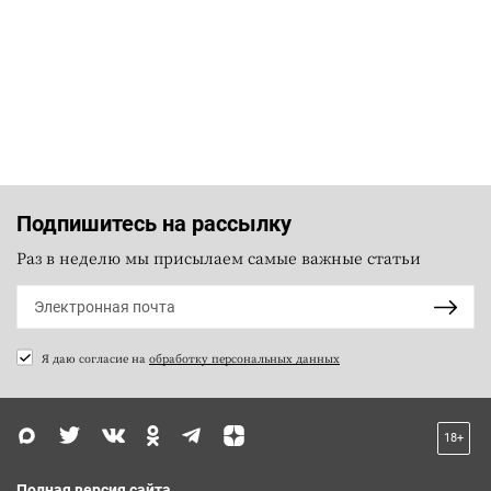
Подпишитесь на рассылку
Раз в неделю мы присылаем самые важные статьи
Я даю согласие на
обработку персональных данных
18+
Полная версия сайта