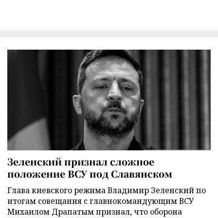
Зеленский признал сложное
положение ВСУ под Славянском
Глава киевского режима Владимир Зеленский по
итогам совещания с главнокомандующим ВСУ
Михаилом Драпатым признал, что оборона