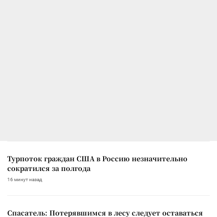
Турпоток граждан США в Россию незначительно
сократился за полгода
16 минут назад
Спасатель: Потерявшимся в лесу следует оставаться