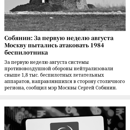
Собянин: За первую неделю августа
Москву пытались атаковать 1984
беспилотника
За первую неделю августа системы
противовоздушной обороны нейтрализовали
свыше 1,8 тыс. беспилотных летательных
аппаратов, направлявшихся в сторону столичного
региона, сообщил мэр Москвы Сергей Собянин.