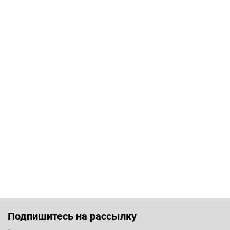
Подпишитесь на рассылку