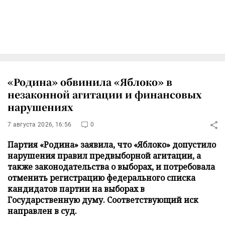
«Родина» обвинила «Яблоко» в
незаконной агитации и финансовых
нарушениях
7 августа 2026, 16:56
0
Партия «Родина» заявила, что «Яблоко» допустило
нарушения правил предвыборной агитации, а
также законодательства о выборах, и потребовала
отменить регистрацию федерального списка
кандидатов партии на выборах в
Государственную думу. Соответствующий иск
направлен в суд.