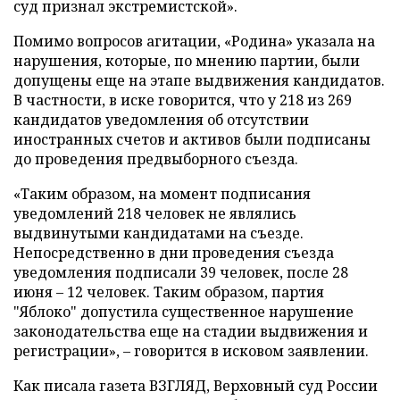
суд признал экстремистской».
Помимо вопросов агитации, «Родина» указала на
нарушения, которые, по мнению партии, были
допущены еще на этапе выдвижения кандидатов.
В частности, в иске говорится, что у 218 из 269
кандидатов уведомления об отсутствии
иностранных счетов и активов были подписаны
до проведения предвыборного съезда.
«Таким образом, на момент подписания
уведомлений 218 человек не являлись
выдвинутыми кандидатами на съезде.
Непосредственно в дни проведения съезда
уведомления подписали 39 человек, после 28
июня – 12 человек. Таким образом, партия
"Яблоко" допустила существенное нарушение
законодательства еще на стадии выдвижения и
регистрации», – говорится в исковом заявлении.
Как писала газета ВЗГЛЯД, Верховный суд России