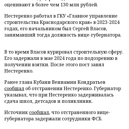
оценивают в более чем 130 млн рублей.
Нестеренко работал в ГКУ «Главное управление
строительства Краснодарского края» в·2023-2024
годах, его начальником был Сергей Власов,
занимавший тогда должность вице-губернатора.
В то время Власов курировал строительную сферу.
Его задержали в мае 2024 года по подозрению в
получении взятки. После этого пост занял
Нестеренко.
Ранее глава Кубани Вениамин Кондратьев
сообщал
об отстранении Нестеренко. Губернатор
указывал, что при Нестеренко задерживалась
сдача школ, детсадов и поликлиник.
Источник
сообщал
, что отстраненного вице-
губернатора задержали сотрудники ФСБ.