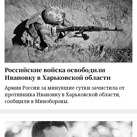
Российские войска освободили
Ивановку в Харьковской области
Армия России за минувшие сутки зачистила от
противника Ивановку в Харьковской области,
сообщили в Минобороны.