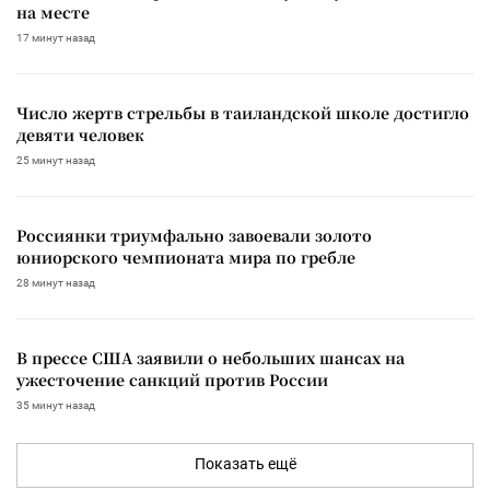
на месте
17 минут назад
Число жертв стрельбы в таиландской школе достигло
девяти человек
25 минут назад
Россиянки триумфально завоевали золото
юниорского чемпионата мира по гребле
28 минут назад
В прессе США заявили о небольших шансах на
ужесточение санкций против России
35 минут назад
Показать ещё