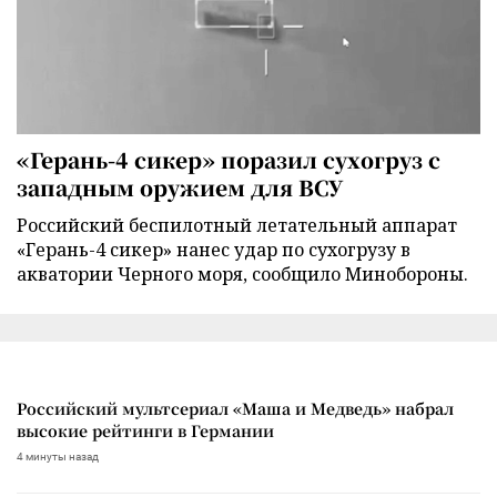
«Герань-4 сикер» поразил сухогруз с
западным оружием для ВСУ
Российский беспилотный летательный аппарат
«Герань-4 сикер» нанес удар по сухогрузу в
акватории Черного моря, сообщило Минобороны.
Российский мультсериал «Маша и Медведь» набрал
высокие рейтинги в Германии
4 минуты назад