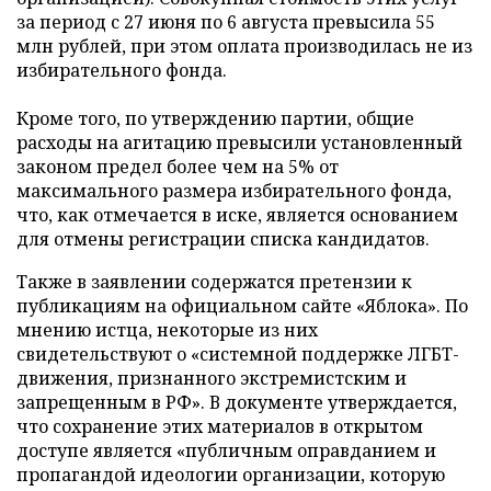
за период с 27 июня по 6 августа превысила 55
млн рублей, при этом оплата производилась не из
избирательного фонда.
Кроме того, по утверждению партии, общие
расходы на агитацию превысили установленный
законом предел более чем на 5% от
максимального размера избирательного фонда,
что, как отмечается в иске, является основанием
для отмены регистрации списка кандидатов.
Также в заявлении содержатся претензии к
публикациям на официальном сайте «Яблока». По
мнению истца, некоторые из них
свидетельствуют о «системной поддержке ЛГБТ-
движения, признанного экстремистским и
запрещенным в РФ». В документе утверждается,
что сохранение этих материалов в открытом
доступе является «публичным оправданием и
пропагандой идеологии организации, которую