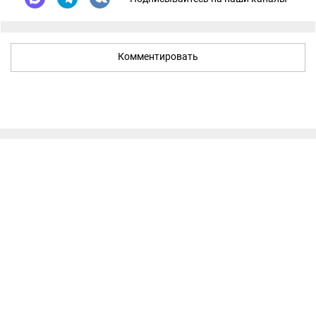
Комментировать