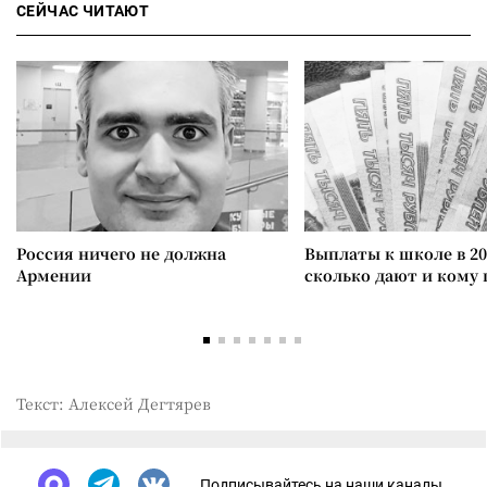
СЕЙЧАС ЧИТАЮТ
Россия ничего не должна
Выплаты к школе в 20
Армении
сколько дают и кому
Текст: Алексей Дегтярев
Подписывайтесь на наши каналы