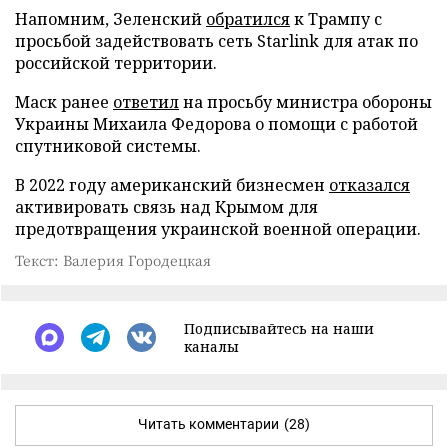
Напомним, Зеленский
обратился
к Трампу с
просьбой задействовать сеть Starlink для атак по
российской территории.
Маск ранее
ответил
на просьбу министра обороны
Украины Михаила Федорова о помощи с работой
спутниковой системы.
В 2022 году американский бизнесмен
отказался
активировать связь над Крымом для
предотвращения украинской военной операции.
Текст: Валерия Городецкая
Подписывайтесь на наши
каналы
Читать комментарии
(28)