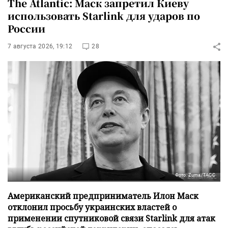
The Atlantic: Маск запретил Киеву
использовать Starlink для ударов по
России
7 августа 2026, 19:12
28
Фото: Zuma/ТАСС
Американский предприниматель Илон Маск
отклонил просьбу украинских властей о
применении спутниковой связи Starlink для атак