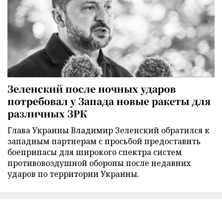
Зеленский после ночных ударов
потребовал у Запада новые ракеты для
различных ЗРК
Глава Украины Владимир Зеленский обратился к
западным партнерам с просьбой предоставить
боеприпасы для широкого спектра систем
противовоздушной обороны после недавних
ударов по территории Украины.