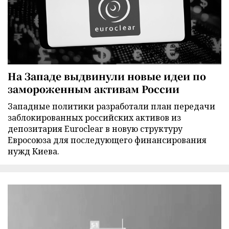
На Западе выдвинули новые идеи по
замороженным активам России
Западные политики разработали план передачи
заблокированных российских активов из
депозитария Euroclear в новую структуру
Евросоюза для последующего финансирования
нужд Киева.