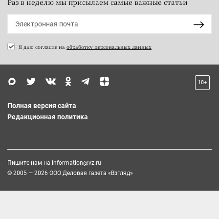
Раз в неделю мы присылаем самые важные статьи
Я даю согласие на
обработку персональных данных
18+
Полная версия сайта
Редакционная политика
Пишите нам на
information@vz.ru
© 2005 — 2026 ООО Деловая газета «Взгляд»