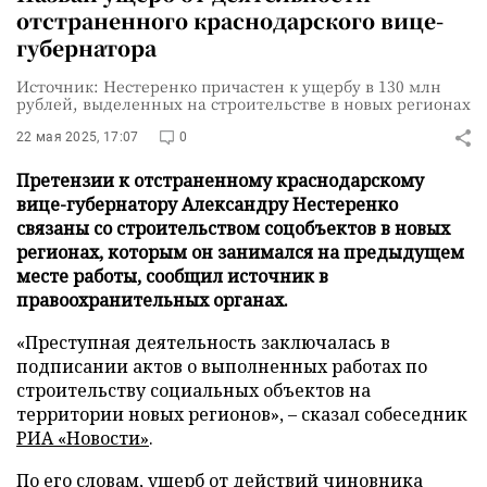
отстраненного краснодарского вице-
губернатора
Источник: Нестеренко причастен к ущербу в 130 млн
рублей, выделенных на строительстве в новых регионах
22 мая 2025, 17:07
0
Претензии к отстраненному краснодарскому
вице-губернатору Александру Нестеренко
связаны со строительством соцобъектов в новых
регионах, которым он занимался на предыдущем
месте работы, сообщил источник в
правоохранительных органах.
«Преступная деятельность заключалась в
подписании актов о выполненных работах по
строительству социальных объектов на
территории новых регионов», – сказал собеседник
РИА «Новости»
.
По его словам, ущерб от действий чиновника