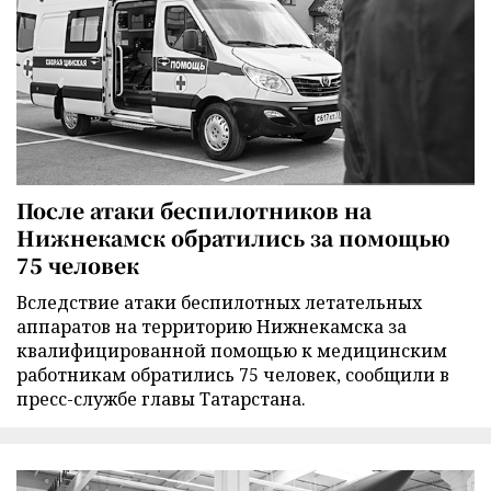
После атаки беспилотников на
Нижнекамск обратились за помощью
75 человек
Вследствие атаки беспилотных летательных
аппаратов на территорию Нижнекамска за
квалифицированной помощью к медицинским
работникам обратились 75 человек, сообщили в
пресс-службе главы Татарстана.