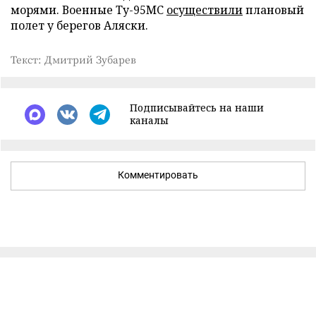
морями. Военные Ту-95МС
осуществили
плановый
полет у берегов Аляски.
Текст: Дмитрий Зубарев
Подписывайтесь на наши
каналы
Комментировать