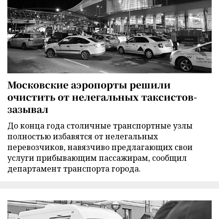
Московские аэропорты решили
очистить от нелегальных таксистов-
зазывал
До конца года столичные транспортные узлы
полностью избавятся от нелегальных
перевозчиков, навязчиво предлагающих свои
услуги прибывающим пассажирам, сообщил
департамент транспорта города.