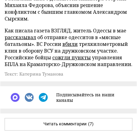
Михаила Федорова, объяснив решение
конфликтом с бывшим главкомом Александром
Сырским.
Как писала газета ВЗГЛЯД, житель Одессы в мае
рассказывал
об отправке одесситов в «мясные
батальоны». ВС России
вбили
трехкилометровый
клин в оборону ВСУ на дружковском участке.
Российские бойцы
сожгли пункты
управления
БПЛА на Краматорско-Дружковском направлении.
Текст: Катерина Туманова
Подписывайтесь на наши
каналы
Читать комментарии
(7)