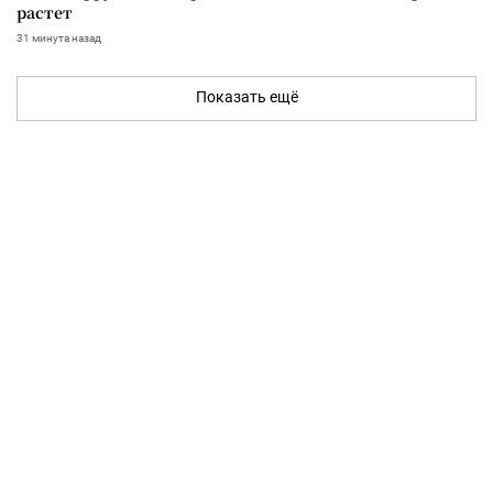
растет
31 минута назад
Показать ещё