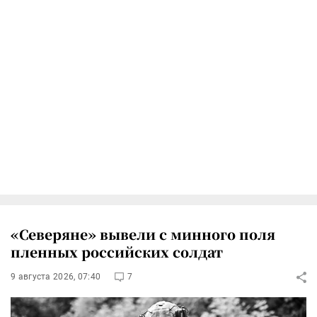
«Северяне» вывели с минного поля
пленных российских солдат
9 августа 2026, 07:40
7