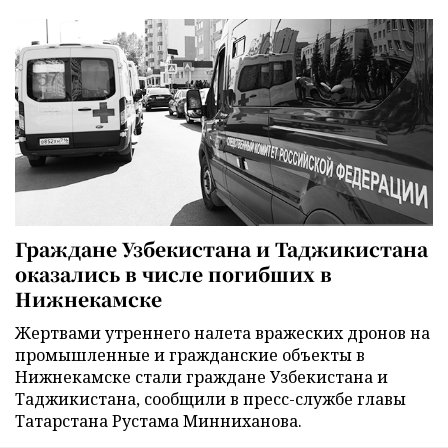
Граждане Узбекистана и Таджикистана
оказались в числе погибших в
Нижнекамске
Жертвами утреннего налета вражеских дронов на
промышленные и гражданские объекты в
Нижнекамске стали граждане Узбекистана и
Таджикистана, сообщили в пресс-службе главы
Татарстана Рустама Минниханова.