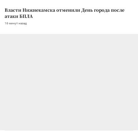
Власти Нижнекамска отменили День города после
атаки БПЛА
16 минут назад