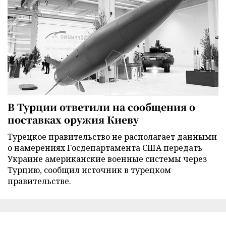
В Турции ответили на сообщения о
поставках оружия Киеву
Турецкое правительство не располагает данными
о намерениях Госдепартамента США передать
Украине американские военные системы через
Турцию, сообщил источник в турецком
правительстве.