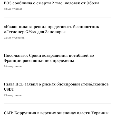
ВОЗ сообщила о смерти 2 тыс. человек от Эболы
18 минут назад
«Калашников» решил представить беспилотник
«Легионер G29s» для Заполярья
22 минуты назад
Посольство: Сроки возвращения погибшей во
Франции россиянки не определены
28 минут назад
Глава ПСБ заявил о рисках блокировки стейблкоинов
USDT
29 минут назад
САП: Коррупция в верхних эшелонах власти Украины