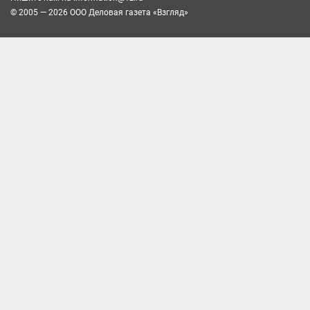
© 2005 — 2026 ООО Деловая газета «Взгляд»