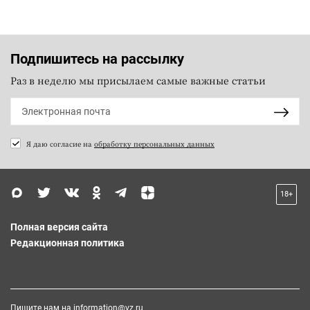
Подпишитесь на рассылку
Раз в неделю мы присылаем самые важные статьи
Я даю согласие на
обработку персональных данных
18+
Полная версия сайта
Редакционная политика
Пишите нам на
information@vz.ru