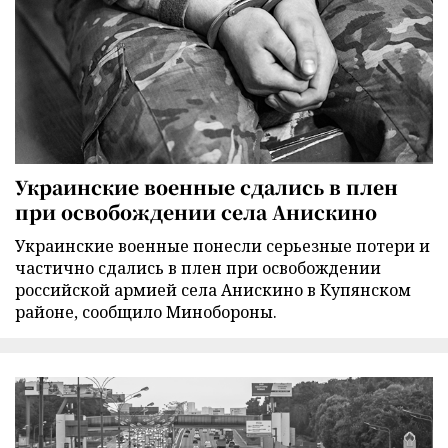
Украинские военные сдались в плен
при освобождении села Анискино
Украинские военные понесли серьезные потери и
частично сдались в плен при освобождении
российской армией села Анискино в Купянском
районе, сообщило Минобороны.