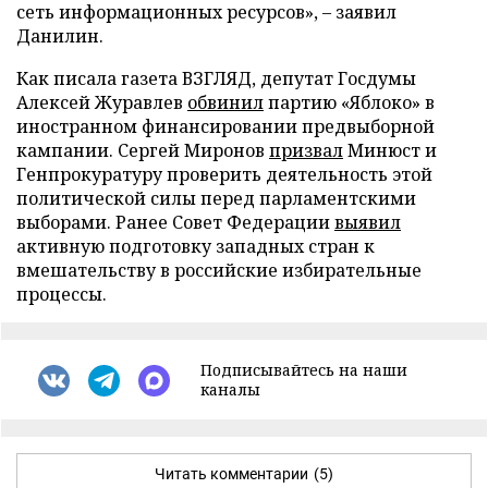
сеть информационных ресурсов», – заявил
Данилин.
Как писала газета ВЗГЛЯД, депутат Госдумы
Алексей Журавлев
обвинил
партию «Яблоко» в
иностранном финансировании предвыборной
кампании. Сергей Миронов
призвал
Минюст и
Генпрокуратуру проверить деятельность этой
политической силы перед парламентскими
выборами. Ранее Совет Федерации
выявил
активную подготовку западных стран к
вмешательству в российские избирательные
процессы.
Подписывайтесь на наши
каналы
Читать комментарии
(5)