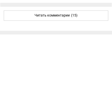
Читать комментарии
(15)