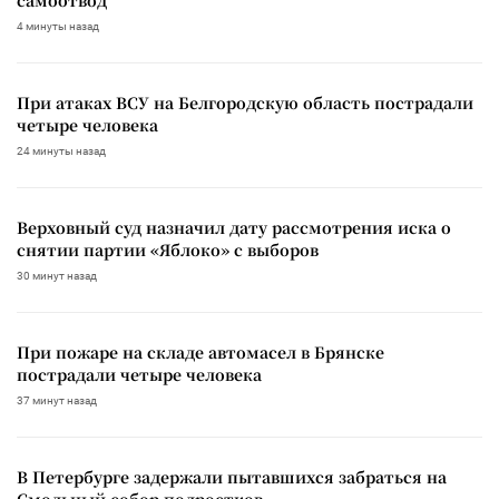
4 минуты назад
При атаках ВСУ на Белгородскую область пострадали
четыре человека
24 минуты назад
Верховный суд назначил дату рассмотрения иска о
снятии партии «Яблоко» с выборов
30 минут назад
При пожаре на складе автомасел в Брянске
пострадали четыре человека
37 минут назад
В Петербурге задержали пытавшихся забраться на
Смольный собор подростков