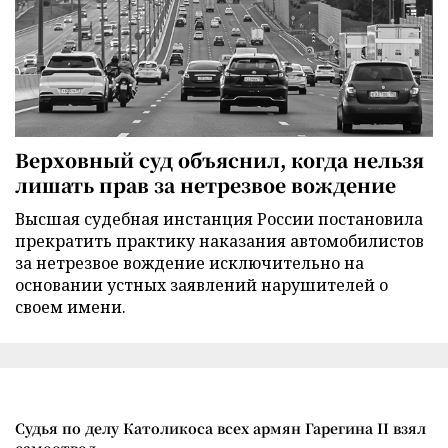
Верховный суд объяснил, когда нельзя
лишать прав за нетрезвое вождение
Высшая судебная инстанция России постановила
прекратить практику наказания автомобилистов
за нетрезвое вождение исключительно на
основании устных заявлений нарушителей о
своем имени.
Судья по делу Католикоса всех армян Гарегина II взял
самоотвод