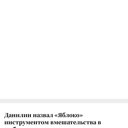
Данилин назвал «Яблоко»
инструментом вмешательства в