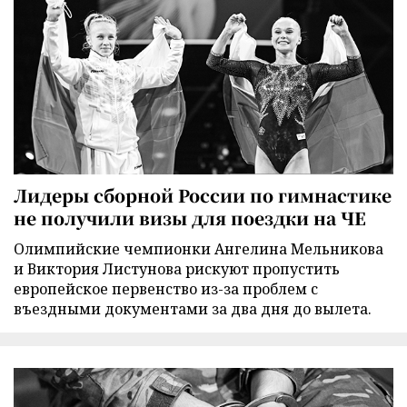
Лидеры сборной России по гимнастике
не получили визы для поездки на ЧЕ
Олимпийские чемпионки Ангелина Мельникова
и Виктория Листунова рискуют пропустить
европейское первенство из-за проблем с
въездными документами за два дня до вылета.