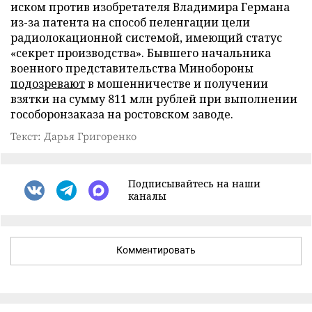
иском против изобретателя Владимира Германа
из-за патента на способ пеленгации цели
радиолокационной системой, имеющий статус
«секрет производства». Бывшего начальника
военного представительства Минобороны
подозревают
в мошенничестве и получении
взятки на сумму 811 млн рублей при выполнении
гособоронзаказа на ростовском заводе.
Текст: Дарья Григоренко
Подписывайтесь на наши
каналы
Комментировать