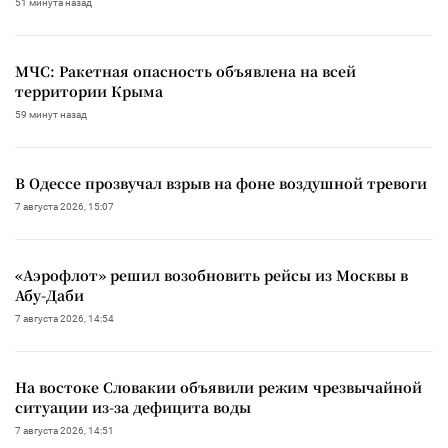
51 минута назад
МЧС: Ракетная опасность объявлена на всей
территории Крыма
59 минут назад
В Одессе прозвучал взрыв на фоне воздушной тревоги
7 августа 2026, 15:07
«Аэрофлот» решил возобновить рейсы из Москвы в
Абу-Даби
7 августа 2026, 14:54
На востоке Словакии объявили режим чрезвычайной
ситуации из-за дефицита воды
7 августа 2026, 14:51