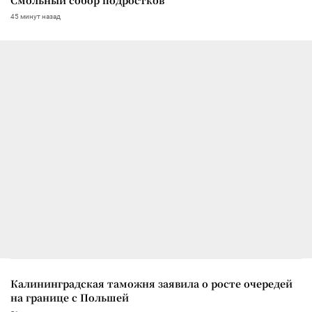
45 минут назад
Калининградская таможня заявила о росте очередей
на границе с Польшей