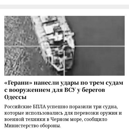
«Герани» нанесли удары по трем судам
с вооружением для ВСУ у берегов
Одессы
Российские БПЛА успешно поразили три судна,
которые использовались для перевозки оружия и
военной техники в Черном море, сообщило
Министерство обороны.