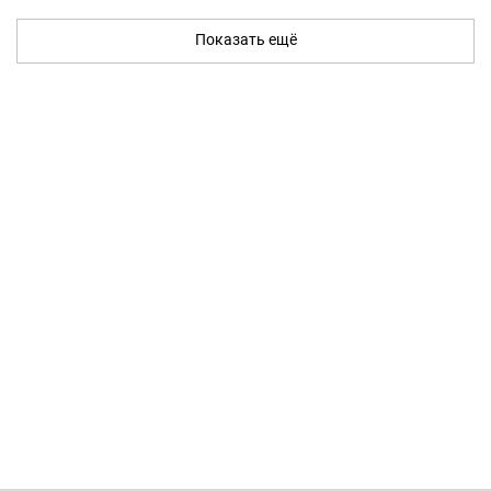
Показать ещё